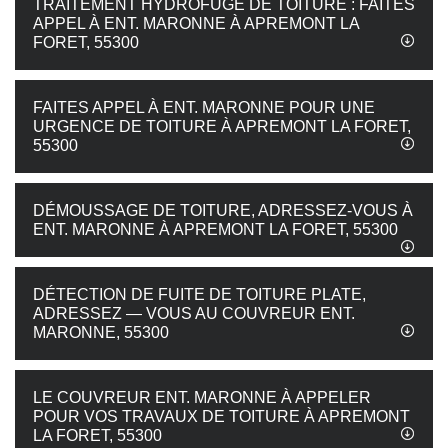
TRAITEMENT HYDROFUGE DE TOITURE : FAITES
APPEL À ENT. MARONNE À APREMONT LA
FORET, 55300
FAITES APPEL À ENT. MARONNE POUR UNE
URGENCE DE TOITURE À APREMONT LA FORET,
55300
DÉMOUSSAGE DE TOITURE, ADRESSEZ-VOUS À
ENT. MARONNE À APREMONT LA FORET, 55300
DÉTECTION DE FUITE DE TOITURE PLATE,
ADRESSEZ — VOUS AU COUVREUR ENT.
MARONNE, 55300
LE COUVREUR ENT. MARONNE À APPELER
POUR VOS TRAVAUX DE TOITURE À APREMONT
LA FORET, 55300