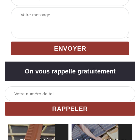
On vous rappelle gratuitement