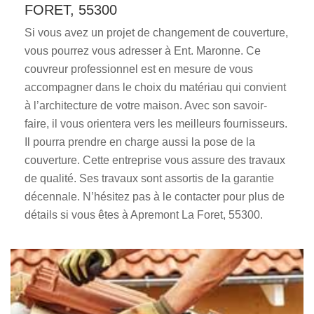
FORET, 55300
Si vous avez un projet de changement de couverture,
vous pourrez vous adresser à Ent. Maronne. Ce
couvreur professionnel est en mesure de vous
accompagner dans le choix du matériau qui convient
à l’architecture de votre maison. Avec son savoir-
faire, il vous orientera vers les meilleurs fournisseurs.
Il pourra prendre en charge aussi la pose de la
couverture. Cette entreprise vous assure des travaux
de qualité. Ses travaux sont assortis de la garantie
décennale. N’hésitez pas à le contacter pour plus de
détails si vous êtes à Apremont La Foret, 55300.