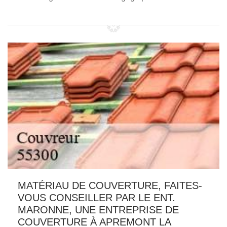
MATÉRIAU DE COUVERTURE, FAITES-
VOUS CONSEILLER PAR LE ENT.
MARONNE, UNE ENTREPRISE DE
COUVERTURE À APREMONT LA