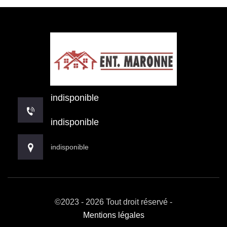
indisponible
indisponible
indisponible
©2023 - 2026 Tout droit réservé -
Mentions légales