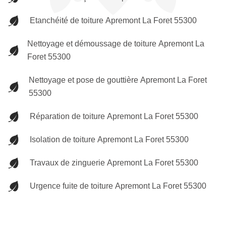
Etanchéité de toiture Apremont La Foret 55300
Nettoyage et démoussage de toiture Apremont La
Foret 55300
Nettoyage et pose de gouttière Apremont La Foret
55300
Réparation de toiture Apremont La Foret 55300
Isolation de toiture Apremont La Foret 55300
Travaux de zinguerie Apremont La Foret 55300
Urgence fuite de toiture Apremont La Foret 55300