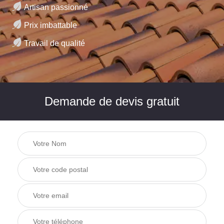
Artisan passionné
Prix imbattable
Travail de qualité
Demande de devis gratuit