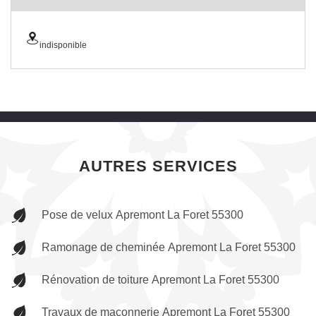
indisponible
AUTRES SERVICES
Pose de velux Apremont La Foret 55300
Ramonage de cheminée Apremont La Foret 55300
Rénovation de toiture Apremont La Foret 55300
Travaux de maçonnerie Apremont La Foret 55300