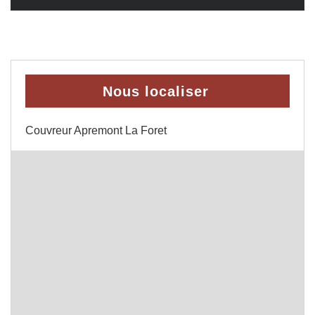
Nous localiser
Couvreur Apremont La Foret