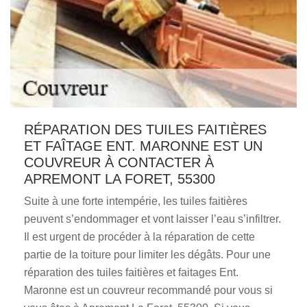
RÉPARATION DES TUILES FAITIÈRES
ET FAÎTAGE ENT. MARONNE EST UN
COUVREUR À CONTACTER À
APREMONT LA FORET, 55300
Suite à une forte intempérie, les tuiles faitières
peuvent s’endommager et vont laisser l’eau s’infiltrer.
Il est urgent de procéder à la réparation de cette
partie de la toiture pour limiter les dégâts. Pour une
réparation des tuiles faitières et faitages Ent.
Maronne est un couvreur recommandé pour vous si