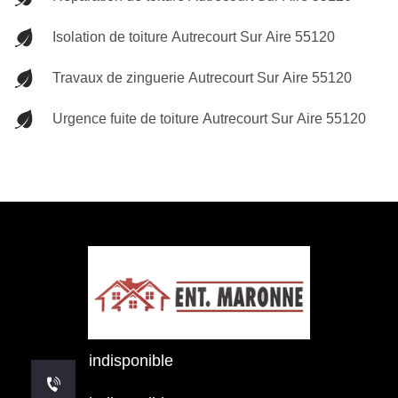
Isolation de toiture Autrecourt Sur Aire 55120
Travaux de zinguerie Autrecourt Sur Aire 55120
Urgence fuite de toiture Autrecourt Sur Aire 55120
indisponible