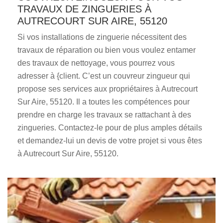
TRAVAUX DE ZINGUERIES À
AUTRECOURT SUR AIRE, 55120
Si vos installations de zinguerie nécessitent des
travaux de réparation ou bien vous voulez entamer
des travaux de nettoyage, vous pourrez vous
adresser à {client. C’est un couvreur zingueur qui
propose ses services aux propriétaires à Autrecourt
Sur Aire, 55120. Il a toutes les compétences pour
prendre en charge les travaux se rattachant à des
zingueries. Contactez-le pour de plus amples détails
et demandez-lui un devis de votre projet si vous êtes
à Autrecourt Sur Aire, 55120.