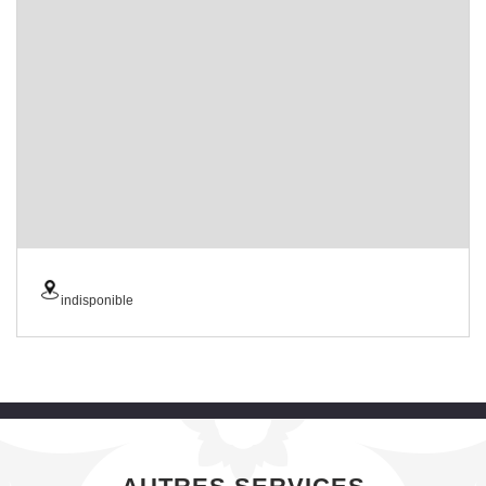
indisponible