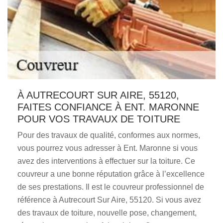
À AUTRECOURT SUR AIRE, 55120,
FAITES CONFIANCE À ENT. MARONNE
POUR VOS TRAVAUX DE TOITURE
Pour des travaux de qualité, conformes aux normes,
vous pourrez vous adresser à Ent. Maronne si vous
avez des interventions à effectuer sur la toiture. Ce
couvreur a une bonne réputation grâce à l’excellence
de ses prestations. Il est le couvreur professionnel de
référence à Autrecourt Sur Aire, 55120. Si vous avez
des travaux de toiture, nouvelle pose, changement,