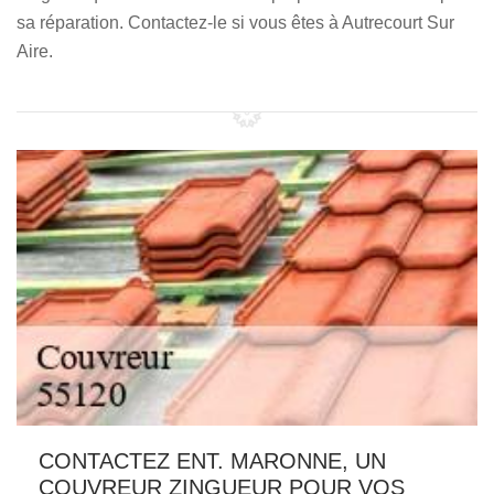
sa réparation. Contactez-le si vous êtes à Autrecourt Sur
Aire.
CONTACTEZ ENT. MARONNE, UN
COUVREUR ZINGUEUR POUR VOS