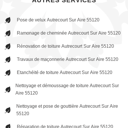
AUTRES SERVICES
Pose de velux Autrecourt Sur Aire 55120
Ramonage de cheminée Autrecourt Sur Aire 55120
Rénovation de toiture Autrecourt Sur Aire 55120
Travaux de maçonnerie Autrecourt Sur Aire 55120
Etanchéité de toiture Autrecourt Sur Aire 55120
Nettoyage et démoussage de toiture Autrecourt Sur
Aire 55120
Nettoyage et pose de gouttière Autrecourt Sur Aire
55120
Réparation de toiture Autrecourt Sur Aire 55120