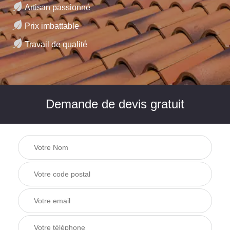
Artisan passionné
Prix imbattable
Travail de qualité
Demande de devis gratuit