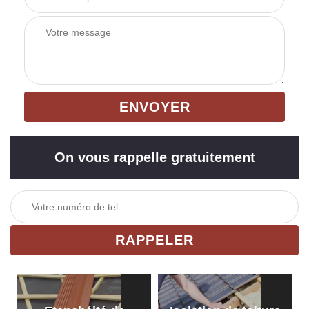
On vous rappelle gratuitement