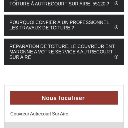
TOITURE À AUTRECOURT SUR AIRE, 55120 ?
POURQUOI CONFIER À UN PROFESSIONNEL
LES TRAVAUX DE TOITURE ?
RÉPARATION DE TOITURE, LE COUVREUR ENT.
MARONNE A VOTRE SERVICE A AUTRECOURT
SUR AIRE
Nous localiser
Couvreur Autrecourt Sur Aire