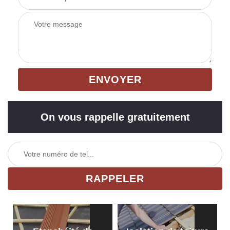
On vous rappelle gratuitement