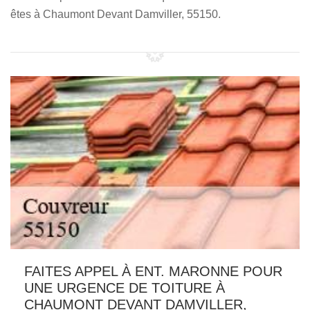
êtes à Chaumont Devant Damviller, 55150.
FAITES APPEL À ENT. MARONNE POUR
UNE URGENCE DE TOITURE À
CHAUMONT DEVANT DAMVILLER,