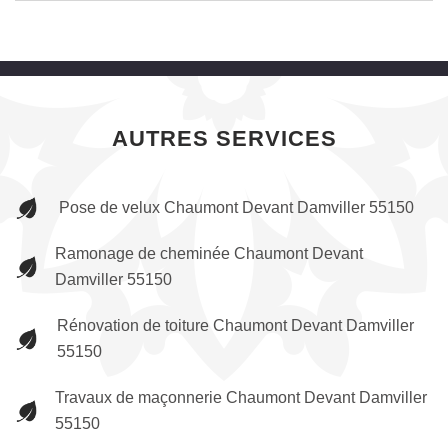
AUTRES SERVICES
Pose de velux Chaumont Devant Damviller 55150
Ramonage de cheminée Chaumont Devant
Damviller 55150
Rénovation de toiture Chaumont Devant Damviller
55150
Travaux de maçonnerie Chaumont Devant Damviller
55150