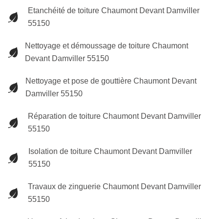
Etanchéité de toiture Chaumont Devant Damviller
55150
Nettoyage et démoussage de toiture Chaumont
Devant Damviller 55150
Nettoyage et pose de gouttière Chaumont Devant
Damviller 55150
Réparation de toiture Chaumont Devant Damviller
55150
Isolation de toiture Chaumont Devant Damviller
55150
Travaux de zinguerie Chaumont Devant Damviller
55150