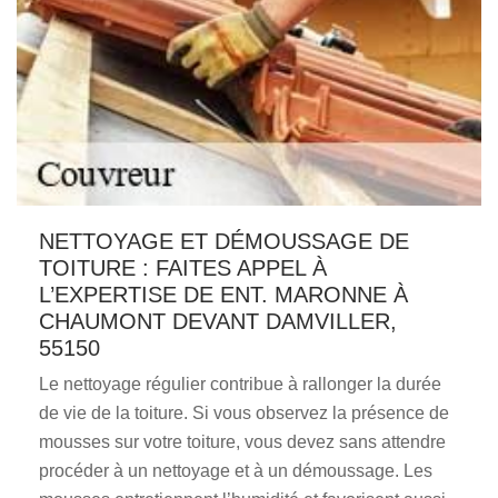
NETTOYAGE ET DÉMOUSSAGE DE
TOITURE : FAITES APPEL À
L’EXPERTISE DE ENT. MARONNE À
CHAUMONT DEVANT DAMVILLER,
55150
Le nettoyage régulier contribue à rallonger la durée
de vie de la toiture. Si vous observez la présence de
mousses sur votre toiture, vous devez sans attendre
procéder à un nettoyage et à un démoussage. Les