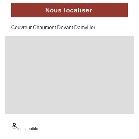
Nous localiser
Couvreur Chaumont Devant Damviller
indisponible