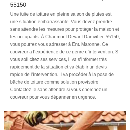
55150
Une fuite de toiture en pleine saison de pluies est
une situation embarrassante. Vous devez prendre
sans attendre les mesures pour protéger la maison et
les occupants. À Chaumont Devant Damviller, 55150,
vous pourrez vous adresser à Ent. Maronne. Ce
couvreur a l’expérience de ce genre d’intervention. Si
vous sollicitez ses services, il va s’informer très
rapidement de la situation et va établir un devis
rapide de l’intervention. Il va procéder à la pose de
bâche de toiture comme solution provisoire.
Contactez-le sans attendre si vous cherchez un
couvreur pour vous dépanner en urgence.