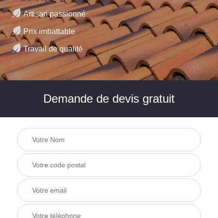
Artisan passionné
Prix imbattable
Travail de qualité
Demande de devis gratuit