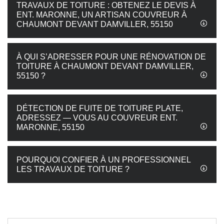
TRAVAUX DE TOITURE : OBTENEZ LE DEVIS À
ENT. MARONNE, UN ARTISAN COUVREUR À
CHAUMONT DEVANT DAMVILLER, 55150
À QUI S’ADRESSER POUR UNE RÉNOVATION DE
TOITURE À CHAUMONT DEVANT DAMVILLER,
55150 ?
DÉTECTION DE FUITE DE TOITURE PLATE,
ADRESSEZ — VOUS AU COUVREUR ENT.
MARONNE, 55150
POURQUOI CONFIER À UN PROFESSIONNEL
LES TRAVAUX DE TOITURE ?