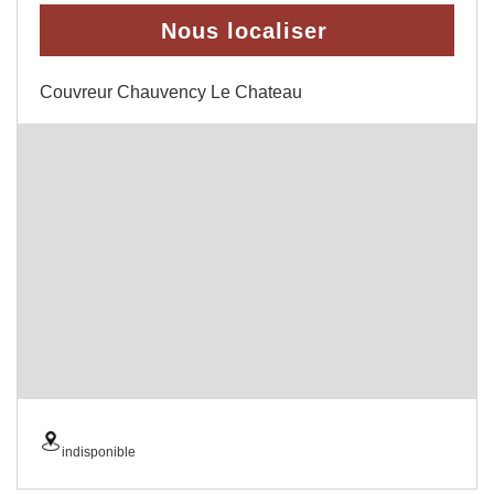
Nous localiser
Couvreur Chauvency Le Chateau
indisponible