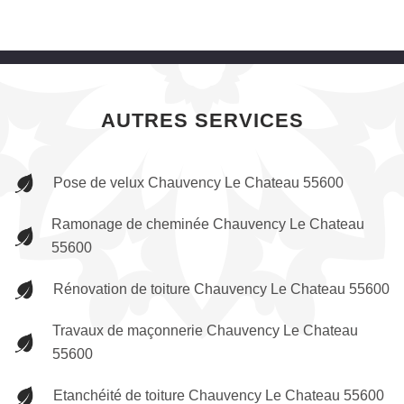
AUTRES SERVICES
Pose de velux Chauvency Le Chateau 55600
Ramonage de cheminée Chauvency Le Chateau
55600
Rénovation de toiture Chauvency Le Chateau 55600
Travaux de maçonnerie Chauvency Le Chateau
55600
Etanchéité de toiture Chauvency Le Chateau 55600