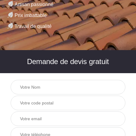
Artisan passionné
Prix imbattable
Travail de qualité
Demande de devis gratuit