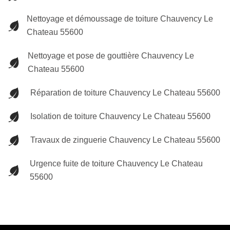
Nettoyage et démoussage de toiture Chauvency Le
Chateau 55600
Nettoyage et pose de gouttière Chauvency Le
Chateau 55600
Réparation de toiture Chauvency Le Chateau 55600
Isolation de toiture Chauvency Le Chateau 55600
Travaux de zinguerie Chauvency Le Chateau 55600
Urgence fuite de toiture Chauvency Le Chateau
55600