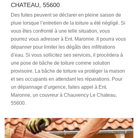
CHATEAU, 55600
Des fuites peuvent se déclarer en pleine saison de
pluie lorsque l’entretien de la toiture a été négligé. Si
vous êtes confronté à une telle situation, vous
pourrez vous adresser à Ent. Maronne. Il pourra vous
dépanner pour limiter les dégâts des infiltrations
d’eau. Si vous sollicitez ses services, il procédera à
une pose de bâche de toiture comme solution
provisoire. La bâche de toiture va protéger la maison
et ses occupants en attendant les réparations. Pour
un dépannage d’urgence, faites appel à Ent.
Maronne, un couvreur à Chauvency Le Chateau,
55600.