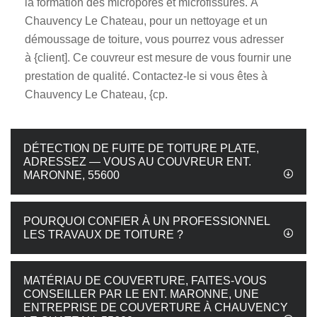
la formation des micropores et microfissures. À
Chauvency Le Chateau, pour un nettoyage et un
démoussage de toiture, vous pourrez vous adresser
à {client]. Ce couvreur est mesure de vous fournir une
prestation de qualité. Contactez-le si vous êtes à
Chauvency Le Chateau, {cp.
DÉTECTION DE FUITE DE TOITURE PLATE,
ADRESSEZ — VOUS AU COUVREUR ENT.
MARONNE, 55600
POURQUOI CONFIER À UN PROFESSIONNEL
LES TRAVAUX DE TOITURE ?
MATÉRIAU DE COUVERTURE, FAITES-VOUS
CONSEILLER PAR LE ENT. MARONNE, UNE
ENTREPRISE DE COUVERTURE À CHAUVENCY