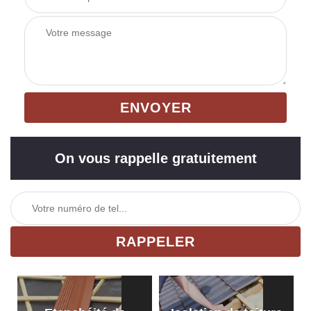
On vous rappelle gratuitement