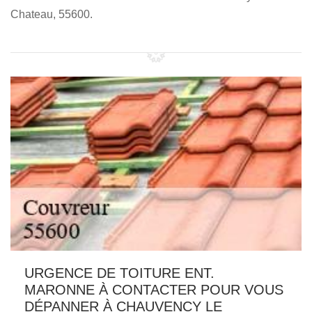
Chateau, 55600.
URGENCE DE TOITURE ENT.
MARONNE À CONTACTER POUR VOUS
DÉPANNER À CHAUVENCY LE