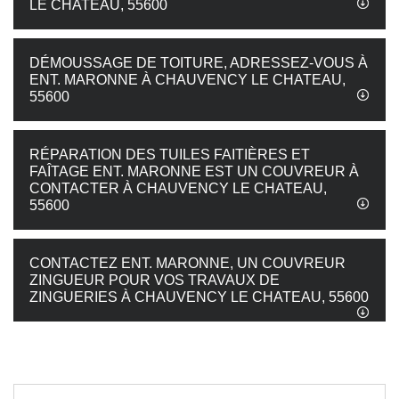
LE CHATEAU, 55600
DÉMOUSSAGE DE TOITURE, ADRESSEZ-VOUS À
ENT. MARONNE À CHAUVENCY LE CHATEAU,
55600
RÉPARATION DES TUILES FAITIÈRES ET
FAÎTAGE ENT. MARONNE EST UN COUVREUR À
CONTACTER À CHAUVENCY LE CHATEAU,
55600
CONTACTEZ ENT. MARONNE, UN COUVREUR
ZINGUEUR POUR VOS TRAVAUX DE
ZINGUERIES À CHAUVENCY LE CHATEAU, 55600