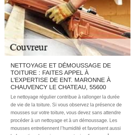
NETTOYAGE ET DÉMOUSSAGE DE
TOITURE : FAITES APPEL À
L’EXPERTISE DE ENT. MARONNE À
CHAUVENCY LE CHATEAU, 55600
Le nettoyage régulier contribue à rallonger la durée
de vie de la toiture. Si vous observez la présence de
mousses sur votre toiture, vous devez sans attendre
procéder à un nettoyage et à un démoussage. Les
mousses entretiennent l’humidité et favorisent aussi