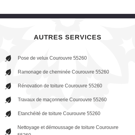
AUTRES SERVICES
Pose de velux Courouvre 55260
Ramonage de cheminée Courouvre 55260
Rénovation de toiture Courouvre 55260
Travaux de maçonnerie Courouvre 55260
Etanchéité de toiture Courouvre 55260
Nettoyage et démoussage de toiture Courouvre