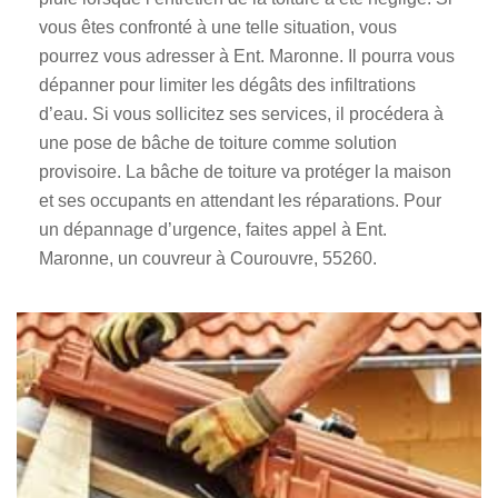
vous êtes confronté à une telle situation, vous
pourrez vous adresser à Ent. Maronne. Il pourra vous
dépanner pour limiter les dégâts des infiltrations
d’eau. Si vous sollicitez ses services, il procédera à
une pose de bâche de toiture comme solution
provisoire. La bâche de toiture va protéger la maison
et ses occupants en attendant les réparations. Pour
un dépannage d’urgence, faites appel à Ent.
Maronne, un couvreur à Courouvre, 55260.