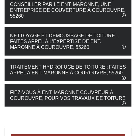
CONSEILLER PAR LE ENT. MARONNE, UNE
ENTREPRISE DE COUVERTURE À COUROUVRE,
55260
NETTOYAGE ET DÉMOUSSAGE DE TOITURE :
FAITES APPEL À L’EXPERTISE DE ENT.
MARONNE À COUROUVRE, 55260
TRAITEMENT HYDROFUGE DE TOITURE : FAITES
APPEL À ENT. MARONNE À COUROUVRE, 55260
FIEZ-VOUS À ENT. MARONNE COUVREUR À
COUROUVRE, POUR VOS TRAVAUX DE TOITURE