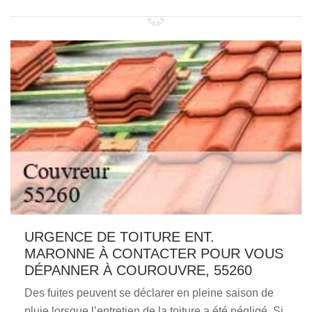
URGENCE DE TOITURE ENT.
MARONNE À CONTACTER POUR VOUS
DÉPANNER À COUROUVRE, 55260
Des fuites peuvent se déclarer en pleine saison de
pluie lorsque l’entretien de la toiture a été négligé. Si