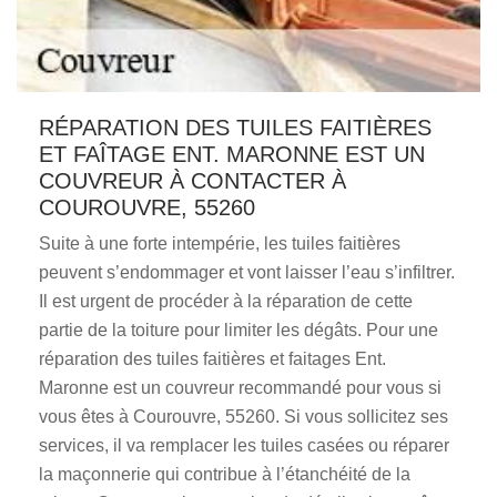
RÉPARATION DES TUILES FAITIÈRES
ET FAÎTAGE ENT. MARONNE EST UN
COUVREUR À CONTACTER À
COUROUVRE, 55260
Suite à une forte intempérie, les tuiles faitières
peuvent s’endommager et vont laisser l’eau s’infiltrer.
Il est urgent de procéder à la réparation de cette
partie de la toiture pour limiter les dégâts. Pour une
réparation des tuiles faitières et faitages Ent.
Maronne est un couvreur recommandé pour vous si
vous êtes à Courouvre, 55260. Si vous sollicitez ses
services, il va remplacer les tuiles casées ou réparer
la maçonnerie qui contribue à l’étanchéité de la