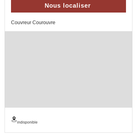
Nous localiser
Couvreur Courouvre
indisponible