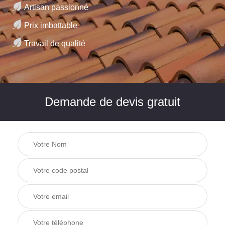
Artisan passionné
Prix imbattable
Travail de qualité
Demande de devis gratuit