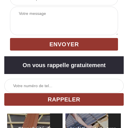
On vous rappelle gratuitement