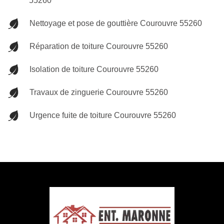
55260
Nettoyage et pose de gouttière Courouvre 55260
Réparation de toiture Courouvre 55260
Isolation de toiture Courouvre 55260
Travaux de zinguerie Courouvre 55260
Urgence fuite de toiture Courouvre 55260