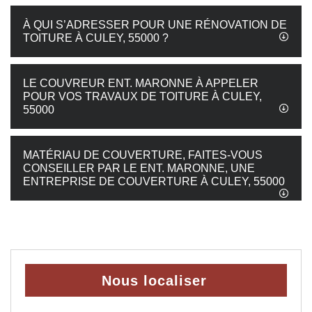
À QUI S’ADRESSER POUR UNE RÉNOVATION DE
TOITURE À CULEY, 55000 ?
LE COUVREUR ENT. MARONNE À APPELER
POUR VOS TRAVAUX DE TOITURE À CULEY,
55000
MATÉRIAU DE COUVERTURE, FAITES-VOUS
CONSEILLER PAR LE ENT. MARONNE, UNE
ENTREPRISE DE COUVERTURE À CULEY, 55000
Nous localiser