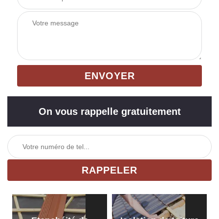
On vous rappelle gratuitement