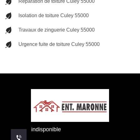
Réparation de toiture Culey 55000
Isolation de toiture Culey 55000
Travaux de zinguerie Culey 55000
Urgence fuite de toiture Culey 55000
indisponible