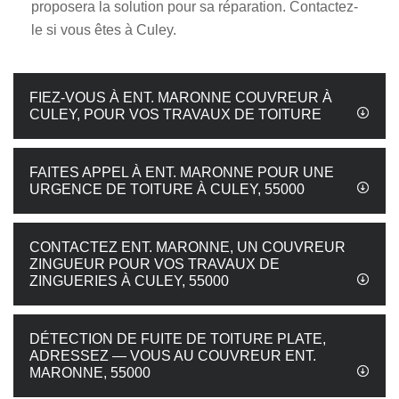
proposera la solution pour sa réparation. Contactez-
le si vous êtes à Culey.
FIEZ-VOUS À ENT. MARONNE COUVREUR À
CULEY, POUR VOS TRAVAUX DE TOITURE
FAITES APPEL À ENT. MARONNE POUR UNE
URGENCE DE TOITURE À CULEY, 55000
CONTACTEZ ENT. MARONNE, UN COUVREUR
ZINGUEUR POUR VOS TRAVAUX DE
ZINGUERIES À CULEY, 55000
DÉTECTION DE FUITE DE TOITURE PLATE,
ADRESSEZ — VOUS AU COUVREUR ENT.
MARONNE, 55000