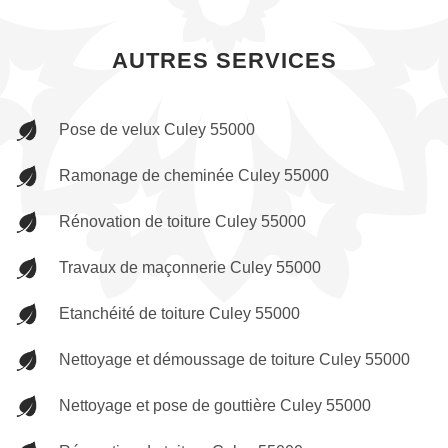
AUTRES SERVICES
Pose de velux Culey 55000
Ramonage de cheminée Culey 55000
Rénovation de toiture Culey 55000
Travaux de maçonnerie Culey 55000
Etanchéité de toiture Culey 55000
Nettoyage et démoussage de toiture Culey 55000
Nettoyage et pose de gouttière Culey 55000