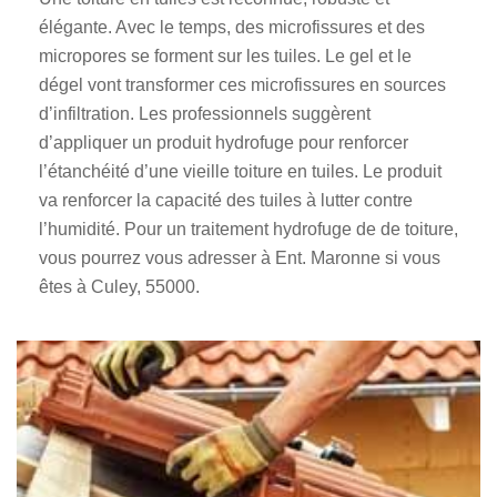
élégante. Avec le temps, des microfissures et des
micropores se forment sur les tuiles. Le gel et le
dégel vont transformer ces microfissures en sources
d’infiltration. Les professionnels suggèrent
d’appliquer un produit hydrofuge pour renforcer
l’étanchéité d’une vieille toiture en tuiles. Le produit
va renforcer la capacité des tuiles à lutter contre
l’humidité. Pour un traitement hydrofuge de de toiture,
vous pourrez vous adresser à Ent. Maronne si vous
êtes à Culey, 55000.