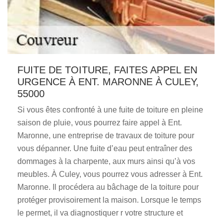
FUITE DE TOITURE, FAITES APPEL EN
URGENCE À ENT. MARONNE À CULEY,
55000
Si vous êtes confronté à une fuite de toiture en pleine
saison de pluie, vous pourrez faire appel à Ent.
Maronne, une entreprise de travaux de toiture pour
vous dépanner. Une fuite d’eau peut entraîner des
dommages à la charpente, aux murs ainsi qu’à vos
meubles. À Culey, vous pourrez vous adresser à Ent.
Maronne. Il procédera au bâchage de la toiture pour
protéger provisoirement la maison. Lorsque le temps
le permet, il va diagnostiquer r votre structure et