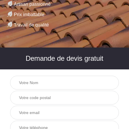
Artisan passionné
Prix imbattable
Travail de qualité
Demande de devis gratuit