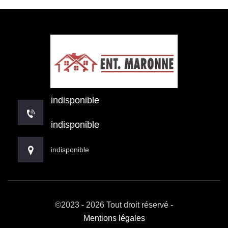
indisponible
indisponible
indisponible
©2023 - 2026 Tout droit réservé -
Mentions légales