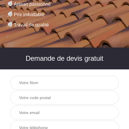
Artisan passionné
Prix imbattable
Travail de qualité
Demande de devis gratuit