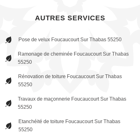
AUTRES SERVICES
Pose de velux Foucaucourt Sur Thabas 55250
Ramonage de cheminée Foucaucourt Sur Thabas
55250
Rénovation de toiture Foucaucourt Sur Thabas
55250
Travaux de maçonnerie Foucaucourt Sur Thabas
55250
Etanchéité de toiture Foucaucourt Sur Thabas
55250