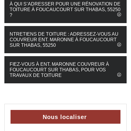
À QUI S’ADRESSER POUR UNE RÉNOVATION DE
TOITURE À FOUCAUCOURT SUR THABAS, 55250
?
NTRETIENS DE TOITURE : ADRESSEZ-VOUS AU
COUVREUR ENT. MARONNE À FOUCAUCOURT
SUR THABAS, 55250
FIEZ-VOUS À ENT. MARONNE COUVREUR À
FOUCAUCOURT SUR THABAS, POUR VOS
TRAVAUX DE TOITURE
Nous localiser