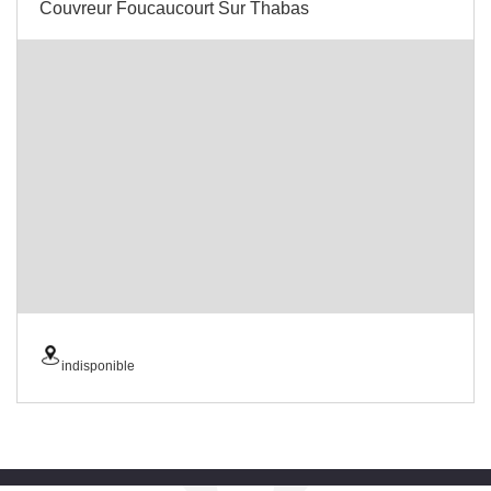
Couvreur Foucaucourt Sur Thabas
indisponible