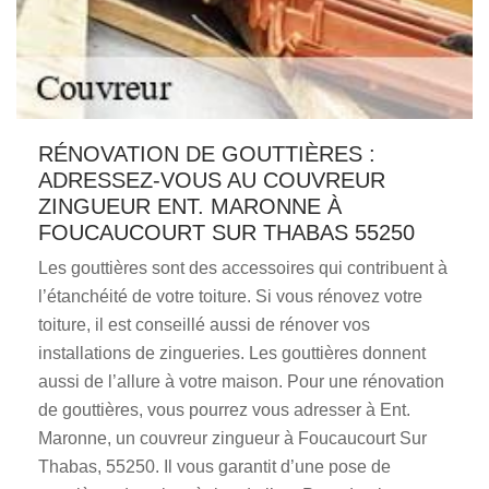
RÉNOVATION DE GOUTTIÈRES :
ADRESSEZ-VOUS AU COUVREUR
ZINGUEUR ENT. MARONNE À
FOUCAUCOURT SUR THABAS 55250
Les gouttières sont des accessoires qui contribuent à
l’étanchéité de votre toiture. Si vous rénovez votre
toiture, il est conseillé aussi de rénover vos
installations de zingueries. Les gouttières donnent
aussi de l’allure à votre maison. Pour une rénovation
de gouttières, vous pourrez vous adresser à Ent.
Maronne, un couvreur zingueur à Foucaucourt Sur
Thabas, 55250. Il vous garantit d’une pose de