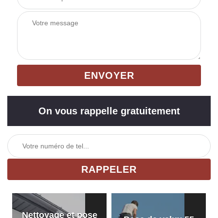
On vous rappelle gratuitement
Nettoyage et pose