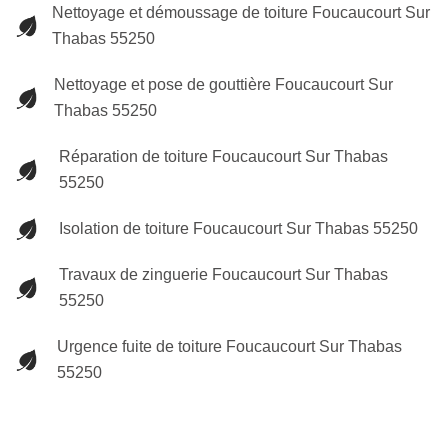
Nettoyage et démoussage de toiture Foucaucourt Sur
Thabas 55250
Nettoyage et pose de gouttière Foucaucourt Sur
Thabas 55250
Réparation de toiture Foucaucourt Sur Thabas
55250
Isolation de toiture Foucaucourt Sur Thabas 55250
Travaux de zinguerie Foucaucourt Sur Thabas
55250
Urgence fuite de toiture Foucaucourt Sur Thabas
55250