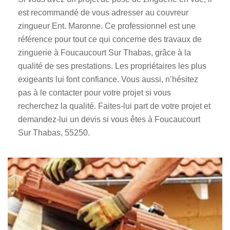
est recommandé de vous adresser au couvreur
zingueur Ent. Maronne. Ce professionnel est une
référence pour tout ce qui concerne des travaux de
zinguerie à Foucaucourt Sur Thabas, grâce à la
qualité de ses prestations. Les propriétaires les plus
exigeants lui font confiance. Vous aussi, n’hésitez
pas à le contacter pour votre projet si vous
recherchez la qualité. Faites-lui part de votre projet et
demandez-lui un devis si vous êtes à Foucaucourt
Sur Thabas, 55250.