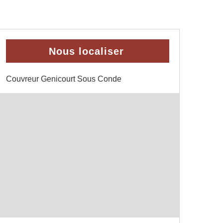
Nous localiser
Couvreur Genicourt Sous Conde