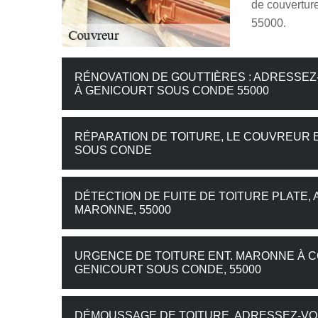
de couvertur
55000.
RÉNOVATION DE GOUTTIÈRES : ADRESSE
À GENICOURT SOUS CONDE 55000
RÉPARATION DE TOITURE, LE COUVREUR 
SOUS CONDE
DÉTECTION DE FUITE DE TOITURE PLATE
MARONNE, 55000
URGENCE DE TOITURE ENT. MARONNE À 
GENICOURT SOUS CONDE, 55000
DÉMOUSSAGE DE TOITURE, ADRESSEZ-VO