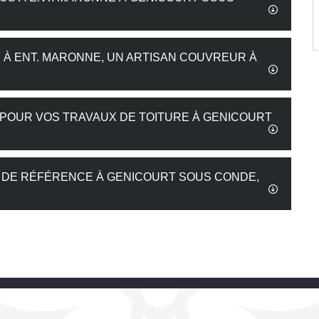
S À ENT. MARONNE, UN ARTISAN COUVREUR À
POUR VOS TRAVAUX DE TOITURE À GENICOURT
 DE RÉFÉRENCE À GENICOURT SOUS CONDE,