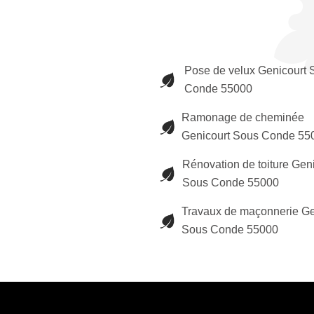
Pose de velux Genicourt 
Conde 55000
Ramonage de cheminée
Genicourt Sous Conde 55
Rénovation de toiture Gen
Sous Conde 55000
Travaux de maçonnerie Ge
Sous Conde 55000