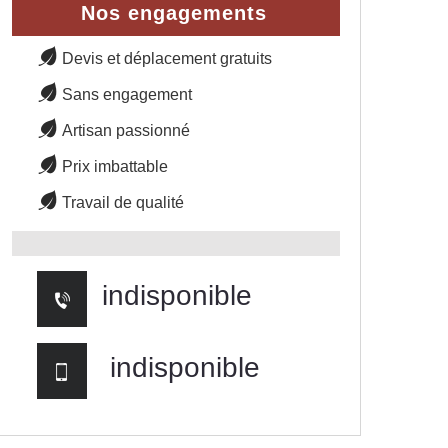
Nos engagements
Devis et déplacement gratuits
Sans engagement
Artisan passionné
Prix imbattable
Travail de qualité
indisponible
indisponible