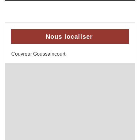
Nous localiser
Couvreur Goussaincourt