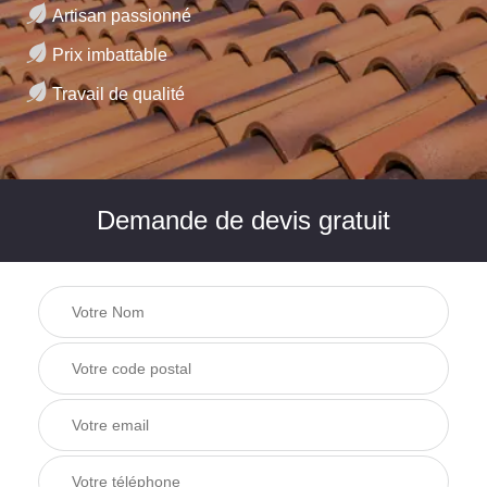
Artisan passionné
Prix imbattable
Travail de qualité
Demande de devis gratuit