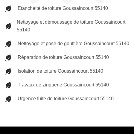
Etanchéité de toiture Goussaincourt 55140
Nettoyage et démoussage de toiture Goussaincourt
55140
Nettoyage et pose de gouttière Goussaincourt 55140
Réparation de toiture Goussaincourt 55140
Isolation de toiture Goussaincourt 55140
Travaux de zinguerie Goussaincourt 55140
Urgence fuite de toiture Goussaincourt 55140