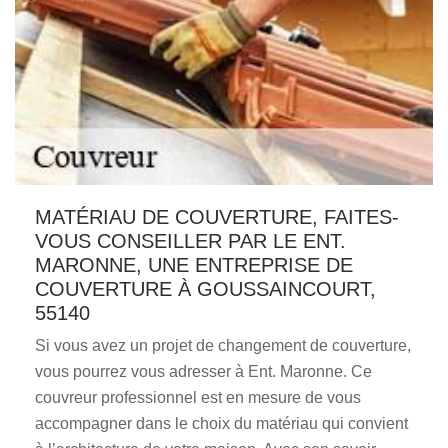
MATÉRIAU DE COUVERTURE, FAITES-
VOUS CONSEILLER PAR LE ENT.
MARONNE, UNE ENTREPRISE DE
COUVERTURE À GOUSSAINCOURT,
55140
Si vous avez un projet de changement de couverture,
vous pourrez vous adresser à Ent. Maronne. Ce
couvreur professionnel est en mesure de vous
accompagner dans le choix du matériau qui convient