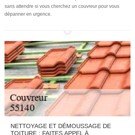
sans attendre si vous cherchez un couvreur pour vous
dépanner en urgence.
NETTOYAGE ET DÉMOUSSAGE DE
TOITURE : FAITES APPEL À