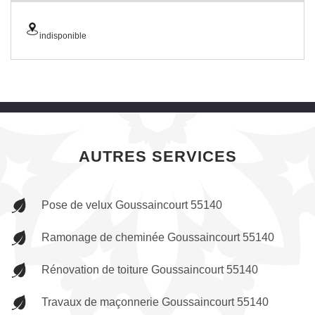
indisponible
AUTRES SERVICES
Pose de velux Goussaincourt 55140
Ramonage de cheminée Goussaincourt 55140
Rénovation de toiture Goussaincourt 55140
Travaux de maçonnerie Goussaincourt 55140