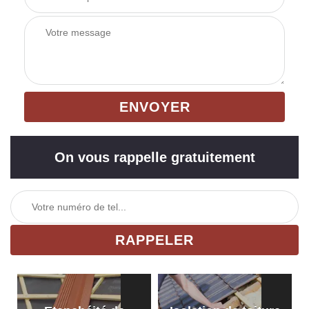
On vous rappelle gratuitement