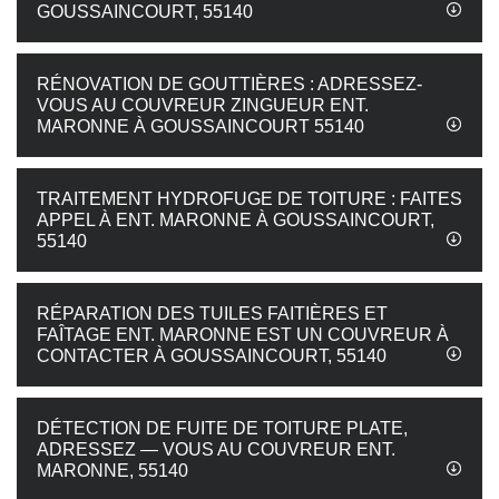
GOUSSAINCOURT, 55140
RÉNOVATION DE GOUTTIÈRES : ADRESSEZ-
VOUS AU COUVREUR ZINGUEUR ENT.
MARONNE À GOUSSAINCOURT 55140
TRAITEMENT HYDROFUGE DE TOITURE : FAITES
APPEL À ENT. MARONNE À GOUSSAINCOURT,
55140
RÉPARATION DES TUILES FAITIÈRES ET
FAÎTAGE ENT. MARONNE EST UN COUVREUR À
CONTACTER À GOUSSAINCOURT, 55140
DÉTECTION DE FUITE DE TOITURE PLATE,
ADRESSEZ — VOUS AU COUVREUR ENT.
MARONNE, 55140