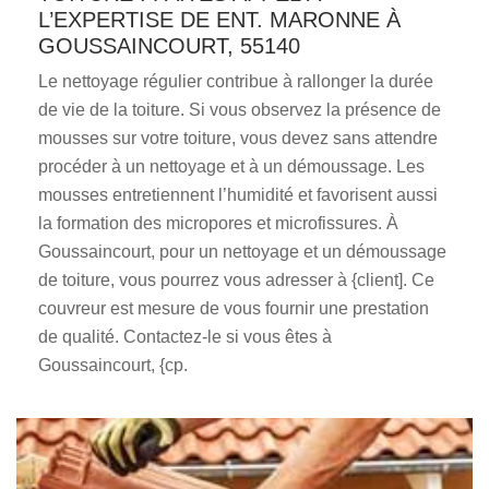
L’EXPERTISE DE ENT. MARONNE À
GOUSSAINCOURT, 55140
Le nettoyage régulier contribue à rallonger la durée
de vie de la toiture. Si vous observez la présence de
mousses sur votre toiture, vous devez sans attendre
procéder à un nettoyage et à un démoussage. Les
mousses entretiennent l’humidité et favorisent aussi
la formation des micropores et microfissures. À
Goussaincourt, pour un nettoyage et un démoussage
de toiture, vous pourrez vous adresser à {client]. Ce
couvreur est mesure de vous fournir une prestation
de qualité. Contactez-le si vous êtes à
Goussaincourt, {cp.