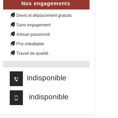
Nos engagements
Devis et déplacement gratuits
Sans engagement
Artisan passionné
Prix imbattable
Travail de qualité
indisponible
indisponible