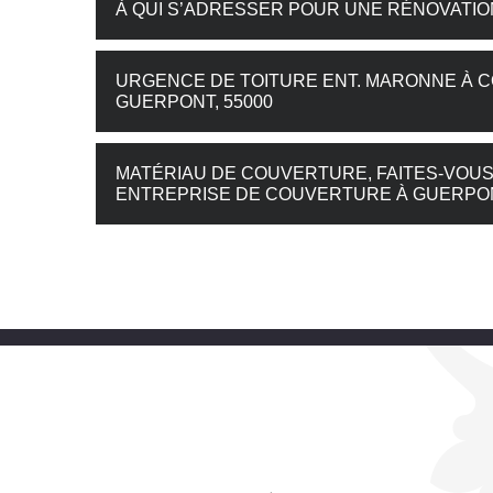
À QUI S’ADRESSER POUR UNE RÉNOVATION
URGENCE DE TOITURE ENT. MARONNE À 
GUERPONT, 55000
MATÉRIAU DE COUVERTURE, FAITES-VOUS
ENTREPRISE DE COUVERTURE À GUERPON