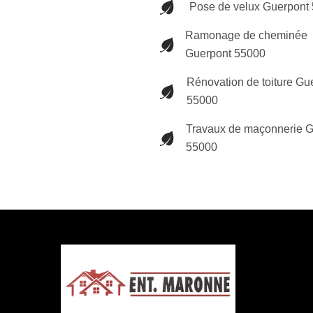
Pose de velux Guerpont
Ramonage de cheminée
Guerpont 55000
Rénovation de toiture Gu
55000
Travaux de maçonnerie G
55000