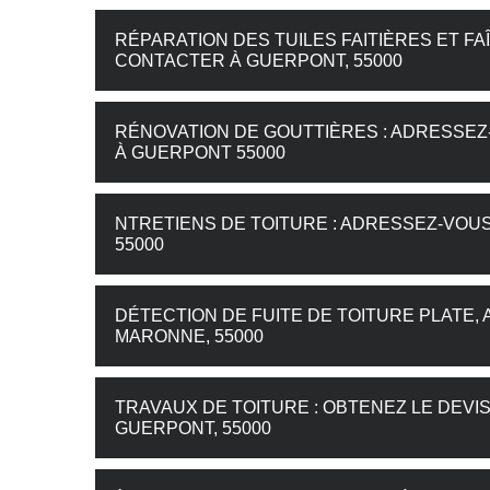
RÉPARATION DES TUILES FAITIÈRES ET F
CONTACTER À GUERPONT, 55000
RÉNOVATION DE GOUTTIÈRES : ADRESSE
À GUERPONT 55000
NTRETIENS DE TOITURE : ADRESSEZ-VOU
55000
DÉTECTION DE FUITE DE TOITURE PLATE
MARONNE, 55000
TRAVAUX DE TOITURE : OBTENEZ LE DEVI
GUERPONT, 55000