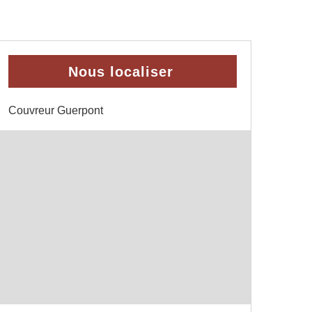
Nous localiser
Couvreur Guerpont