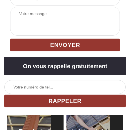
On vous rappelle gratuitement