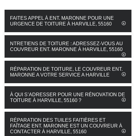
FAITES APPEL À ENT. MARONNE POUR UNE
URGENCE DE TOITURE À HARVILLE, 55160
NTRETIENS DE TOITURE : ADRESSEZ-VOUS AU
COUVREUR ENT. MARONNE À HARVILLE, 55160
RÉPARATION DE TOITURE, LE COUVREUR ENT.
MARONNE A VOTRE SERVICE A HARVILLE
À QUI S’ADRESSER POUR UNE RÉNOVATION DE
TOITURE À HARVILLE, 55160 ?
RÉPARATION DES TUILES FAITIÈRES ET
FAÎTAGE ENT. MARONNE EST UN COUVREUR À
CONTACTER À HARVILLE, 55160