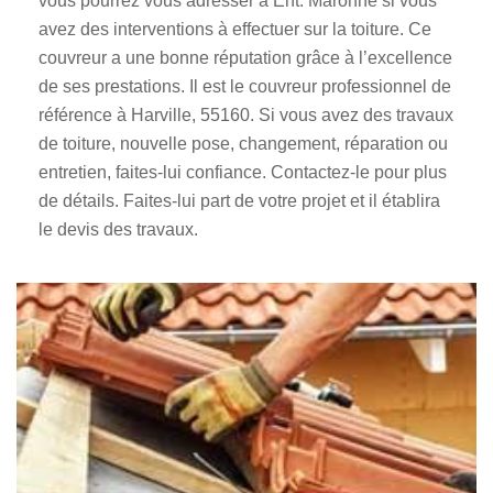
vous pourrez vous adresser à Ent. Maronne si vous
avez des interventions à effectuer sur la toiture. Ce
couvreur a une bonne réputation grâce à l’excellence
de ses prestations. Il est le couvreur professionnel de
référence à Harville, 55160. Si vous avez des travaux
de toiture, nouvelle pose, changement, réparation ou
entretien, faites-lui confiance. Contactez-le pour plus
de détails. Faites-lui part de votre projet et il établira
le devis des travaux.