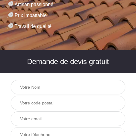
Artisan passionné
Prix imbattable
Travail de qualité
Demande de devis gratuit