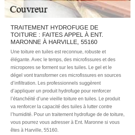
TRAITEMENT HYDROFUGE DE
TOITURE : FAITES APPEL À ENT.
MARONNE À HARVILLE, 55160
Une toiture en tuiles est reconnue, robuste et
élégante. Avec le temps, des microfissures et des
micropores se forment sur les tuiles. Le gel et le
dégel vont transformer ces microfissures en sources
d’infiltration. Les professionnels suggèrent
d’appliquer un produit hydrofuge pour renforcer
l’étanchéité d’une vieille toiture en tuiles. Le produit
va renforcer la capacité des tuiles à lutter contre
l’humidité. Pour un traitement hydrofuge de de toiture,
vous pourrez vous adresser à Ent. Maronne si vous
êtes à Harville, 55160.