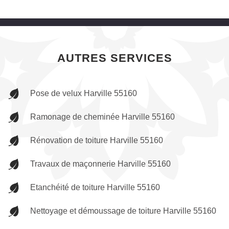
AUTRES SERVICES
Pose de velux Harville 55160
Ramonage de cheminée Harville 55160
Rénovation de toiture Harville 55160
Travaux de maçonnerie Harville 55160
Etanchéité de toiture Harville 55160
Nettoyage et démoussage de toiture Harville 55160