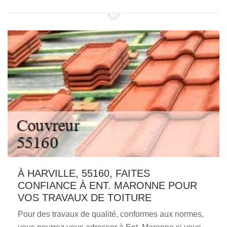
À HARVILLE, 55160, FAITES
CONFIANCE À ENT. MARONNE POUR
VOS TRAVAUX DE TOITURE
Pour des travaux de qualité, conformes aux normes,