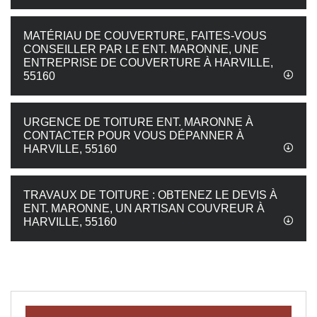
MATÉRIAU DE COUVERTURE, FAITES-VOUS
CONSEILLER PAR LE ENT. MARONNE, UNE
ENTREPRISE DE COUVERTURE À HARVILLE,
55160
URGENCE DE TOITURE ENT. MARONNE À
CONTACTER POUR VOUS DÉPANNER À
HARVILLE, 55160
TRAVAUX DE TOITURE : OBTENEZ LE DEVIS À
ENT. MARONNE, UN ARTISAN COUVREUR À
HARVILLE, 55160