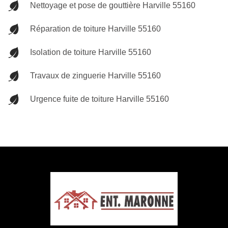
Nettoyage et pose de gouttière Harville 55160
Réparation de toiture Harville 55160
Isolation de toiture Harville 55160
Travaux de zinguerie Harville 55160
Urgence fuite de toiture Harville 55160