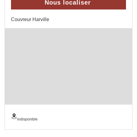
Nous localiser
Couvreur Harville
indisponible