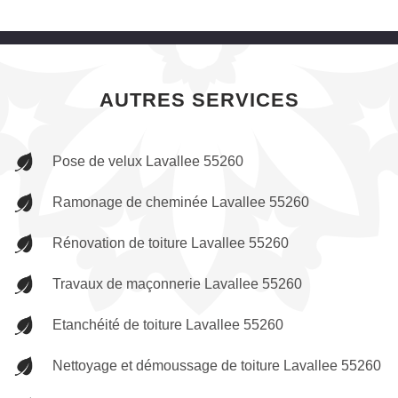
AUTRES SERVICES
Pose de velux Lavallee 55260
Ramonage de cheminée Lavallee 55260
Rénovation de toiture Lavallee 55260
Travaux de maçonnerie Lavallee 55260
Etanchéité de toiture Lavallee 55260
Nettoyage et démoussage de toiture Lavallee 55260