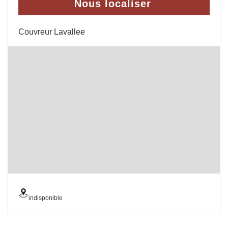
Nous localiser
Couvreur Lavallee
indisponible