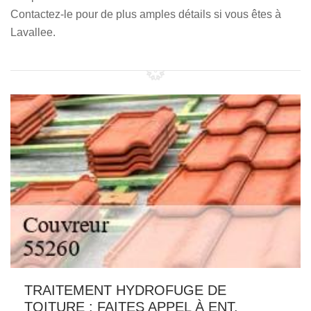
Contactez-le pour de plus amples détails si vous êtes à
Lavallee.
TRAITEMENT HYDROFUGE DE
TOITURE : FAITES APPEL À ENT.