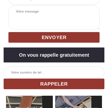
On vous rappelle gratuitement