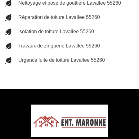
Nettoyage et pose de gouttière Lavallee 55260
Réparation de toiture Lavallee 55260
Isolation de toiture Lavallee 55260
Travaux de zinguerie Lavallee 55260
Urgence fuite de toiture Lavallee 55260