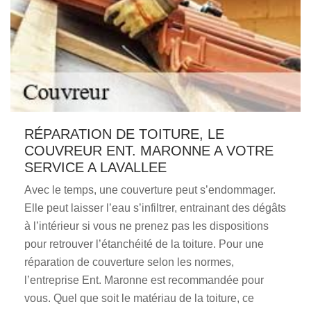
RÉPARATION DE TOITURE, LE
COUVREUR ENT. MARONNE A VOTRE
SERVICE A LAVALLEE
Avec le temps, une couverture peut s’endommager.
Elle peut laisser l’eau s’infiltrer, entrainant des dégâts
à l’intérieur si vous ne prenez pas les dispositions
pour retrouver l’étanchéité de la toiture. Pour une
réparation de couverture selon les normes,
l’entreprise Ent. Maronne est recommandée pour
vous. Quel que soit le matériau de la toiture, ce