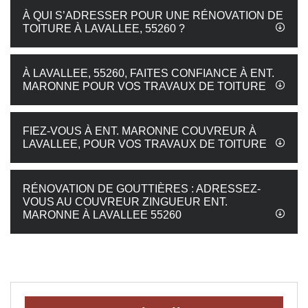
À QUI S’ADRESSER POUR UNE RÉNOVATION DE
TOITURE À LAVALLEE, 55260 ?
À LAVALLEE, 55260, FAITES CONFIANCE À ENT.
MARONNE POUR VOS TRAVAUX DE TOITURE
FIEZ-VOUS À ENT. MARONNE COUVREUR À
LAVALLEE, POUR VOS TRAVAUX DE TOITURE
RÉNOVATION DE GOUTTIÈRES : ADRESSEZ-
VOUS AU COUVREUR ZINGUEUR ENT.
MARONNE À LAVALLEE 55260