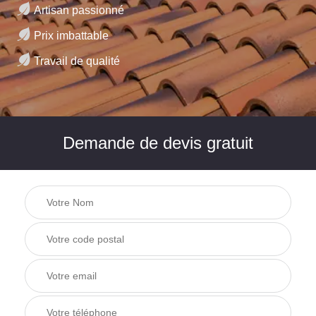
Artisan passionné
Prix imbattable
Travail de qualité
Demande de devis gratuit