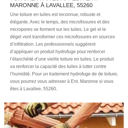
MARONNE À LAVALLEE, 55260
Une toiture en tuiles est reconnue, robuste et
élégante. Avec le temps, des microfissures et des
micropores se forment sur les tuiles. Le gel et le
dégel vont transformer ces microfissures en sources
d’infiltration. Les professionnels suggèrent
d’appliquer un produit hydrofuge pour renforcer
l’étanchéité d’une vieille toiture en tuiles. Le produit
va renforcer la capacité des tuiles à lutter contre
l’humidité. Pour un traitement hydrofuge de de toiture,
vous pourrez vous adresser à Ent. Maronne si vous
êtes à Lavallee, 55260.