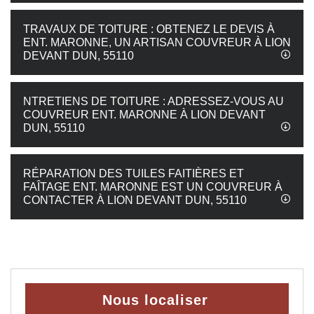
TRAVAUX DE TOITURE : OBTENEZ LE DEVIS À
ENT. MARONNE, UN ARTISAN COUVREUR À LION
DEVANT DUN, 55110
NTRETIENS DE TOITURE : ADRESSEZ-VOUS AU
COUVREUR ENT. MARONNE À LION DEVANT
DUN, 55110
RÉPARATION DES TUILES FAITIÈRES ET
FAÎTAGE ENT. MARONNE EST UN COUVREUR À
CONTACTER À LION DEVANT DUN, 55110
Nous localiser