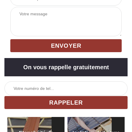
On vous rappelle gratuitement