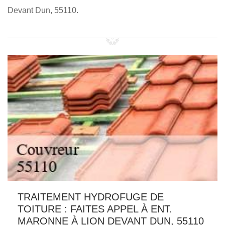
Devant Dun, 55110.
TRAITEMENT HYDROFUGE DE
TOITURE : FAITES APPEL À ENT.
MARONNE À LION DEVANT DUN, 55110