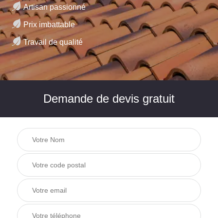
Artisan passionné
Prix imbattable
Travail de qualité
Demande de devis gratuit