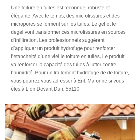
Une toiture en tuiles est reconnue, robuste et
élégante. Avec le temps, des microfissures et des
micropores se forment sur les tuiles. Le gel et le
dégel vont transformer ces microfissures en sources
d’infiltration. Les professionnels suggèrent
d’appliquer un produit hydrofuge pour renforcer
l’étanchéité d’une vieille toiture en tuiles. Le produit
va renforcer la capacité des tuiles à lutter contre
l’humidité. Pour un traitement hydrofuge de de toiture,
vous pourrez vous adresser à Ent. Maronne si vous
êtes à Lion Devant Dun, 55110.