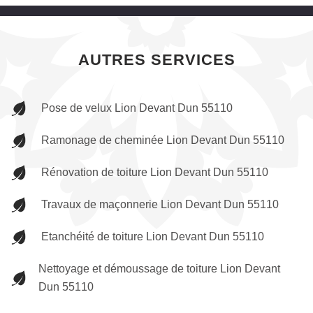
AUTRES SERVICES
Pose de velux Lion Devant Dun 55110
Ramonage de cheminée Lion Devant Dun 55110
Rénovation de toiture Lion Devant Dun 55110
Travaux de maçonnerie Lion Devant Dun 55110
Etanchéité de toiture Lion Devant Dun 55110
Nettoyage et démoussage de toiture Lion Devant
Dun 55110