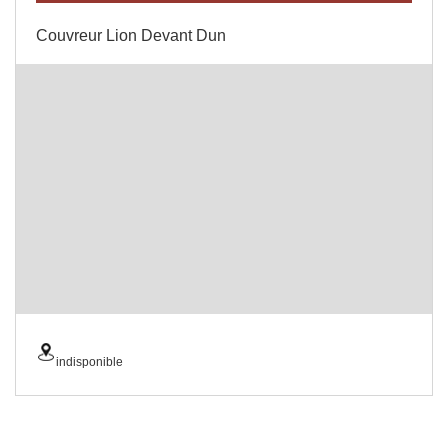
Couvreur Lion Devant Dun
indisponible