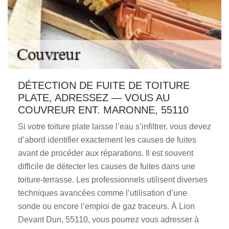
DÉTECTION DE FUITE DE TOITURE
PLATE, ADRESSEZ — VOUS AU
COUVREUR ENT. MARONNE, 55110
Si votre toiture plate laisse l’eau s’infiltrer, vous devez
d’abord identifier exactement les causes de fuites
avant de procéder aux réparations. Il est souvent
difficile de détecter les causes de fuites dans une
toiture-terrasse. Les professionnels utilisent diverses
techniques avancées comme l’utilisation d’une
sonde ou encore l’emploi de gaz traceurs. À Lion
Devant Dun, 55110, vous pourrez vous adresser à