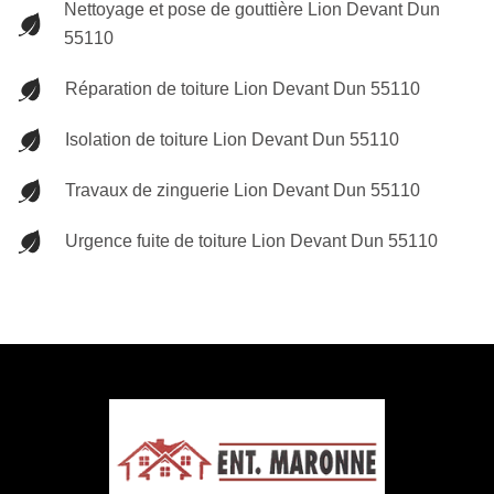
Nettoyage et pose de gouttière Lion Devant Dun
55110
Réparation de toiture Lion Devant Dun 55110
Isolation de toiture Lion Devant Dun 55110
Travaux de zinguerie Lion Devant Dun 55110
Urgence fuite de toiture Lion Devant Dun 55110