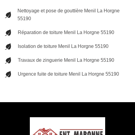
Nettoyage et pose de gouttière Menil La Horgne
55190
Réparation de toiture Menil La Horgne 55190
Isolation de toiture Menil La Horgne 55190
Travaux de zinguerie Menil La Horgne 55190
Urgence fuite de toiture Menil La Horgne 55190