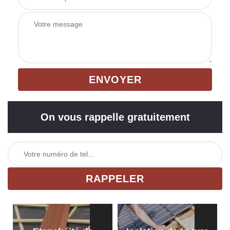
On vous rappelle gratuitement