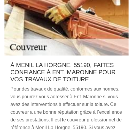
À MENIL LA HORGNE, 55190, FAITES
CONFIANCE À ENT. MARONNE POUR
VOS TRAVAUX DE TOITURE
Pour des travaux de qualité, conformes aux normes,
vous pourrez vous adresser à Ent. Maronne si vous
avez des interventions à effectuer sur la toiture. Ce
couvreur a une bonne réputation grâce à l’excellence
de ses prestations. Il est le couvreur professionnel de
référence à Menil La Horgne, 55190. Si vous avez