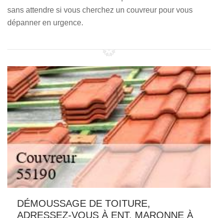
sans attendre si vous cherchez un couvreur pour vous
dépanner en urgence.
DÉMOUSSAGE DE TOITURE,
ADRESSEZ-VOUS À ENT. MARONNE À