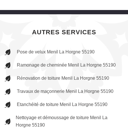
AUTRES SERVICES
Pose de velux Menil La Horgne 55190
Ramonage de cheminée Menil La Horgne 55190
Rénovation de toiture Menil La Horgne 55190
Travaux de maçonnerie Menil La Horgne 55190
Etanchéité de toiture Menil La Horgne 55190
Nettoyage et démoussage de toiture Menil La
Horgne 55190