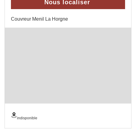
Nous localiser
Couvreur Menil La Horgne
indisponible