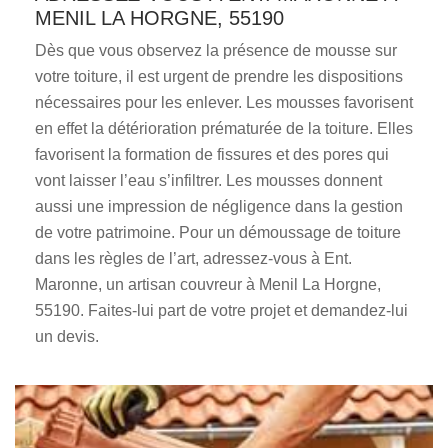
MENIL LA HORGNE, 55190
Dès que vous observez la présence de mousse sur
votre toiture, il est urgent de prendre les dispositions
nécessaires pour les enlever. Les mousses favorisent
en effet la détérioration prématurée de la toiture. Elles
favorisent la formation de fissures et des pores qui
vont laisser l’eau s’infiltrer. Les mousses donnent
aussi une impression de négligence dans la gestion
de votre patrimoine. Pour un démoussage de toiture
dans les règles de l’art, adressez-vous à Ent.
Maronne, un artisan couvreur à Menil La Horgne,
55190. Faites-lui part de votre projet et demandez-lui
un devis.