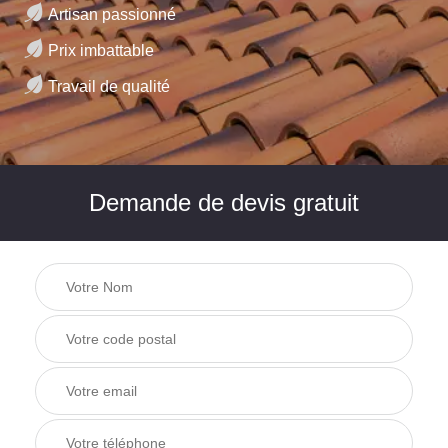
Artisan passionné
Prix imbattable
Travail de qualité
Demande de devis gratuit