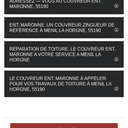
ADRESSEZ — VOUS AU COUVREUR ENT.
MARONNE, 55190
ENT. MARONNE, UN COUVREUR ZINGUEUR DE
RÉFÉRENCE À MENIL LA HORGNE, 55190
RÉPARATION DE TOITURE, LE COUVREUR ENT.
MARONNE A VOTRE SERVICE A MENIL LA
HORGNE
LE COUVREUR ENT. MARONNE À APPELER
POUR VOS TRAVAUX DE TOITURE À MENIL LA
HORGNE, 55190