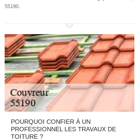
55190.
POURQUOI CONFIER À UN
PROFESSIONNEL LES TRAVAUX DE
TOITURE ?