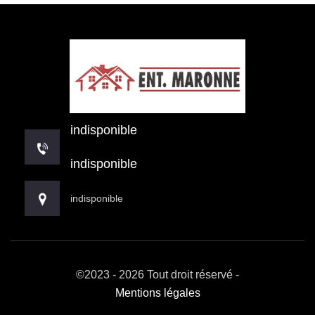
indisponible
indisponible
indisponible
©2023 - 2026 Tout droit réservé -
Mentions légales