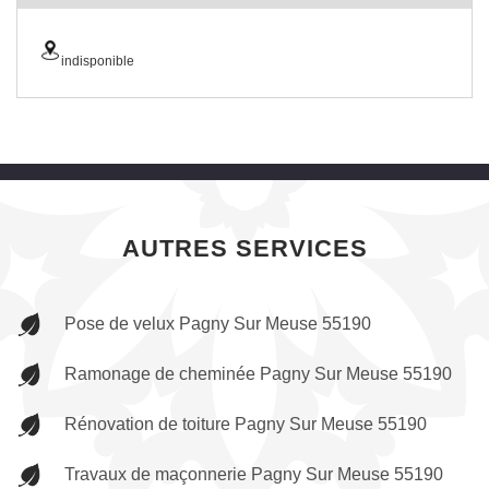
indisponible
AUTRES SERVICES
Pose de velux Pagny Sur Meuse 55190
Ramonage de cheminée Pagny Sur Meuse 55190
Rénovation de toiture Pagny Sur Meuse 55190
Travaux de maçonnerie Pagny Sur Meuse 55190