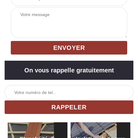
On vous rappelle gratuitement