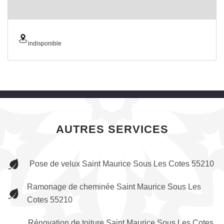
indisponible
AUTRES SERVICES
Pose de velux Saint Maurice Sous Les Cotes 55210
Ramonage de cheminée Saint Maurice Sous Les
Cotes 55210
Rénovation de toiture Saint Maurice Sous Les Cotes