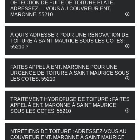
DÉTECTION DE FUITE DE TOITURE PLATE,
ADRESSEZ — VOUS AU COUVREUR ENT.
MARONNE, 55210
À QUI S’ADRESSER POUR UNE RÉNOVATION DE
TOITURE À SAINT MAURICE SOUS LES COTES,
55210 ?
FAITES APPEL À ENT. MARONNE POUR UNE
URGENCE DE TOITURE À SAINT MAURICE SOUS
LES COTES, 55210
TRAITEMENT HYDROFUGE DE TOITURE : FAITES
APPEL À ENT. MARONNE À SAINT MAURICE
SOUS LES COTES, 55210
NTRETIENS DE TOITURE : ADRESSEZ-VOUS AU
COUVREUR ENT. MARONNE À SAINT MAURICE