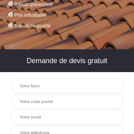
Artisan passionné
Prix imbattable
Travail de qualité
Demande de devis gratuit