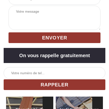
On vous rappelle gratuitement