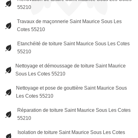
55210
Travaux de maçonnerie Saint Maurice Sous Les
Cotes 55210
Etanchéité de toiture Saint Maurice Sous Les Cotes
55210
Nettoyage et démoussage de toiture Saint Maurice
Sous Les Cotes 55210
Nettoyage et pose de gouttière Saint Maurice Sous
Les Cotes 55210
Réparation de toiture Saint Maurice Sous Les Cotes
55210
Isolation de toiture Saint Maurice Sous Les Cotes