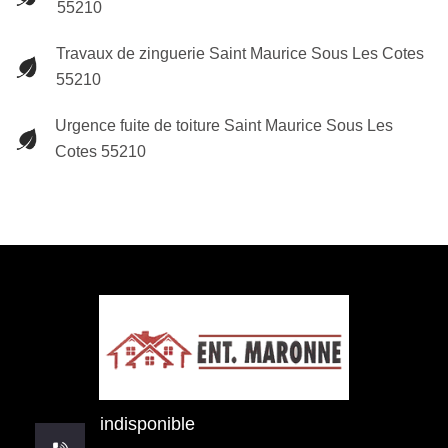
55210
Travaux de zinguerie Saint Maurice Sous Les Cotes
55210
Urgence fuite de toiture Saint Maurice Sous Les
Cotes 55210
indisponible