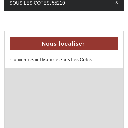
SOUS LES COTES, 55210
Nous localiser
Couvreur Saint Maurice Sous Les Cotes