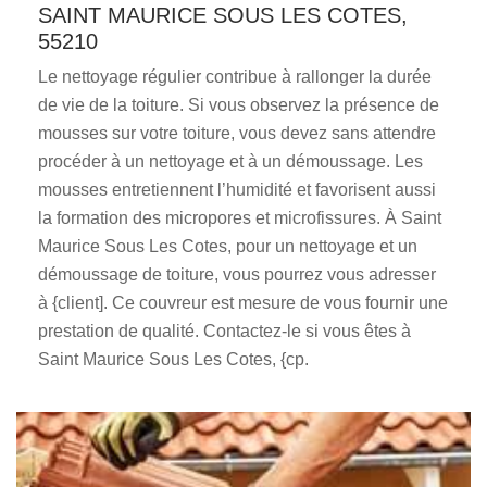
SAINT MAURICE SOUS LES COTES,
55210
Le nettoyage régulier contribue à rallonger la durée
de vie de la toiture. Si vous observez la présence de
mousses sur votre toiture, vous devez sans attendre
procéder à un nettoyage et à un démoussage. Les
mousses entretiennent l’humidité et favorisent aussi
la formation des micropores et microfissures. À Saint
Maurice Sous Les Cotes, pour un nettoyage et un
démoussage de toiture, vous pourrez vous adresser
à {client]. Ce couvreur est mesure de vous fournir une
prestation de qualité. Contactez-le si vous êtes à
Saint Maurice Sous Les Cotes, {cp.