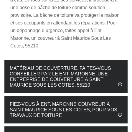
une pose de bâche de toiture comme solution
provisoire. La bâche de toiture va protéger la maison
et ses occupants en attendant les réparations. Pour
un dépannage d’urgence, faites appel à Ent.
Maronne, un couvreur à Saint Maurice Sous Les
Cotes, 55210.
MATÉRIAU DE COUVERTURE, FAITES-VOUS
CONSEILLER PAR LE ENT. MARONNE, UNE
ENTREPRISE DE COUVERTURE À SAINT
MAURICE SOUS LES COTES, 55210
FIEZ-VOUS À ENT. MARONNE COUVREUR À
SAINT MAURICE SOUS LES COTES, POUR VOS
TRAVAUX DE TOITURE