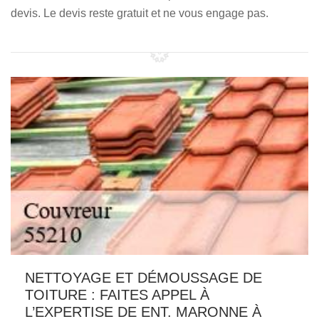
devis. Le devis reste gratuit et ne vous engage pas.
NETTOYAGE ET DÉMOUSSAGE DE
TOITURE : FAITES APPEL À
L’EXPERTISE DE ENT. MARONNE À