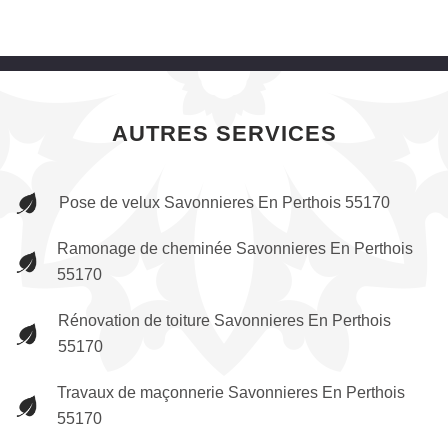
AUTRES SERVICES
Pose de velux Savonnieres En Perthois 55170
Ramonage de cheminée Savonnieres En Perthois
55170
Rénovation de toiture Savonnieres En Perthois
55170
Travaux de maçonnerie Savonnieres En Perthois
55170