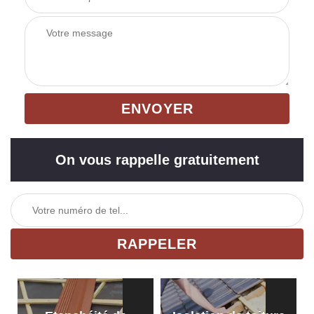
On vous rappelle gratuitement