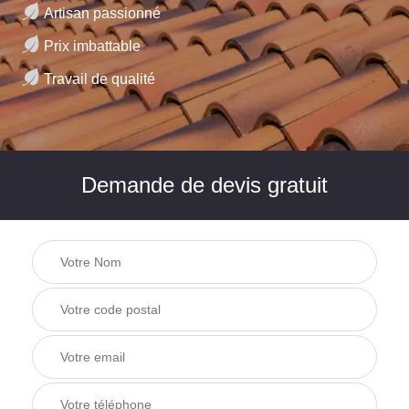
Artisan passionné
Prix imbattable
Travail de qualité
Demande de devis gratuit