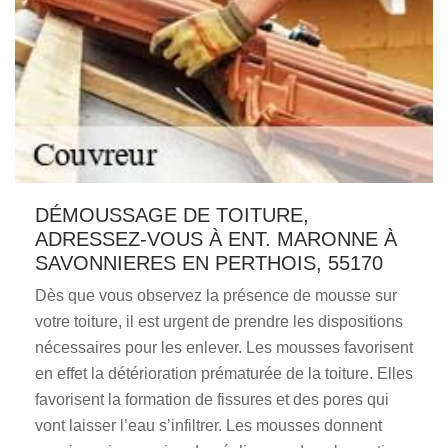
DÉMOUSSAGE DE TOITURE,
ADRESSEZ-VOUS À ENT. MARONNE À
SAVONNIERES EN PERTHOIS, 55170
Dès que vous observez la présence de mousse sur
votre toiture, il est urgent de prendre les dispositions
nécessaires pour les enlever. Les mousses favorisent
en effet la détérioration prématurée de la toiture. Elles
favorisent la formation de fissures et des pores qui
vont laisser l’eau s’infiltrer. Les mousses donnent