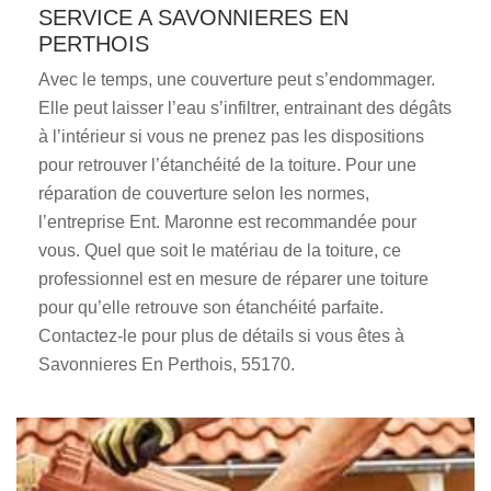
SERVICE A SAVONNIERES EN
PERTHOIS
Avec le temps, une couverture peut s’endommager.
Elle peut laisser l’eau s’infiltrer, entrainant des dégâts
à l’intérieur si vous ne prenez pas les dispositions
pour retrouver l’étanchéité de la toiture. Pour une
réparation de couverture selon les normes,
l’entreprise Ent. Maronne est recommandée pour
vous. Quel que soit le matériau de la toiture, ce
professionnel est en mesure de réparer une toiture
pour qu’elle retrouve son étanchéité parfaite.
Contactez-le pour plus de détails si vous êtes à
Savonnieres En Perthois, 55170.