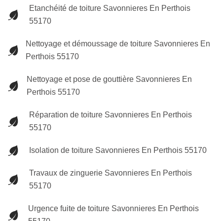
Etanchéité de toiture Savonnieres En Perthois
55170
Nettoyage et démoussage de toiture Savonnieres En
Perthois 55170
Nettoyage et pose de gouttière Savonnieres En
Perthois 55170
Réparation de toiture Savonnieres En Perthois
55170
Isolation de toiture Savonnieres En Perthois 55170
Travaux de zinguerie Savonnieres En Perthois
55170
Urgence fuite de toiture Savonnieres En Perthois