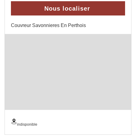
Nous localiser
Couvreur Savonnieres En Perthois
indisponible