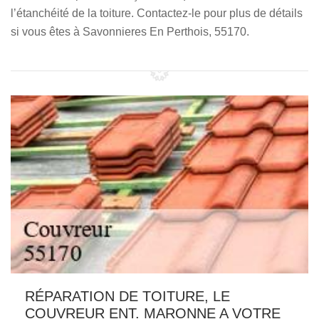
l’étanchéité de la toiture. Contactez-le pour plus de détails
si vous êtes à Savonnieres En Perthois, 55170.
RÉPARATION DE TOITURE, LE
COUVREUR ENT. MARONNE A VOTRE