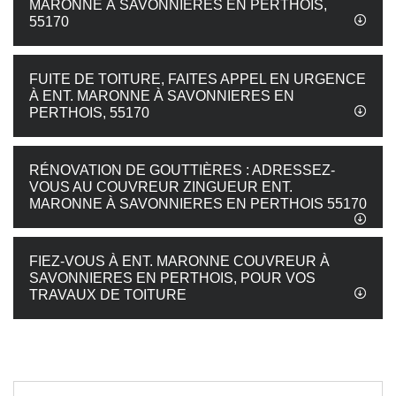
MARONNE À SAVONNIERES EN PERTHOIS,
55170
FUITE DE TOITURE, FAITES APPEL EN URGENCE
À ENT. MARONNE À SAVONNIERES EN
PERTHOIS, 55170
RÉNOVATION DE GOUTTIÈRES : ADRESSEZ-
VOUS AU COUVREUR ZINGUEUR ENT.
MARONNE À SAVONNIERES EN PERTHOIS 55170
FIEZ-VOUS À ENT. MARONNE COUVREUR À
SAVONNIERES EN PERTHOIS, POUR VOS
TRAVAUX DE TOITURE