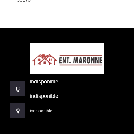
55170
indisponible
indisponible
indisponible