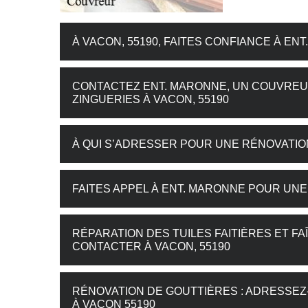
À VACON, 55190, FAITES CONFIANCE À E
CONTACTEZ ENT. MARONNE, UN COUVREU
ZINGUERIES À VACON, 55190
À QUI S’ADRESSER POUR UNE RÉNOVATION
FAITES APPEL À ENT. MARONNE POUR UNE
RÉPARATION DES TUILES FAITIÈRES ET F
CONTACTER À VACON, 55190
RÉNOVATION DE GOUTTIÈRES : ADRESSE
À VACON 55190