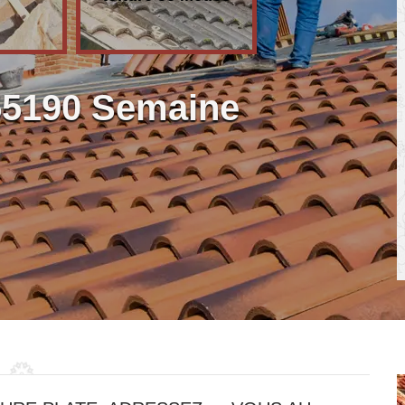
55190 Semaine