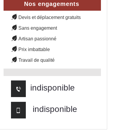
Nos engagements
Devis et déplacement gratuits
Sans engagement
Artisan passionné
Prix imbattable
Travail de qualité
indisponible
indisponible