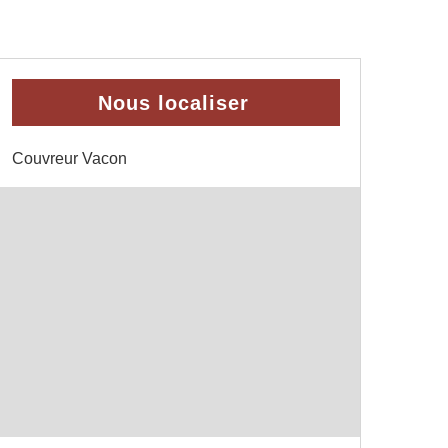
Nous localiser
Couvreur Vacon