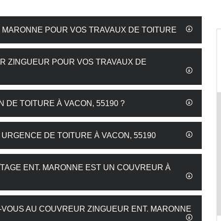
NT. MARONNE POUR VOS TRAVAUX DE TOITURE
R ZINGUEUR POUR VOS TRAVAUX DE
 DE TOITURE À VACON, 55190 ?
 URGENCE DE TOITURE À VACON, 55190
AÎTAGE ENT. MARONNE EST UN COUVREUR À
Z-VOUS AU COUVREUR ZINGUEUR ENT. MARONNE