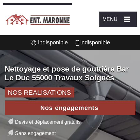
MENU
indisponible
indisponible
Nettoyage et pose de gouttière Bar
Le Duc 55000 Travaux Soignés
NOS REALISATIONS
Nos engagements
Devis et déplacement gratuits
Sans engagement