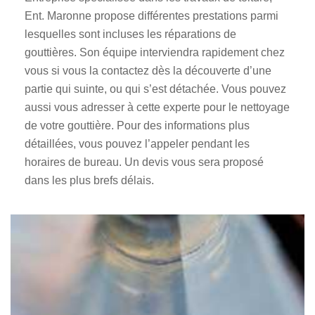
Ent. Maronne propose différentes prestations parmi
lesquelles sont incluses les réparations de
gouttières. Son équipe interviendra rapidement chez
vous si vous la contactez dès la découverte d’une
partie qui suinte, ou qui s’est détachée. Vous pouvez
aussi vous adresser à cette experte pour le nettoyage
de votre gouttière. Pour des informations plus
détaillées, vous pouvez l’appeler pendant les
horaires de bureau. Un devis vous sera proposé
dans les plus brefs délais.