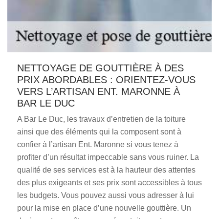
NETTOYAGE DE GOUTTIÈRE À DES
PRIX ABORDABLES : ORIENTEZ-VOUS
VERS L’ARTISAN ENT. MARONNE À
BAR LE DUC
A Bar Le Duc, les travaux d’entretien de la toiture
ainsi que des éléments qui la composent sont à
confier à l’artisan Ent. Maronne si vous tenez à
profiter d’un résultat impeccable sans vous ruiner. La
qualité de ses services est à la hauteur des attentes
des plus exigeants et ses prix sont accessibles à tous
les budgets. Vous pouvez aussi vous adresser à lui
pour la mise en place d’une nouvelle gouttière. Un