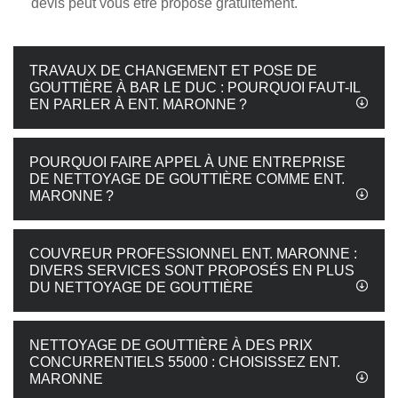
devis peut vous être proposé gratuitement.
TRAVAUX DE CHANGEMENT ET POSE DE
GOUTTIÈRE À BAR LE DUC : POURQUOI FAUT-IL
EN PARLER À ENT. MARONNE ?
POURQUOI FAIRE APPEL À UNE ENTREPRISE
DE NETTOYAGE DE GOUTTIÈRE COMME ENT.
MARONNE ?
COUVREUR PROFESSIONNEL ENT. MARONNE :
DIVERS SERVICES SONT PROPOSÉS EN PLUS
DU NETTOYAGE DE GOUTTIÈRE
NETTOYAGE DE GOUTTIÈRE À DES PRIX
CONCURRENTIELS 55000 : CHOISISSEZ ENT.
MARONNE