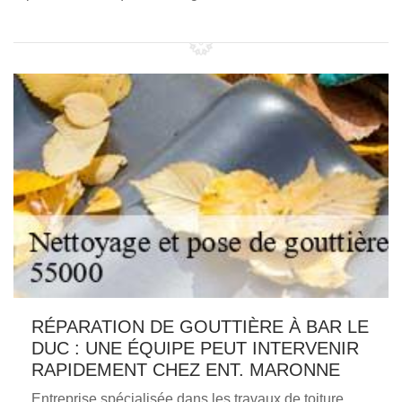
RÉPARATION DE GOUTTIÈRE À BAR LE
DUC : UNE ÉQUIPE PEUT INTERVENIR
RAPIDEMENT CHEZ ENT. MARONNE
Entreprise spécialisée dans les travaux de toiture,