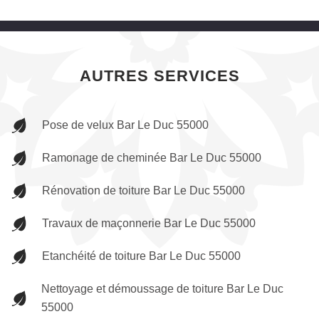
AUTRES SERVICES
Pose de velux Bar Le Duc 55000
Ramonage de cheminée Bar Le Duc 55000
Rénovation de toiture Bar Le Duc 55000
Travaux de maçonnerie Bar Le Duc 55000
Etanchéité de toiture Bar Le Duc 55000
Nettoyage et démoussage de toiture Bar Le Duc
55000