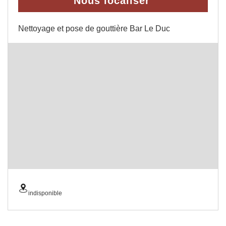
Nous localiser
Nettoyage et pose de gouttière Bar Le Duc
indisponible