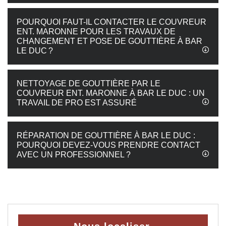
POURQUOI FAUT-IL CONTACTER LE COUVREUR
ENT. MARONNE POUR LES TRAVAUX DE
CHANGEMENT ET POSE DE GOUTTIÈRE À BAR
LE DUC ?
NETTOYAGE DE GOUTTIÈRE PAR LE
COUVREUR ENT. MARONNE À BAR LE DUC : UN
TRAVAIL DE PRO EST ASSURÉ
RÉPARATION DE GOUTTIÈRE À BAR LE DUC :
POURQUOI DEVEZ-VOUS PRENDRE CONTACT
AVEC UN PROFESSIONNEL ?