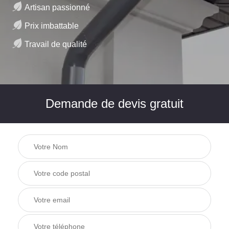
Artisan passionné
Prix imbattable
Travail de qualité
Demande de devis gratuit