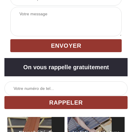
On vous rappelle gratuitement