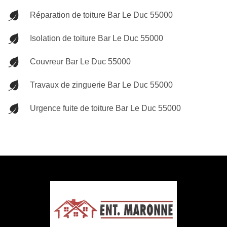
Réparation de toiture Bar Le Duc 55000
Isolation de toiture Bar Le Duc 55000
Couvreur Bar Le Duc 55000
Travaux de zinguerie Bar Le Duc 55000
Urgence fuite de toiture Bar Le Duc 55000