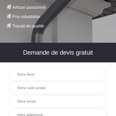
Artisan passionné
Prix imbattable
Travail de qualité
Demande de devis gratuit