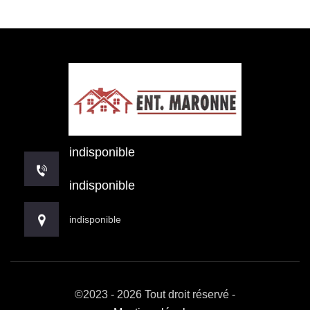
indisponible
indisponible
indisponible
©2023 - 2026 Tout droit réservé -