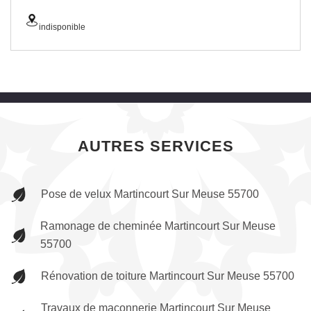
indisponible
AUTRES SERVICES
Pose de velux Martincourt Sur Meuse 55700
Ramonage de cheminée Martincourt Sur Meuse
55700
Rénovation de toiture Martincourt Sur Meuse 55700
Travaux de maçonnerie Martincourt Sur Meuse