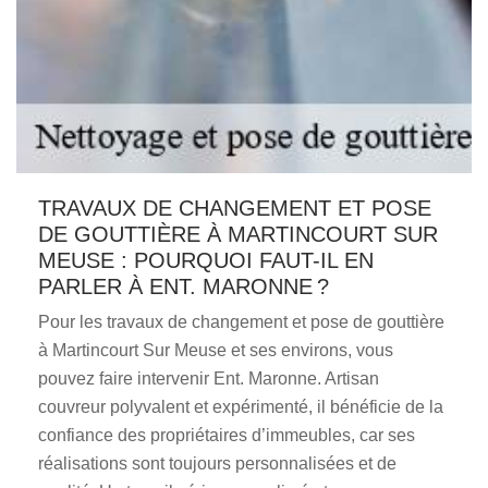
TRAVAUX DE CHANGEMENT ET POSE
DE GOUTTIÈRE À MARTINCOURT SUR
MEUSE : POURQUOI FAUT-IL EN
PARLER À ENT. MARONNE ?
Pour les travaux de changement et pose de gouttière
à Martincourt Sur Meuse et ses environs, vous
pouvez faire intervenir Ent. Maronne. Artisan
couvreur polyvalent et expérimenté, il bénéficie de la
confiance des propriétaires d’immeubles, car ses
réalisations sont toujours personnalisées et de