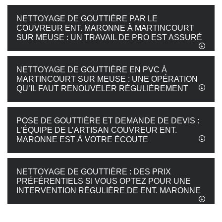
NETTOYAGE DE GOUTTIÈRE PAR LE
COUVREUR ENT. MARONNE À MARTINCOURT
SUR MEUSE : UN TRAVAIL DE PRO EST ASSURÉ
NETTOYAGE DE GOUTTIÈRE EN PVC À
MARTINCOURT SUR MEUSE : UNE OPÉRATION
QU’IL FAUT RENOUVELER RÉGULIÈREMENT
POSE DE GOUTTIÈRE ET DEMANDE DE DEVIS :
L’ÉQUIPE DE L’ARTISAN COUVREUR ENT.
MARONNE EST À VOTRE ÉCOUTE
NETTOYAGE DE GOUTTIÈRE : DES PRIX
PRÉFÉRENTIELS SI VOUS OPTEZ POUR UNE
INTERVENTION RÉGULIÈRE DE ENT. MARONNE