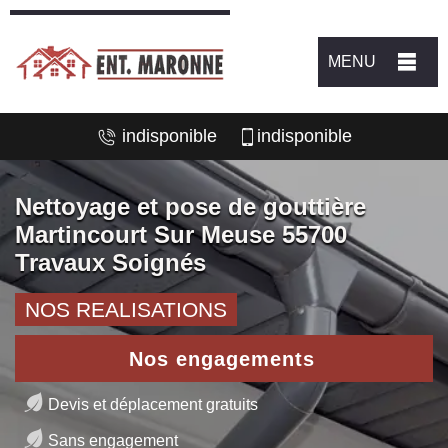
MENU
indisponible
indisponible
Nettoyage et pose de gouttière
Martincourt Sur Meuse 55700
Travaux Soignés
NOS REALISATIONS
Nos engagements
Devis et déplacement gratuits
Sans engagement