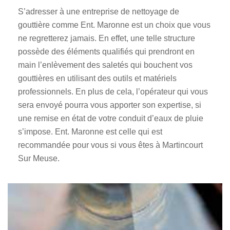
S’adresser à une entreprise de nettoyage de
gouttière comme Ent. Maronne est un choix que vous
ne regretterez jamais. En effet, une telle structure
possède des éléments qualifiés qui prendront en
main l’enlèvement des saletés qui bouchent vos
gouttières en utilisant des outils et matériels
professionnels. En plus de cela, l’opérateur qui vous
sera envoyé pourra vous apporter son expertise, si
une remise en état de votre conduit d’eaux de pluie
s’impose. Ent. Maronne est celle qui est
recommandée pour vous si vous êtes à Martincourt
Sur Meuse.