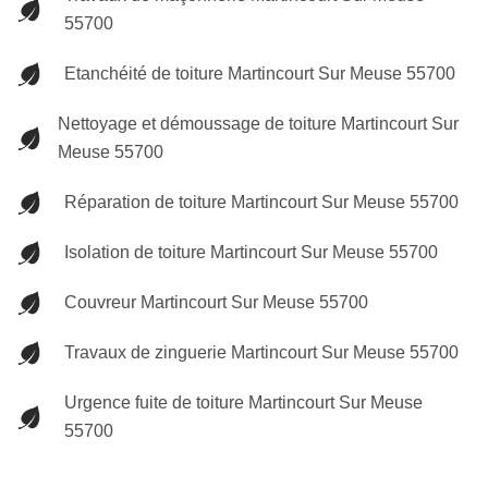
55700
Etanchéité de toiture Martincourt Sur Meuse 55700
Nettoyage et démoussage de toiture Martincourt Sur
Meuse 55700
Réparation de toiture Martincourt Sur Meuse 55700
Isolation de toiture Martincourt Sur Meuse 55700
Couvreur Martincourt Sur Meuse 55700
Travaux de zinguerie Martincourt Sur Meuse 55700
Urgence fuite de toiture Martincourt Sur Meuse
55700