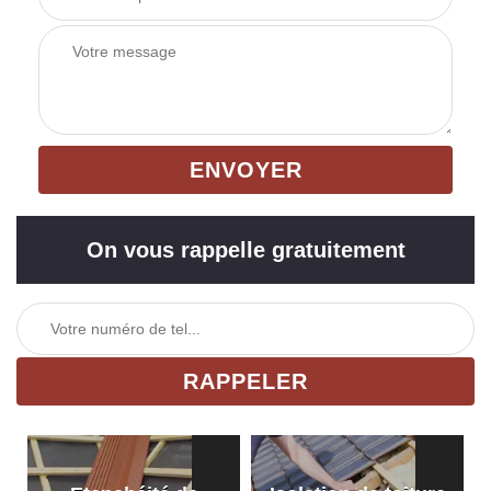
On vous rappelle gratuitement