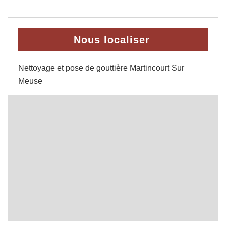
Nous localiser
Nettoyage et pose de gouttière Martincourt Sur
Meuse