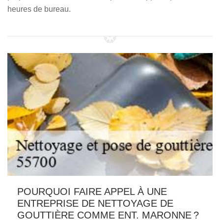
heures de bureau.
POURQUOI FAIRE APPEL À UNE
ENTREPRISE DE NETTOYAGE DE
GOUTTIÈRE COMME ENT. MARONNE ?