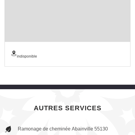
indisponible
AUTRES SERVICES
Ramonage de cheminée Abainville 55130