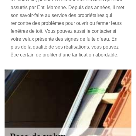
assurés par Ent. Maronne. Depuis des années, il met
son savoir-faire au service des propriétaires qui
rencontre des problèmes pour ouvrir ou fermer leurs
fenêtres de toit. Vous pouvez aussi le contacter si
votre velux présente des signes de fuite d’eau. En
plus de la qualité de ses réalisations, vous pouvez
être certain de profiter d’une tarification abordable.