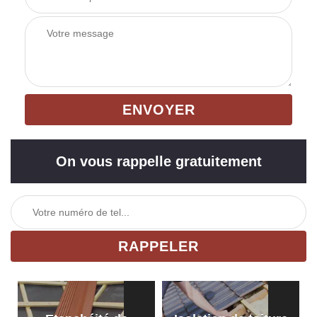
On vous rappelle gratuitement