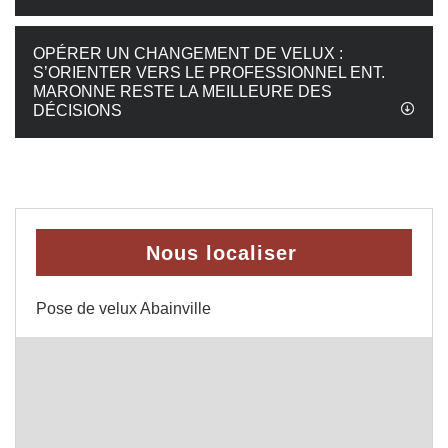
OPÉRER UN CHANGEMENT DE VELUX :
S’ORIENTER VERS LE PROFESSIONNEL ENT.
MARONNE RESTE LA MEILLEURE DES
DÉCISIONS
Nous localiser
Pose de velux Abainville