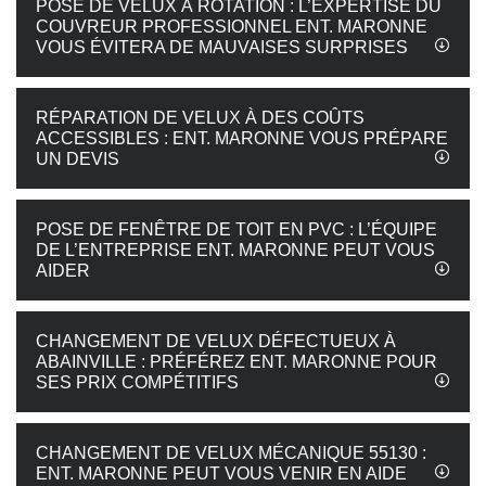
POSE DE VELUX À ROTATION : L’EXPERTISE DU
COUVREUR PROFESSIONNEL ENT. MARONNE
VOUS ÉVITERA DE MAUVAISES SURPRISES
RÉPARATION DE VELUX À DES COÛTS
ACCESSIBLES : ENT. MARONNE VOUS PRÉPARE
UN DEVIS
POSE DE FENÊTRE DE TOIT EN PVC : L’ÉQUIPE
DE L’ENTREPRISE ENT. MARONNE PEUT VOUS
AIDER
CHANGEMENT DE VELUX DÉFECTUEUX À
ABAINVILLE : PRÉFÉREZ ENT. MARONNE POUR
SES PRIX COMPÉTITIFS
CHANGEMENT DE VELUX MÉCANIQUE 55130 :
ENT. MARONNE PEUT VOUS VENIR EN AIDE