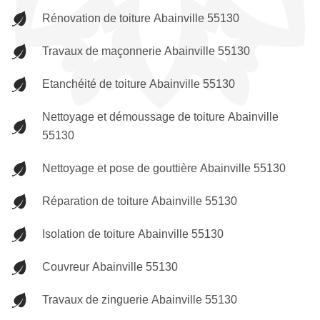
Rénovation de toiture Abainville 55130
Travaux de maçonnerie Abainville 55130
Etanchéité de toiture Abainville 55130
Nettoyage et démoussage de toiture Abainville
55130
Nettoyage et pose de gouttière Abainville 55130
Réparation de toiture Abainville 55130
Isolation de toiture Abainville 55130
Couvreur Abainville 55130
Travaux de zinguerie Abainville 55130