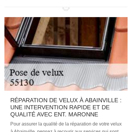
RÉPARATION DE VELUX À ABAINVILLE :
UNE INTERVENTION RAPIDE ET DE
QUALITÉ AVEC ENT. MARONNE
Pour assurer la qualité de la réparation de votre velux
à Abainville, pensez à recourir aux services qui sont