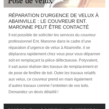
RÉPARATION D’URGENCE DE VELUX À
ABAINVILLE : LE COUVREUR ENT.
MARONNE PEUT ÊTRE CONTACTÉ
Il est possible de solliciter les services du couvreur
professionnel Ent. Maronne dans le cadre d’une
réparation d’urgence de velux à Abainville. il se
déplacera rapidement chez vous pour vous dépanner
soit en remplaçant la pièce défectueuse. Polyvalent,
il sait aussi réaliser des travaux de remplacement et
de pose de fenêtre de toit. Outre les travaux relatifs
aux velux, ce couvreur prend en main également
d’autres travaux comme l’entretien de vos toits.
Demandez un devis détaillé !