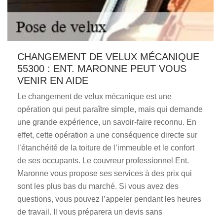
CHANGEMENT DE VELUX MÉCANIQUE
55300 : ENT. MARONNE PEUT VOUS
VENIR EN AIDE
Le changement de velux mécanique est une
opération qui peut paraître simple, mais qui demande
une grande expérience, un savoir-faire reconnu. En
effet, cette opération a une conséquence directe sur
l’étanchéité de la toiture de l’immeuble et le confort
de ses occupants. Le couvreur professionnel Ent.
Maronne vous propose ses services à des prix qui
sont les plus bas du marché. Si vous avez des
questions, vous pouvez l’appeler pendant les heures
de travail. Il vous préparera un devis sans