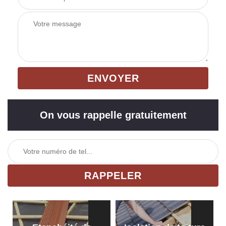
On vous rappelle gratuitement