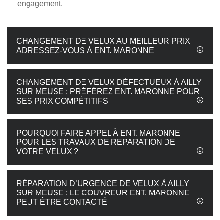
engagement.
CHANGEMENT DE VELUX AU MEILLEUR PRIX :
ADRESSEZ-VOUS À ENT. MARONNE
CHANGEMENT DE VELUX DÉFECTUEUX À AILLY
SUR MEUSE : PRÉFÉREZ ENT. MARONNE POUR
SES PRIX COMPÉTITIFS
POURQUOI FAIRE APPEL À ENT. MARONNE
POUR LES TRAVAUX DE RÉPARATION DE
VOTRE VELUX ?
RÉPARATION D’URGENCE DE VELUX À AILLY
SUR MEUSE : LE COUVREUR ENT. MARONNE
PEUT ÊTRE CONTACTÉ