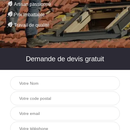
Artisan passionné
Prix imbattable
Travail de qualité
Demande de devis gratuit