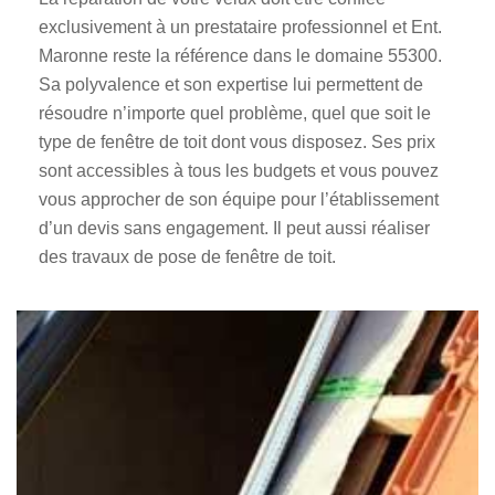
exclusivement à un prestataire professionnel et Ent.
Maronne reste la référence dans le domaine 55300.
Sa polyvalence et son expertise lui permettent de
résoudre n’importe quel problème, quel que soit le
type de fenêtre de toit dont vous disposez. Ses prix
sont accessibles à tous les budgets et vous pouvez
vous approcher de son équipe pour l’établissement
d’un devis sans engagement. Il peut aussi réaliser
des travaux de pose de fenêtre de toit.