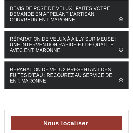
DEVIS DE POSE DE VELUX : FAITES VOTRE
DEMANDE EN APPELANT L’ARTISAN
COUVREUR ENT. MARONNE
RÉPARATION DE VELUX À AILLY SUR MEUSE :
UNE INTERVENTION RAPIDE ET DE QUALITÉ
AVEC ENT. MARONNE
RÉPARATION DE VELUX PRÉSENTANT DES
FUITES D’EAU : RECOUREZ AU SERVICE DE
ENT. MARONNE
Nous localiser