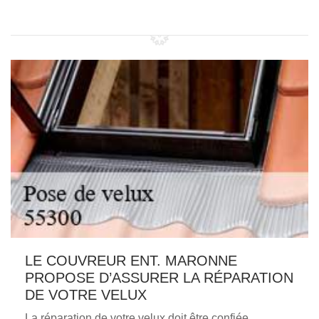
LE COUVREUR ENT. MARONNE
PROPOSE D’ASSURER LA RÉPARATION
DE VOTRE VELUX
La réparation de votre velux doit être confiée