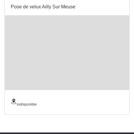
Pose de velux Ailly Sur Meuse
indisponible