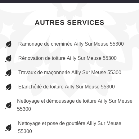
AUTRES SERVICES
Ramonage de cheminée Ailly Sur Meuse 55300
Rénovation de toiture Ailly Sur Meuse 55300
Travaux de maçonnerie Ailly Sur Meuse 55300
Etanchéité de toiture Ailly Sur Meuse 55300
Nettoyage et démoussage de toiture Ailly Sur Meuse
55300
Nettoyage et pose de gouttière Ailly Sur Meuse
55300