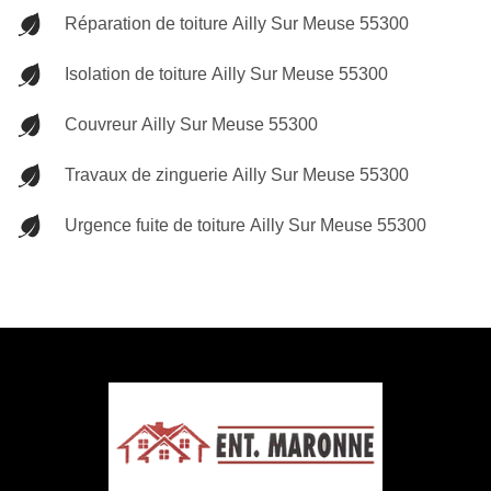
Réparation de toiture Ailly Sur Meuse 55300
Isolation de toiture Ailly Sur Meuse 55300
Couvreur Ailly Sur Meuse 55300
Travaux de zinguerie Ailly Sur Meuse 55300
Urgence fuite de toiture Ailly Sur Meuse 55300