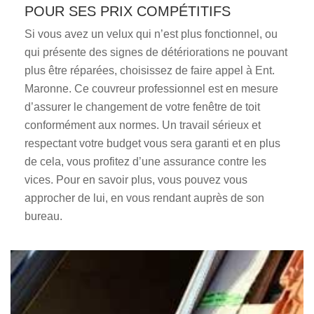
POUR SES PRIX COMPÉTITIFS
Si vous avez un velux qui n’est plus fonctionnel, ou
qui présente des signes de détériorations ne pouvant
plus être réparées, choisissez de faire appel à Ent.
Maronne. Ce couvreur professionnel est en mesure
d’assurer le changement de votre fenêtre de toit
conformément aux normes. Un travail sérieux et
respectant votre budget vous sera garanti et en plus
de cela, vous profitez d’une assurance contre les
vices. Pour en savoir plus, vous pouvez vous
approcher de lui, en vous rendant auprès de son
bureau.