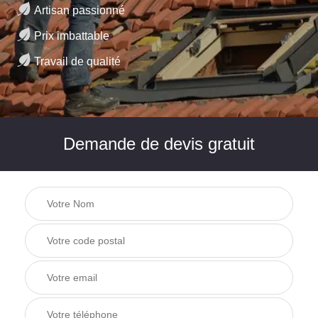
Artisan passionné
Prix imbattable
Travail de qualité
Demande de devis gratuit