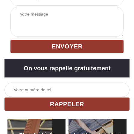
On vous rappelle gratuitement