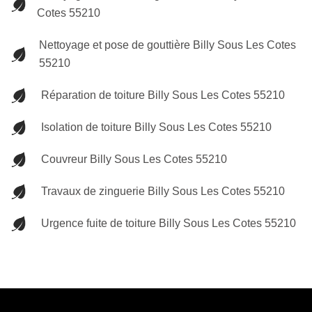
Cotes 55210
Nettoyage et pose de gouttière Billy Sous Les Cotes
55210
Réparation de toiture Billy Sous Les Cotes 55210
Isolation de toiture Billy Sous Les Cotes 55210
Couvreur Billy Sous Les Cotes 55210
Travaux de zinguerie Billy Sous Les Cotes 55210
Urgence fuite de toiture Billy Sous Les Cotes 55210