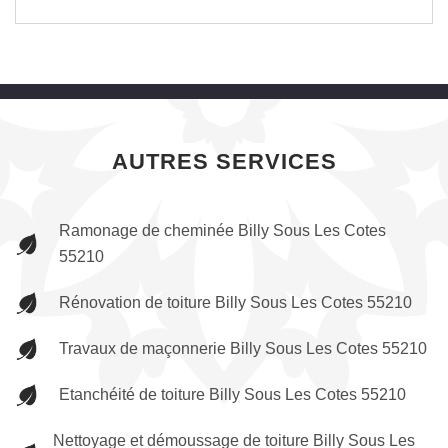
AUTRES SERVICES
Ramonage de cheminée Billy Sous Les Cotes
55210
Rénovation de toiture Billy Sous Les Cotes 55210
Travaux de maçonnerie Billy Sous Les Cotes 55210
Etanchéité de toiture Billy Sous Les Cotes 55210
Nettoyage et démoussage de toiture Billy Sous Les