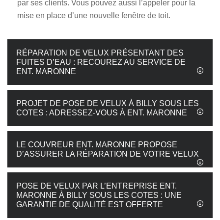
par ses clients. Vous pouvez aussi l’appeler pour la
mise en place d’une nouvelle fenêtre de toit.
RÉPARATION DE VELUX PRÉSENTANT DES
FUITES D’EAU : RECOUREZ AU SERVICE DE
ENT. MARONNE
PROJET DE POSE DE VELUX À BILLY SOUS LES
COTES : ADRESSEZ-VOUS À ENT. MARONNE
LE COUVREUR ENT. MARONNE PROPOSE
D’ASSURER LA RÉPARATION DE VOTRE VELUX
POSE DE VELUX PAR L’ENTREPRISE ENT.
MARONNE À BILLY SOUS LES COTES : UNE
GARANTIE DE QUALITÉ EST OFFERTE