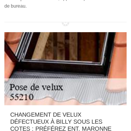
de bureau.
CHANGEMENT DE VELUX
DÉFECTUEUX À BILLY SOUS LES
COTES : PRÉFÉREZ ENT. MARONNE