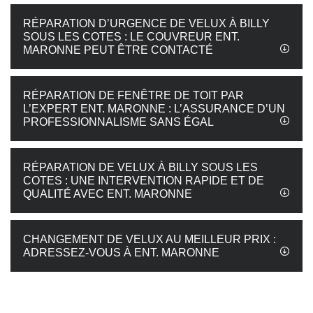
RÉPARATION D’URGENCE DE VELUX À BILLY
SOUS LES COTES : LE COUVREUR ENT.
MARONNE PEUT ÊTRE CONTACTÉ
RÉPARATION DE FENÊTRE DE TOIT PAR
L’EXPERT ENT. MARONNE : L’ASSURANCE D’UN
PROFESSIONNALISME SANS ÉGAL
RÉPARATION DE VELUX À BILLY SOUS LES
COTES : UNE INTERVENTION RAPIDE ET DE
QUALITÉ AVEC ENT. MARONNE
CHANGEMENT DE VELUX AU MEILLEUR PRIX :
ADRESSEZ-VOUS À ENT. MARONNE