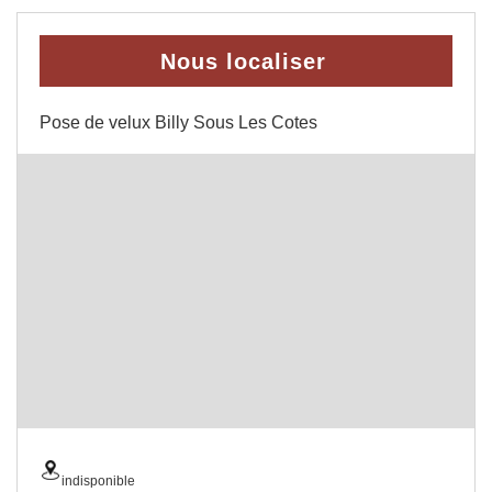
Nous localiser
Pose de velux Billy Sous Les Cotes
indisponible