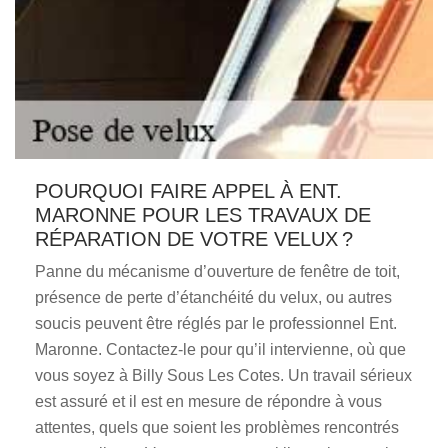
POURQUOI FAIRE APPEL À ENT.
MARONNE POUR LES TRAVAUX DE
RÉPARATION DE VOTRE VELUX ?
Panne du mécanisme d’ouverture de fenêtre de toit,
présence de perte d’étanchéité du velux, ou autres
soucis peuvent être réglés par le professionnel Ent.
Maronne. Contactez-le pour qu’il intervienne, où que
vous soyez à Billy Sous Les Cotes. Un travail sérieux
est assuré et il est en mesure de répondre à vous
attentes, quels que soient les problèmes rencontrés