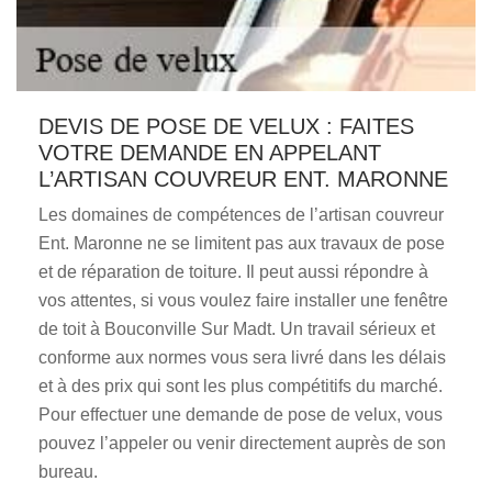
DEVIS DE POSE DE VELUX : FAITES
VOTRE DEMANDE EN APPELANT
L’ARTISAN COUVREUR ENT. MARONNE
Les domaines de compétences de l’artisan couvreur
Ent. Maronne ne se limitent pas aux travaux de pose
et de réparation de toiture. Il peut aussi répondre à
vos attentes, si vous voulez faire installer une fenêtre
de toit à Bouconville Sur Madt. Un travail sérieux et
conforme aux normes vous sera livré dans les délais
et à des prix qui sont les plus compétitifs du marché.
Pour effectuer une demande de pose de velux, vous
pouvez l’appeler ou venir directement auprès de son
bureau.