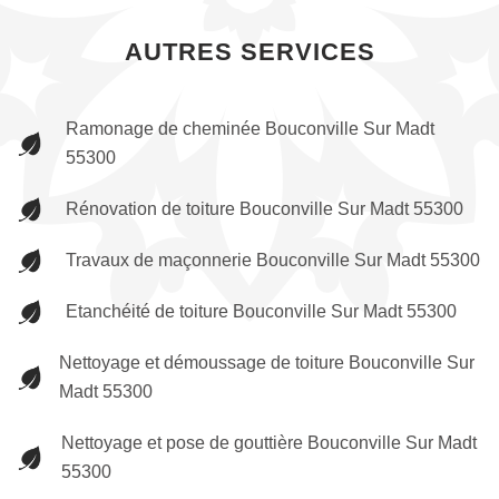
AUTRES SERVICES
Ramonage de cheminée Bouconville Sur Madt
55300
Rénovation de toiture Bouconville Sur Madt 55300
Travaux de maçonnerie Bouconville Sur Madt 55300
Etanchéité de toiture Bouconville Sur Madt 55300
Nettoyage et démoussage de toiture Bouconville Sur
Madt 55300
Nettoyage et pose de gouttière Bouconville Sur Madt
55300