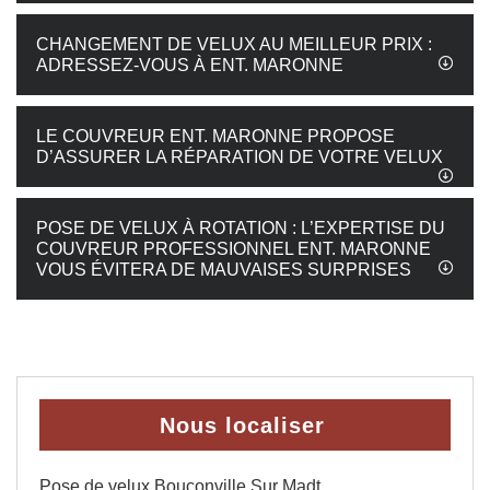
CHANGEMENT DE VELUX AU MEILLEUR PRIX :
ADRESSEZ-VOUS À ENT. MARONNE
LE COUVREUR ENT. MARONNE PROPOSE
D’ASSURER LA RÉPARATION DE VOTRE VELUX
POSE DE VELUX À ROTATION : L’EXPERTISE DU
COUVREUR PROFESSIONNEL ENT. MARONNE
VOUS ÉVITERA DE MAUVAISES SURPRISES
Nous localiser
Pose de velux Bouconville Sur Madt