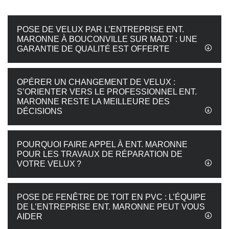
POSE DE VELUX PAR L’ENTREPRISE ENT.
MARONNE À BOUCONVILLE SUR MADT : UNE
GARANTIE DE QUALITÉ EST OFFERTE
OPÉRER UN CHANGEMENT DE VELUX :
S’ORIENTER VERS LE PROFESSIONNEL ENT.
MARONNE RESTE LA MEILLEURE DES
DÉCISIONS
POURQUOI FAIRE APPEL À ENT. MARONNE
POUR LES TRAVAUX DE RÉPARATION DE
VOTRE VELUX ?
POSE DE FENÊTRE DE TOIT EN PVC : L’ÉQUIPE
DE L’ENTREPRISE ENT. MARONNE PEUT VOUS
AIDER