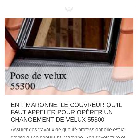
ENT. MARONNE, LE COUVREUR QU’IL
FAUT APPELER POUR OPÉRER UN
CHANGEMENT DE VELUX 55300
Assurer des travaux de qualité professionnelle est la
devise du couvreur Ent. Maronne. Son savoir-faire et