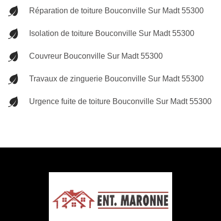
Réparation de toiture Bouconville Sur Madt 55300
Isolation de toiture Bouconville Sur Madt 55300
Couvreur Bouconville Sur Madt 55300
Travaux de zinguerie Bouconville Sur Madt 55300
Urgence fuite de toiture Bouconville Sur Madt 55300