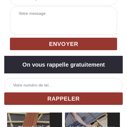
On vous rappelle gratuitement