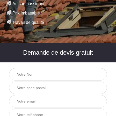
Artisan passionné
Prix imbattable
Travail de qualité
Demande de devis gratuit