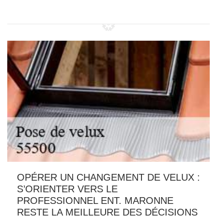
OPÉRER UN CHANGEMENT DE VELUX :
S’ORIENTER VERS LE
PROFESSIONNEL ENT. MARONNE
RESTE LA MEILLEURE DES DÉCISIONS