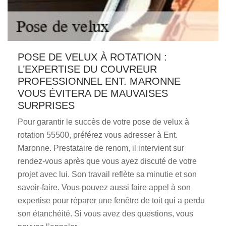
POSE DE VELUX À ROTATION :
L’EXPERTISE DU COUVREUR
PROFESSIONNEL ENT. MARONNE
VOUS ÉVITERA DE MAUVAISES
SURPRISES
Pour garantir le succès de votre pose de velux à
rotation 55500, préférez vous adresser à Ent.
Maronne. Prestataire de renom, il intervient sur
rendez-vous après que vous ayez discuté de votre
projet avec lui. Son travail reflète sa minutie et son
savoir-faire. Vous pouvez aussi faire appel à son
expertise pour réparer une fenêtre de toit qui a perdu
son étanchéité. Si vous avez des questions, vous