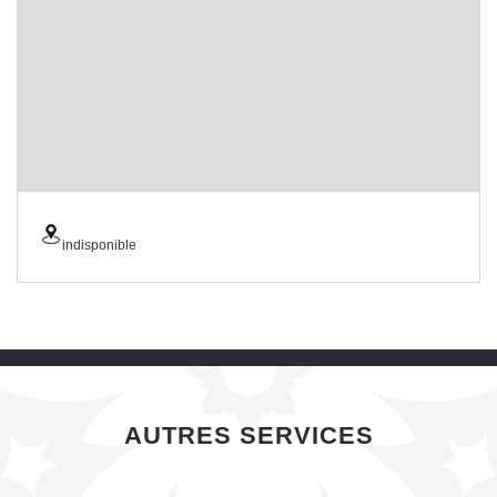
indisponible
AUTRES SERVICES