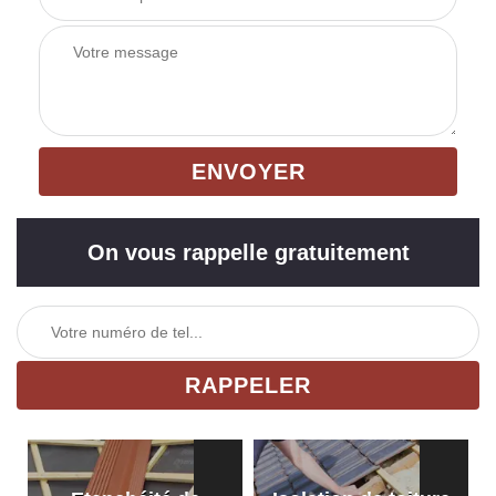
On vous rappelle gratuitement