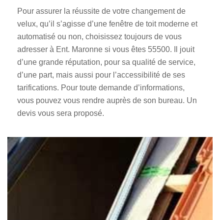
Pour assurer la réussite de votre changement de
velux, qu’il s’agisse d’une fenêtre de toit moderne et
automatisé ou non, choisissez toujours de vous
adresser à Ent. Maronne si vous êtes 55500. Il jouit
d’une grande réputation, pour sa qualité de service,
d’une part, mais aussi pour l’accessibilité de ses
tarifications. Pour toute demande d’informations,
vous pouvez vous rendre auprès de son bureau. Un
devis vous sera proposé.