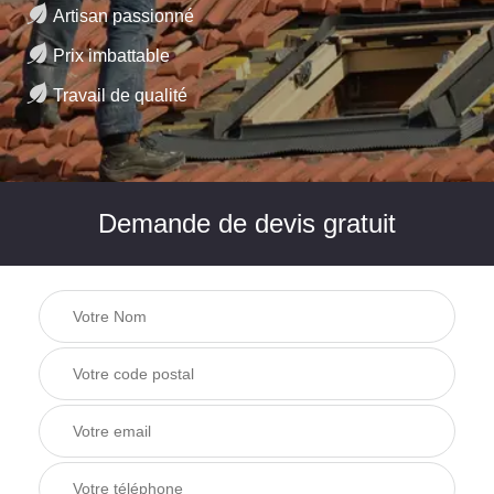
Artisan passionné
Prix imbattable
Travail de qualité
Demande de devis gratuit