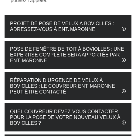
pouvez l’appeler.
PROJET DE POSE DE VELUX À BOVIOLLES :
ADRESSEZ-VOUS À ENT. MARONNE
POSE DE FENÊTRE DE TOIT À BOVIOLLES : UNE
EXPERTISE COMPLÈTE SERA APPORTÉE PAR
ENT. MARONNE
RÉPARATION D’URGENCE DE VELUX À
BOVIOLLES : LE COUVREUR ENT. MARONNE
PEUT ÊTRE CONTACTÉ
QUEL COUVREUR DEVEZ-VOUS CONTACTER
POUR LA POSE DE VOTRE NOUVEAU VELUX À
BOVIOLLES ?