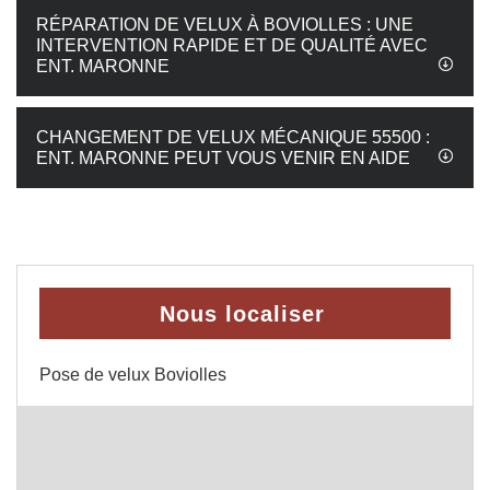
RÉPARATION DE VELUX À BOVIOLLES : UNE
INTERVENTION RAPIDE ET DE QUALITÉ AVEC
ENT. MARONNE
CHANGEMENT DE VELUX MÉCANIQUE 55500 :
ENT. MARONNE PEUT VOUS VENIR EN AIDE
Nous localiser
Pose de velux Boviolles