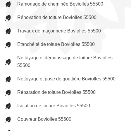
Ramonage de cheminée Boviolles 55500
Rénovation de toiture Boviolles 55500
Travaux de maçonnerie Boviolles 55500
Etanchéité de toiture Boviolles 55500
Nettoyage et démoussage de toiture Boviolles
55500
Nettoyage et pose de gouttière Boviolles 55500
Réparation de toiture Boviolles 55500
Isolation de toiture Boviolles 55500
Couvreur Boviolles 55500