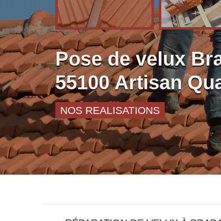
Pose de velux Br
55100 Artisan Qua
NOS REALISATIONS