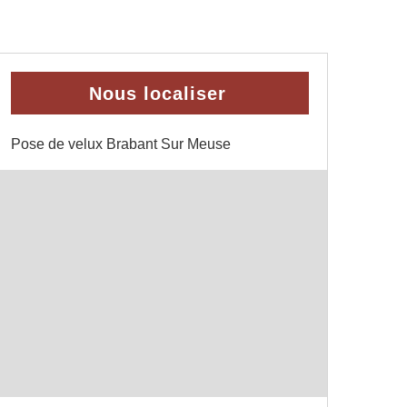
Nous localiser
Pose de velux Brabant Sur Meuse