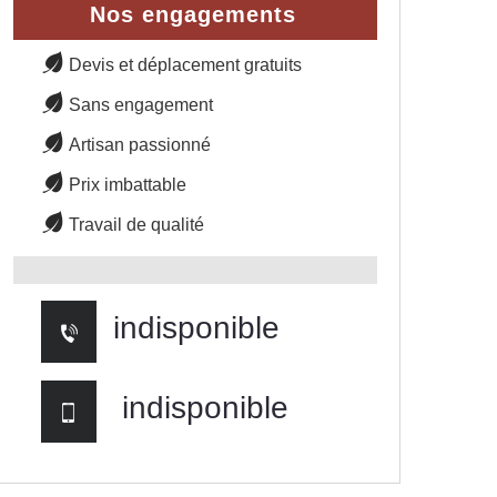
Nos engagements
Devis et déplacement gratuits
Sans engagement
Artisan passionné
Prix imbattable
Travail de qualité
indisponible
indisponible