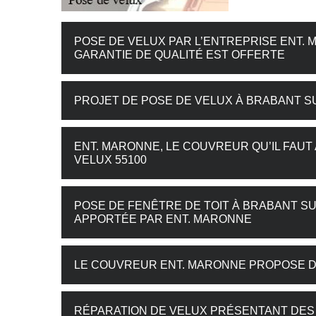
POSE DE VELUX PAR L’ENTREPRISE ENT.
GARANTIE DE QUALITÉ EST OFFERTE
PROJET DE POSE DE VELUX À BRABANT S
ENT. MARONNE, LE COUVREUR QU’IL FA
VELUX 55100
POSE DE FENÊTRE DE TOIT À BRABANT S
APPORTÉE PAR ENT. MARONNE
LE COUVREUR ENT. MARONNE PROPOSE D
RÉPARATION DE VELUX PRÉSENTANT DES F