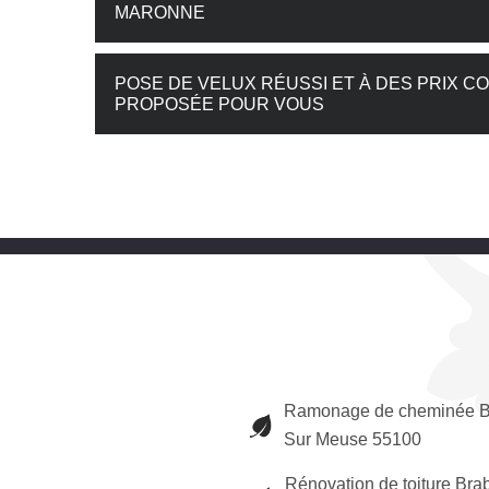
MARONNE
POSE DE VELUX RÉUSSI ET À DES PRIX CO
PROPOSÉE POUR VOUS
Ramonage de cheminée B
Sur Meuse 55100
Rénovation de toiture Bra