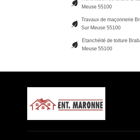
Meuse 55100
Travaux de maçonnerie B
Sur Meuse 55100
Etanchéité de toiture Brab
Meuse 55100