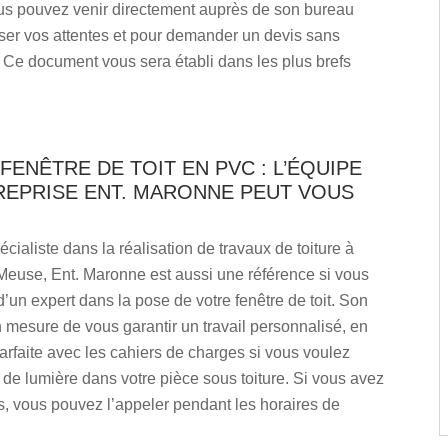
ous pouvez venir directement auprès de son bureau
ser vos attentes et pour demander un devis sans
Ce document vous sera établi dans les plus brefs
FENÊTRE DE TOIT EN PVC : L’ÉQUIPE
REPRISE ENT. MARONNE PEUT VOUS
écialiste dans la réalisation de travaux de toiture à
Meuse, Ent. Maronne est aussi une référence si vous
’un expert dans la pose de votre fenêtre de toit. Son
 mesure de vous garantir un travail personnalisé, en
rfaite avec les cahiers de charges si vous voulez
 de lumière dans votre pièce sous toiture. Si vous avez
, vous pouvez l’appeler pendant les horaires de