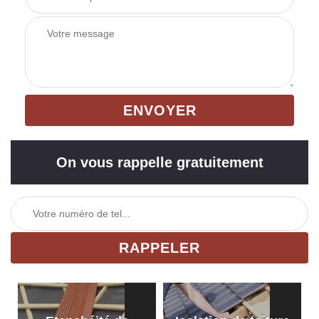
On vous rappelle gratuitement