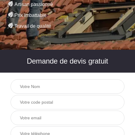
Artisan passionné
Prix imbattable
Travail de qualité
Demande de devis gratuit