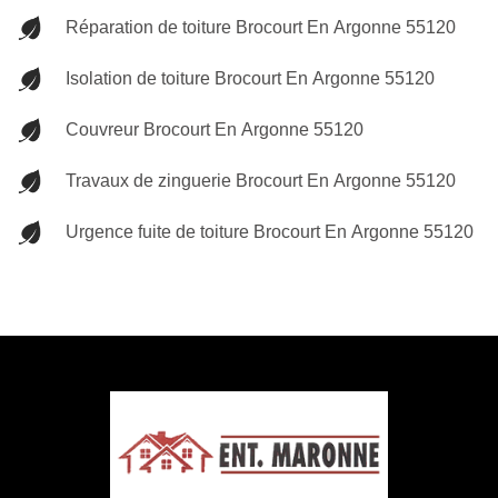
Réparation de toiture Brocourt En Argonne 55120
Isolation de toiture Brocourt En Argonne 55120
Couvreur Brocourt En Argonne 55120
Travaux de zinguerie Brocourt En Argonne 55120
Urgence fuite de toiture Brocourt En Argonne 55120