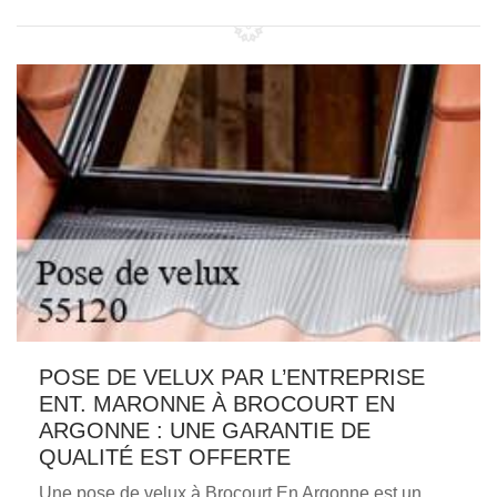
POSE DE VELUX PAR L’ENTREPRISE
ENT. MARONNE À BROCOURT EN
ARGONNE : UNE GARANTIE DE
QUALITÉ EST OFFERTE
Une pose de velux à Brocourt En Argonne est un