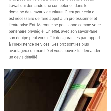
travail qui demande une compétence dans le
domaine des travaux de toiture. C’est pour cela qu’il
est nécessaire de faire appel à un professionnel et
l’entreprise Ent. Maronne se positionne comme votre
partenaire privilégié. En effet, avec son savoir-faire,
son équipe peut vous offrir des garanties par rapport
à l’inexistence de vices. Ses prix sont les plus
avantageux du marché et vous pouvez lui demander
un devis détaillé.