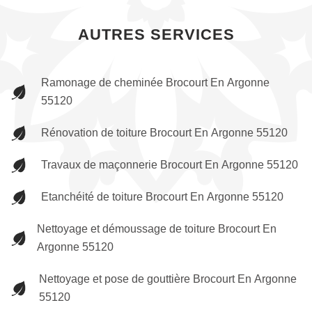
AUTRES SERVICES
Ramonage de cheminée Brocourt En Argonne
55120
Rénovation de toiture Brocourt En Argonne 55120
Travaux de maçonnerie Brocourt En Argonne 55120
Etanchéité de toiture Brocourt En Argonne 55120
Nettoyage et démoussage de toiture Brocourt En
Argonne 55120
Nettoyage et pose de gouttière Brocourt En Argonne
55120