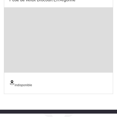
indisponible