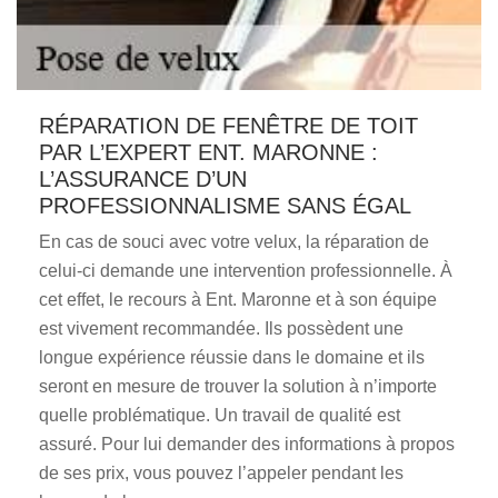
RÉPARATION DE FENÊTRE DE TOIT
PAR L’EXPERT ENT. MARONNE :
L’ASSURANCE D’UN
PROFESSIONNALISME SANS ÉGAL
En cas de souci avec votre velux, la réparation de
celui-ci demande une intervention professionnelle. À
cet effet, le recours à Ent. Maronne et à son équipe
est vivement recommandée. Ils possèdent une
longue expérience réussie dans le domaine et ils
seront en mesure de trouver la solution à n’importe
quelle problématique. Un travail de qualité est
assuré. Pour lui demander des informations à propos
de ses prix, vous pouvez l’appeler pendant les