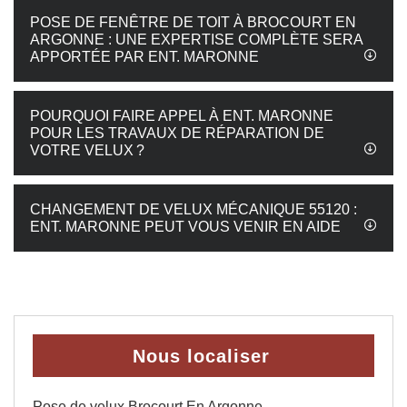
POSE DE FENÊTRE DE TOIT À BROCOURT EN
ARGONNE : UNE EXPERTISE COMPLÈTE SERA
APPORTÉE PAR ENT. MARONNE
POURQUOI FAIRE APPEL À ENT. MARONNE
POUR LES TRAVAUX DE RÉPARATION DE
VOTRE VELUX ?
CHANGEMENT DE VELUX MÉCANIQUE 55120 :
ENT. MARONNE PEUT VOUS VENIR EN AIDE
Nous localiser
Pose de velux Brocourt En Argonne