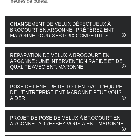
heures de bureau.
CHANGEMENT DE VELUX DÉFECTUEUX À
BROCOURT EN ARGONNE : PRÉFÉREZ ENT.
MARONNE POUR SES PRIX COMPÉTITIFS
RÉPARATION DE VELUX À BROCOURT EN
ARGONNE : UNE INTERVENTION RAPIDE ET DE
QUALITÉ AVEC ENT. MARONNE
POSE DE FENÊTRE DE TOIT EN PVC : L’ÉQUIPE
DE L’ENTREPRISE ENT. MARONNE PEUT VOUS
AIDER
PROJET DE POSE DE VELUX À BROCOURT EN
ARGONNE : ADRESSEZ-VOUS À ENT. MARONNE