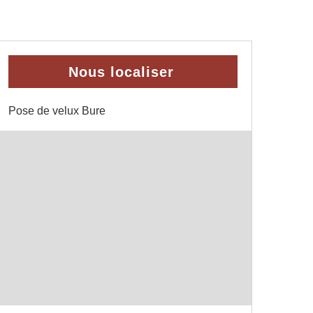
Nous localiser
Pose de velux Bure