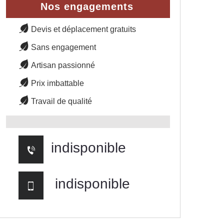
Nos engagements
Devis et déplacement gratuits
Sans engagement
Artisan passionné
Prix imbattable
Travail de qualité
indisponible
indisponible