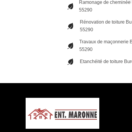
Ramonage de cheminée 
55290
Rénovation de toiture Bu
55290
Travaux de maçonnerie 
55290
Etanchéité de toiture Bu