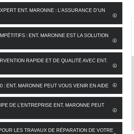
EXPERT ENT. MARONNE : L’ASSURANCE D’UN
MPÉTITIFS : ENT. MARONNE EST LA SOLUTION
RVENTION RAPIDE ET DE QUALITÉ AVEC ENT.
 : ENT. MARONNE PEUT VOUS VENIR EN AIDE
UIPE DE L’ENTREPRISE ENT. MARONNE PEUT
 POUR LES TRAVAUX DE RÉPARATION DE VOTRE