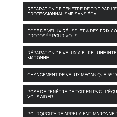
RÉPARATION DE FENÊTRE DE TOIT PAR L’
PROFESSIONNALISME SANS ÉGAL
POSE DE VELUX RÉUSSI ET À DES PRIX CO
PROPOSÉE POUR VOUS
RÉPARATION DE VELUX À BURE : UNE INTE
MARONNE
CHANGEMENT DE VELUX MÉCANIQUE 55290
POSE DE FENÊTRE DE TOIT EN PVC : L’ÉQ
VOUS AIDER
POURQUOI FAIRE APPEL À ENT. MARONNE