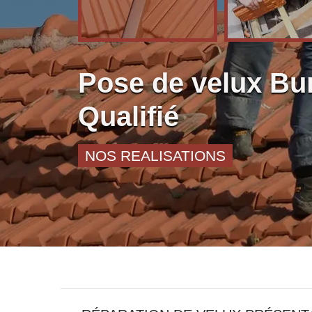
Pose de velux Bu
Qualifié
NOS REALISATIONS