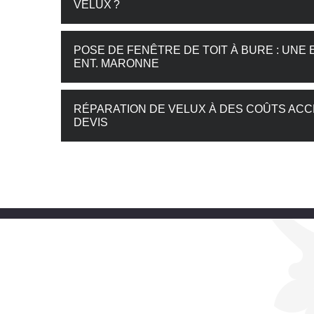
VELUX ?
POSE DE FENÊTRE DE TOIT À BURE : UN
ENT. MARONNE
RÉPARATION DE VELUX À DES COÛTS ACC
DEVIS