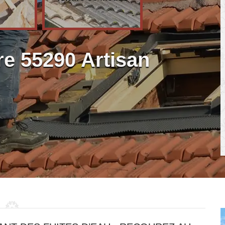
re 55290 Artisan