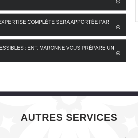
E EXPERTISE COMPLÈTE SERA APPORTÉE PAR
ESSIBLES : ENT. MARONNE VOUS PRÉPARE UN
AUTRES SERVICES