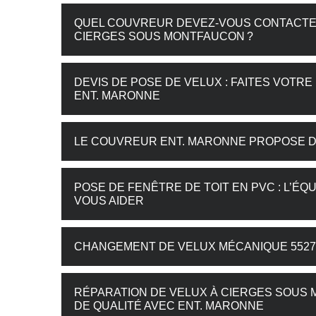
QUEL COUVREUR DEVEZ-VOUS CONTACTER
CIERGES SOUS MONTFAUCON ?
DEVIS DE POSE DE VELUX : FAITES VOT
ENT. MARONNE
LE COUVREUR ENT. MARONNE PROPOSE D
POSE DE FENÊTRE DE TOIT EN PVC : L’ÉQ
VOUS AIDER
CHANGEMENT DE VELUX MÉCANIQUE 55270
RÉPARATION DE VELUX À CIERGES SOUS 
DE QUALITÉ AVEC ENT. MARONNE