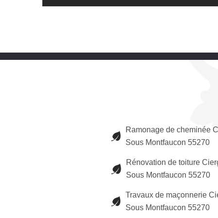
Ramonage de cheminée C
Sous Montfaucon 55270
Rénovation de toiture Cie
Sous Montfaucon 55270
Travaux de maçonnerie Ci
Sous Montfaucon 55270