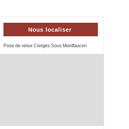
Nous localiser
Pose de velux Cierges Sous Montfaucon