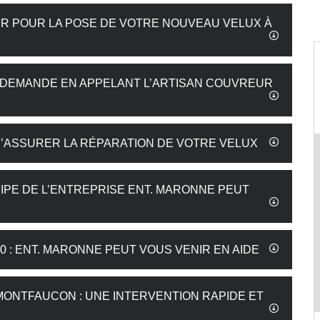
 POUR LA POSE DE VOTRE NOUVEAU VELUX À
RE DEMANDE EN APPELANT L’ARTISAN COUVREUR
’ASSURER LA RÉPARATION DE VOTRE VELUX
UIPE DE L’ENTREPRISE ENT. MARONNE PEUT
 : ENT. MARONNE PEUT VOUS VENIR EN AIDE
MONTFAUCON : UNE INTERVENTION RAPIDE ET