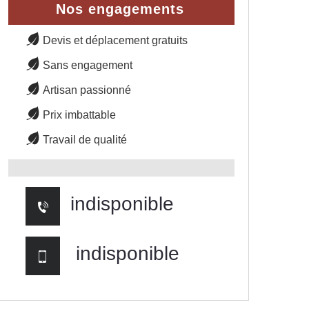
Nos engagements
Devis et déplacement gratuits
Sans engagement
Artisan passionné
Prix imbattable
Travail de qualité
indisponible
indisponible