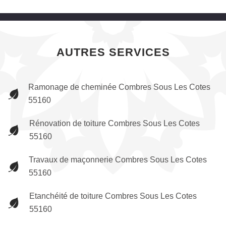
AUTRES SERVICES
Ramonage de cheminée Combres Sous Les Cotes
55160
Rénovation de toiture Combres Sous Les Cotes
55160
Travaux de maçonnerie Combres Sous Les Cotes
55160
Etanchéité de toiture Combres Sous Les Cotes
55160