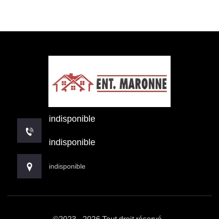
indisponible
indisponible
indisponible