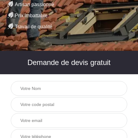
Artisan passionné
Prix imbattable
Travail de qualité
Demande de devis gratuit