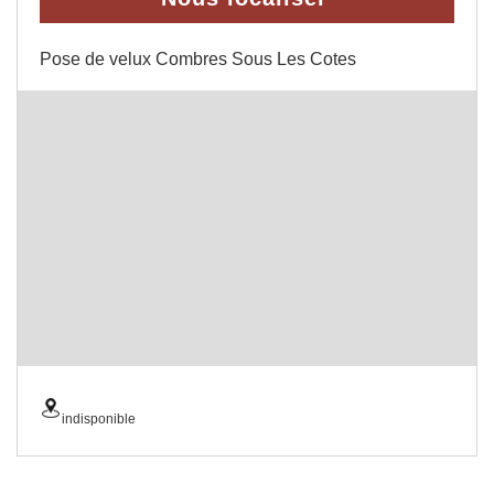
Pose de velux Combres Sous Les Cotes
indisponible