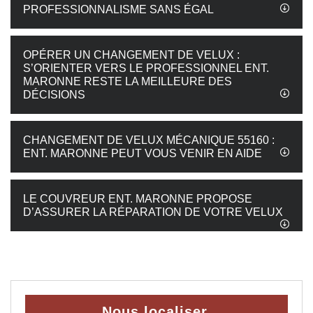
PROFESSIONNALISME SANS ÉGAL
OPÉRER UN CHANGEMENT DE VELUX :
S’ORIENTER VERS LE PROFESSIONNEL ENT.
MARONNE RESTE LA MEILLEURE DES
DÉCISIONS
CHANGEMENT DE VELUX MÉCANIQUE 55160 :
ENT. MARONNE PEUT VOUS VENIR EN AIDE
LE COUVREUR ENT. MARONNE PROPOSE
D’ASSURER LA RÉPARATION DE VOTRE VELUX
Nous localiser