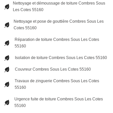
Nettoyage et démoussage de toiture Combres Sous
Les Cotes 55160
Nettoyage et pose de gouttière Combres Sous Les
Cotes 55160
Réparation de toiture Combres Sous Les Cotes
55160
Isolation de toiture Combres Sous Les Cotes 55160
Couvreur Combres Sous Les Cotes 55160
Travaux de zinguerie Combres Sous Les Cotes
55160
Urgence fuite de toiture Combres Sous Les Cotes
55160