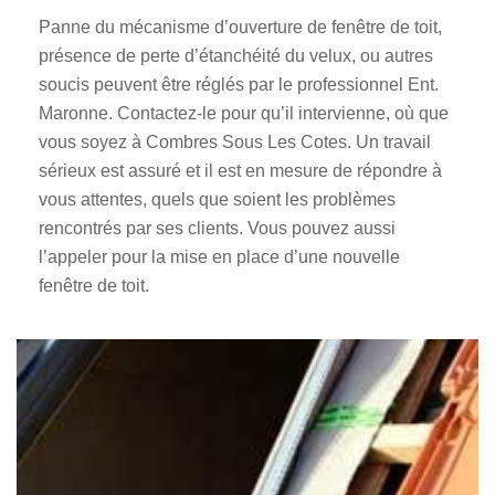
Panne du mécanisme d’ouverture de fenêtre de toit,
présence de perte d’étanchéité du velux, ou autres
soucis peuvent être réglés par le professionnel Ent.
Maronne. Contactez-le pour qu’il intervienne, où que
vous soyez à Combres Sous Les Cotes. Un travail
sérieux est assuré et il est en mesure de répondre à
vous attentes, quels que soient les problèmes
rencontrés par ses clients. Vous pouvez aussi
l’appeler pour la mise en place d’une nouvelle
fenêtre de toit.