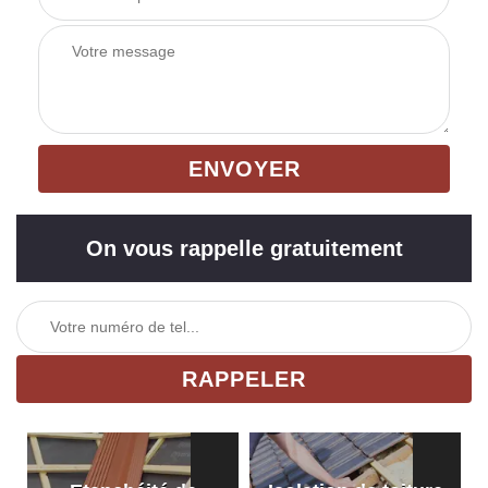
On vous rappelle gratuitement