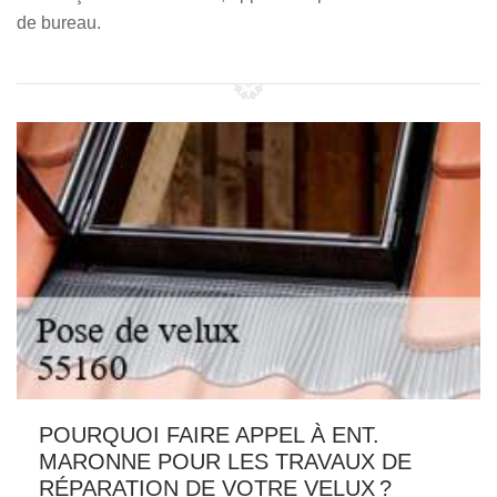
de bureau.
POURQUOI FAIRE APPEL À ENT.
MARONNE POUR LES TRAVAUX DE
RÉPARATION DE VOTRE VELUX ?