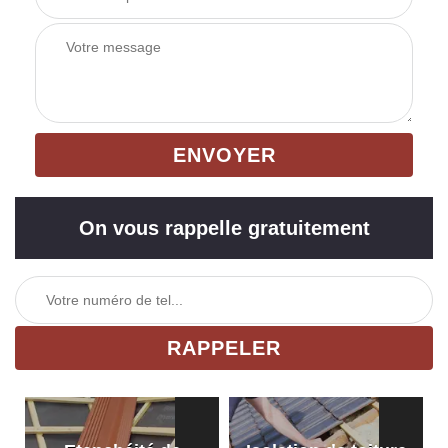
On vous rappelle gratuitement