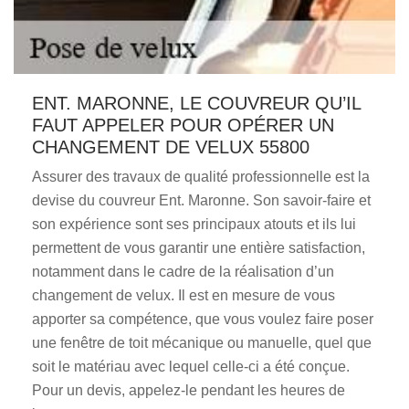
ENT. MARONNE, LE COUVREUR QU’IL
FAUT APPELER POUR OPÉRER UN
CHANGEMENT DE VELUX 55800
Assurer des travaux de qualité professionnelle est la
devise du couvreur Ent. Maronne. Son savoir-faire et
son expérience sont ses principaux atouts et ils lui
permettent de vous garantir une entière satisfaction,
notamment dans le cadre de la réalisation d’un
changement de velux. Il est en mesure de vous
apporter sa compétence, que vous voulez faire poser
une fenêtre de toit mécanique ou manuelle, quel que
soit le matériau avec lequel celle-ci a été conçue.
Pour un devis, appelez-le pendant les heures de