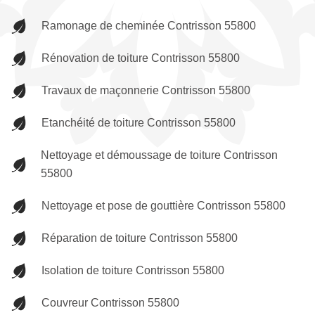
Ramonage de cheminée Contrisson 55800
Rénovation de toiture Contrisson 55800
Travaux de maçonnerie Contrisson 55800
Etanchéité de toiture Contrisson 55800
Nettoyage et démoussage de toiture Contrisson
55800
Nettoyage et pose de gouttière Contrisson 55800
Réparation de toiture Contrisson 55800
Isolation de toiture Contrisson 55800
Couvreur Contrisson 55800