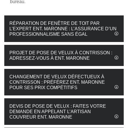
bureau.
RÉPARATION DE FENÊTRE DE TOIT PAR
L’EXPERT ENT. MARONNE : L’ASSURANCE D’UN
PROFESSIONNALISME SANS ÉGAL
PROJET DE POSE DE VELUX À CONTRISSON :
ADRESSEZ-VOUS À ENT. MARONNE
CHANGEMENT DE VELUX DÉFECTUEUX À
CONTRISSON : PRÉFÉREZ ENT. MARONNE
POUR SES PRIX COMPÉTITIFS
DEVIS DE POSE DE VELUX : FAITES VOTRE
DEMANDE EN APPELANT L’ARTISAN
COUVREUR ENT. MARONNE