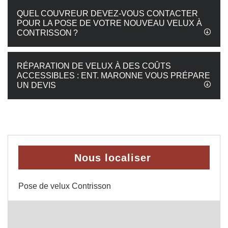
QUEL COUVREUR DEVEZ-VOUS CONTACTER
POUR LA POSE DE VOTRE NOUVEAU VELUX À
CONTRISSON ?
RÉPARATION DE VELUX À DES COÛTS
ACCESSIBLES : ENT. MARONNE VOUS PRÉPARE
UN DEVIS
Nous localiser
Pose de velux Contrisson