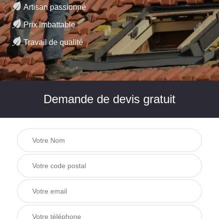
Artisan passionné
Prix imbattable
Travail de qualité
Demande de devis gratuit