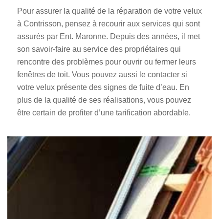
Pour assurer la qualité de la réparation de votre velux
à Contrisson, pensez à recourir aux services qui sont
assurés par Ent. Maronne. Depuis des années, il met
son savoir-faire au service des propriétaires qui
rencontre des problèmes pour ouvrir ou fermer leurs
fenêtres de toit. Vous pouvez aussi le contacter si
votre velux présente des signes de fuite d’eau. En
plus de la qualité de ses réalisations, vous pouvez
être certain de profiter d’une tarification abordable.