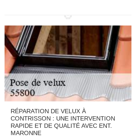
RÉPARATION DE VELUX À
CONTRISSON : UNE INTERVENTION
RAPIDE ET DE QUALITÉ AVEC ENT.
MARONNE