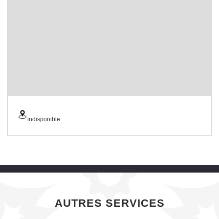
indisponible
AUTRES SERVICES