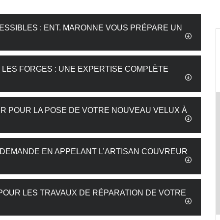
ESSIBLES : ENT. MARONNE VOUS PRÉPARE UN
 LES FORGES : UNE EXPERTISE COMPLÈTE
 POUR LA POSE DE VOTRE NOUVEAU VELUX À
RE DEMANDE EN APPELANT L’ARTISAN COUVREUR
 POUR LES TRAVAUX DE RÉPARATION DE VOTRE