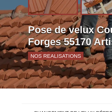
Pose de velux Co
Forges 55170 Arti
NOS REALISATIONS