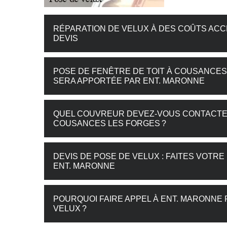
RÉPARATION DE VELUX À DES COÛTS ACC
DEVIS
POSE DE FENÊTRE DE TOIT À COUSANCES
SERA APPORTÉE PAR ENT. MARONNE
QUEL COUVREUR DEVEZ-VOUS CONTACTER
COUSANCES LES FORGES ?
DEVIS DE POSE DE VELUX : FAITES VOT
ENT. MARONNE
POURQUOI FAIRE APPEL À ENT. MARONNE
VELUX ?