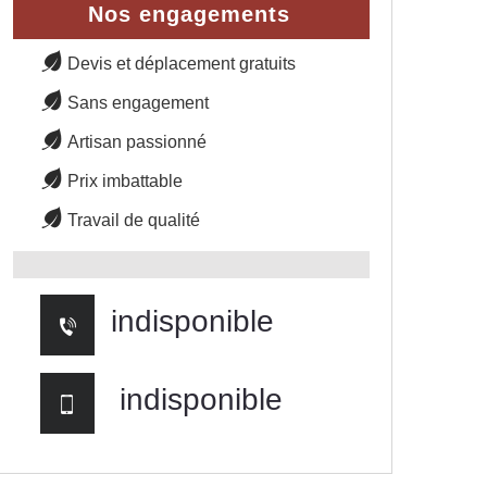
Nos engagements
Devis et déplacement gratuits
Sans engagement
Artisan passionné
Prix imbattable
Travail de qualité
indisponible
indisponible