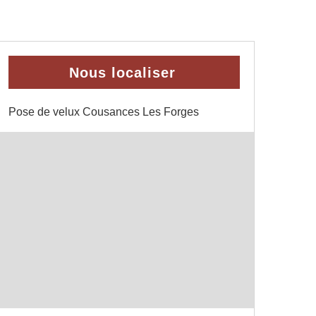
Nous localiser
Pose de velux Cousances Les Forges