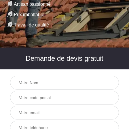
Artisan passionné
Prix imbattable
Travail de qualité
Demande de devis gratuit