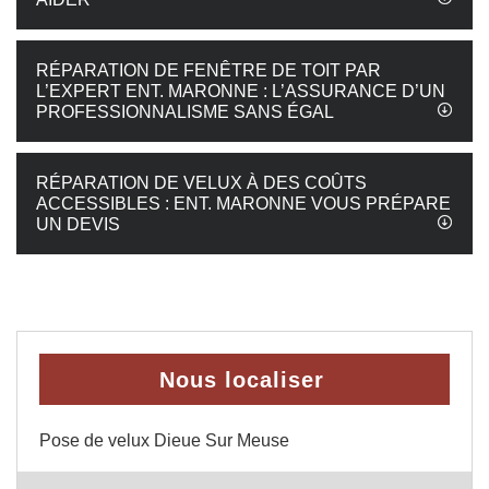
RÉPARATION DE FENÊTRE DE TOIT PAR
L’EXPERT ENT. MARONNE : L’ASSURANCE D’UN
PROFESSIONNALISME SANS ÉGAL
RÉPARATION DE VELUX À DES COÛTS
ACCESSIBLES : ENT. MARONNE VOUS PRÉPARE
UN DEVIS
Nous localiser
Pose de velux Dieue Sur Meuse