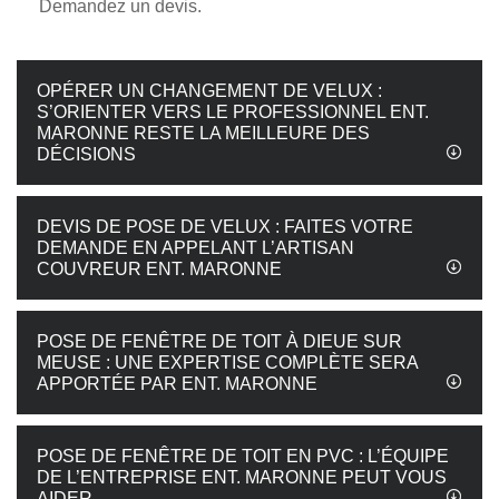
Demandez un devis.
OPÉRER UN CHANGEMENT DE VELUX :
S’ORIENTER VERS LE PROFESSIONNEL ENT.
MARONNE RESTE LA MEILLEURE DES
DÉCISIONS
DEVIS DE POSE DE VELUX : FAITES VOTRE
DEMANDE EN APPELANT L’ARTISAN
COUVREUR ENT. MARONNE
POSE DE FENÊTRE DE TOIT À DIEUE SUR
MEUSE : UNE EXPERTISE COMPLÈTE SERA
APPORTÉE PAR ENT. MARONNE
POSE DE FENÊTRE DE TOIT EN PVC : L’ÉQUIPE
DE L’ENTREPRISE ENT. MARONNE PEUT VOUS
AIDER