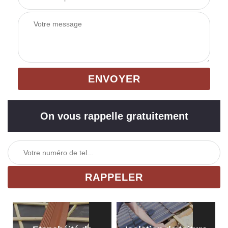
On vous rappelle gratuitement