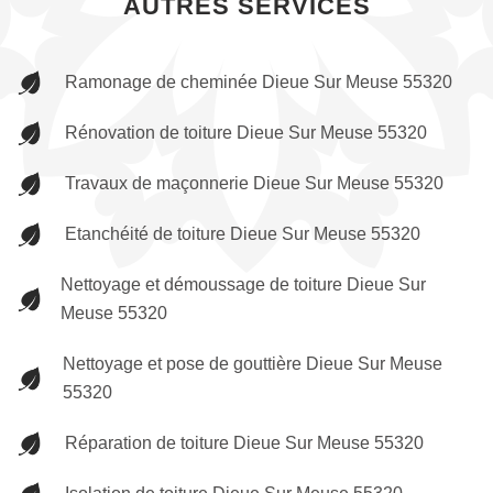
AUTRES SERVICES
Ramonage de cheminée Dieue Sur Meuse 55320
Rénovation de toiture Dieue Sur Meuse 55320
Travaux de maçonnerie Dieue Sur Meuse 55320
Etanchéité de toiture Dieue Sur Meuse 55320
Nettoyage et démoussage de toiture Dieue Sur
Meuse 55320
Nettoyage et pose de gouttière Dieue Sur Meuse
55320
Réparation de toiture Dieue Sur Meuse 55320