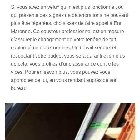
Si vous avez un velux qui n’est plus fonctionnel, ou
qui présente des signes de détériorations ne pouvant
plus être réparées, choisissez de faire appel à Ent.
Maronne. Ce couvreur professionnel est en mesure
d’assurer le changement de votre fenêtre de toit
conformément aux normes. Un travail sérieux et
respectant votre budget vous sera garanti et en plus
de cela, vous profitez d’une assurance contre les
vices. Pour en savoir plus, vous pouvez vous
approcher de lui, en vous rendant auprès de son
bureau.