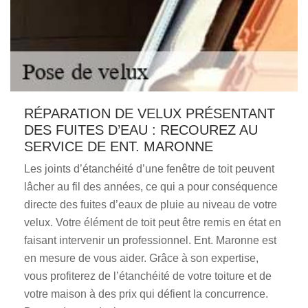
RÉPARATION DE VELUX PRÉSENTANT
DES FUITES D’EAU : RECOUREZ AU
SERVICE DE ENT. MARONNE
Les joints d’étanchéité d’une fenêtre de toit peuvent
lâcher au fil des années, ce qui a pour conséquence
directe des fuites d’eaux de pluie au niveau de votre
velux. Votre élément de toit peut être remis en état en
faisant intervenir un professionnel. Ent. Maronne est
en mesure de vous aider. Grâce à son expertise,
vous profiterez de l’étanchéité de votre toiture et de
votre maison à des prix qui défient la concurrence.