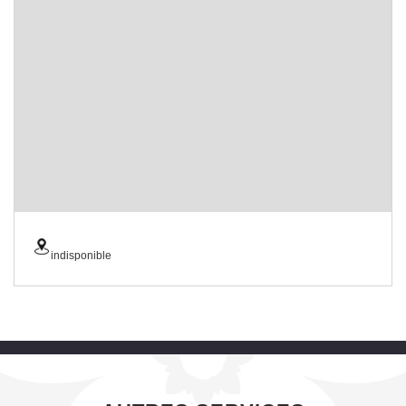
indisponible