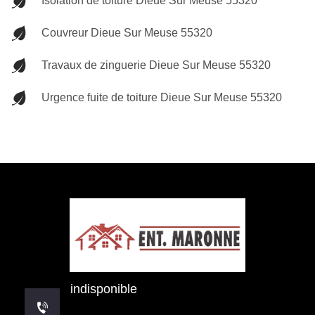
Isolation de toiture Dieue Sur Meuse 55320
Couvreur Dieue Sur Meuse 55320
Travaux de zinguerie Dieue Sur Meuse 55320
Urgence fuite de toiture Dieue Sur Meuse 55320
indisponible