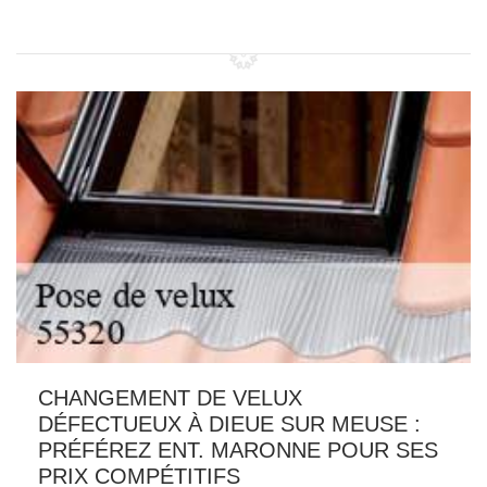
CHANGEMENT DE VELUX
DÉFECTUEUX À DIEUE SUR MEUSE :
PRÉFÉREZ ENT. MARONNE POUR SES
PRIX COMPÉTITIFS