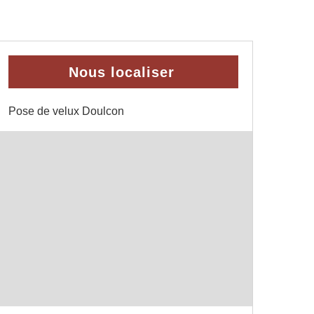
Nous localiser
Pose de velux Doulcon