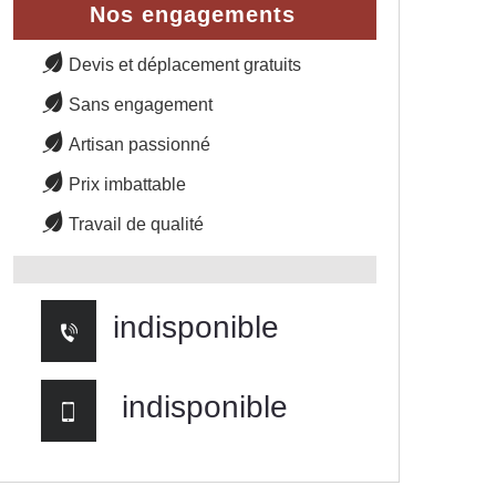
Nos engagements
Devis et déplacement gratuits
Sans engagement
Artisan passionné
Prix imbattable
Travail de qualité
indisponible
indisponible