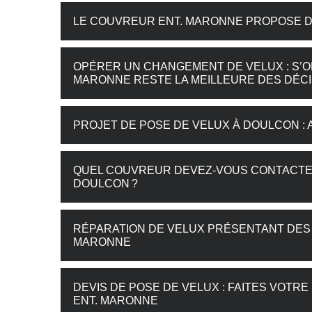
LE COUVREUR ENT. MARONNE PROPOSE D
OPÉRER UN CHANGEMENT DE VELUX : S’O
MARONNE RESTE LA MEILLEURE DES DÉCI
PROJET DE POSE DE VELUX À DOULCON :
QUEL COUVREUR DEVEZ-VOUS CONTACTER
DOULCON ?
RÉPARATION DE VELUX PRÉSENTANT DES F
MARONNE
DEVIS DE POSE DE VELUX : FAITES VOT
ENT. MARONNE