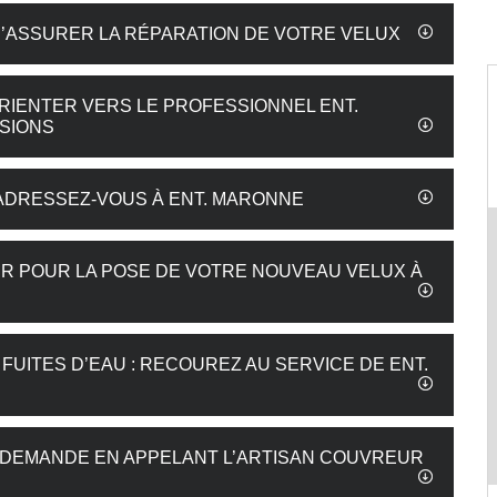
’ASSURER LA RÉPARATION DE VOTRE VELUX
RIENTER VERS LE PROFESSIONNEL ENT.
SIONS
 ADRESSEZ-VOUS À ENT. MARONNE
 POUR LA POSE DE VOTRE NOUVEAU VELUX À
UITES D’EAU : RECOUREZ AU SERVICE DE ENT.
RE DEMANDE EN APPELANT L’ARTISAN COUVREUR