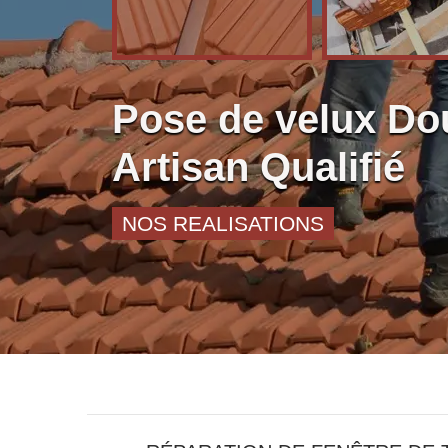
Pose de velux Do
Artisan Qualifié
NOS REALISATIONS