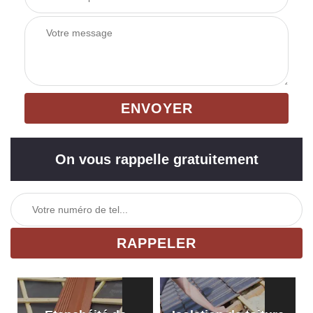
On vous rappelle gratuitement