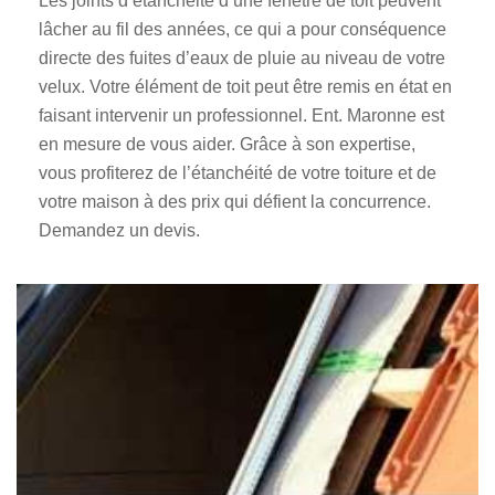
Les joints d’étanchéité d’une fenêtre de toit peuvent
lâcher au fil des années, ce qui a pour conséquence
directe des fuites d’eaux de pluie au niveau de votre
velux. Votre élément de toit peut être remis en état en
faisant intervenir un professionnel. Ent. Maronne est
en mesure de vous aider. Grâce à son expertise,
vous profiterez de l’étanchéité de votre toiture et de
votre maison à des prix qui défient la concurrence.
Demandez un devis.