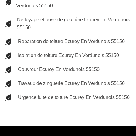
Verdunois 55150
Nettoyage et pose de gouttière Ecurey En Verdunois
55150
Réparation de toiture Ecurey En Verdunois 55150
Isolation de toiture Ecurey En Verdunois 55150
Couvreur Ecurey En Verdunois 55150
Travaux de zinguerie Ecurey En Verdunois 55150
Urgence fuite de toiture Ecurey En Verdunois 55150