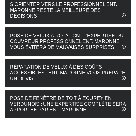
S’ORIENTER VERS LE PROFESSIONNEL ENT.
MARONNE RESTE LA MEILLEURE DES
DÉCISIONS
POSE DE VELUX À ROTATION : L’EXPERTISE DU
COUVREUR PROFESSIONNEL ENT. MARONNE
VOUS ÉVITERA DE MAUVAISES SURPRISES
RÉPARATION DE VELUX À DES COÛTS
ACCESSIBLES : ENT. MARONNE VOUS PRÉPARE
UN DEVIS
POSE DE FENÊTRE DE TOIT À ECUREY EN
VERDUNOIS : UNE EXPERTISE COMPLÈTE SERA
APPORTÉE PAR ENT. MARONNE