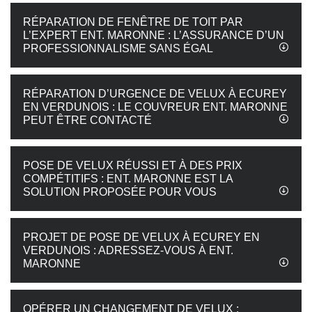
RÉPARATION DE FENÊTRE DE TOIT PAR
L’EXPERT ENT. MARONNE : L’ASSURANCE D’UN
PROFESSIONNALISME SANS ÉGAL
RÉPARATION D’URGENCE DE VELUX À ECUREY
EN VERDUNOIS : LE COUVREUR ENT. MARONNE
PEUT ÊTRE CONTACTÉ
POSE DE VELUX RÉUSSI ET À DES PRIX
COMPÉTITIFS : ENT. MARONNE EST LA
SOLUTION PROPOSÉE POUR VOUS
PROJET DE POSE DE VELUX À ECUREY EN
VERDUNOIS : ADRESSEZ-VOUS À ENT.
MARONNE
OPÉRER UN CHANGEMENT DE VELUX :