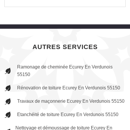
AUTRES SERVICES
Ramonage de cheminée Ecurey En Verdunois
55150
Rénovation de toiture Ecurey En Verdunois 55150
Travaux de maçonnerie Ecurey En Verdunois 55150
Etanchéité de toiture Ecurey En Verdunois 55150
Nettoyage et démoussage de toiture Ecurey En