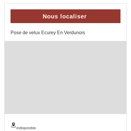
Nous localiser
Pose de velux Ecurey En Verdunois
indisponible