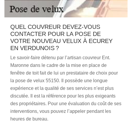
QUEL COUVREUR DEVEZ-VOUS
CONTACTER POUR LA POSE DE
VOTRE NOUVEAU VELUX À ECUREY
EN VERDUNOIS ?
Le savoir-faire détenu par l’artisan couvreur Ent.
Maronne dans le cadre de la mise en place de
fenêtre de toit fait de lui un prestataire de choix pour
la pose de velux 55150. Il possède une longue
expérience et la qualité de ses services n’est plus
discutée. Il est la référence pour les plus exigeants
des propriétaires. Pour une évaluation du coût de ses
interventions, vous pouvez l’appeler pendant les
heures de bureau.