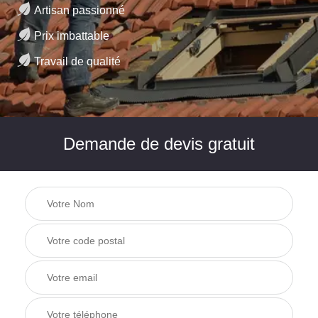
Artisan passionné
Prix imbattable
Travail de qualité
Demande de devis gratuit