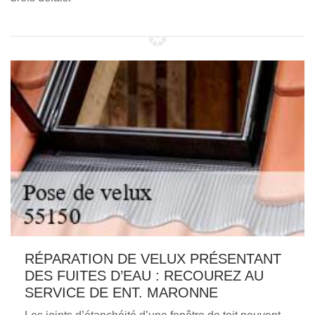
RÉPARATION DE VELUX PRÉSENTANT
DES FUITES D’EAU : RECOUREZ AU
SERVICE DE ENT. MARONNE