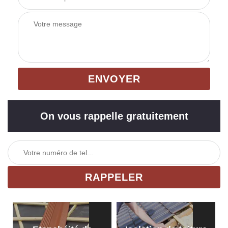
On vous rappelle gratuitement