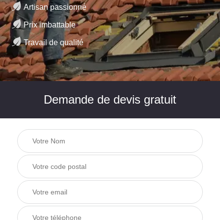
Artisan passionné
Prix imbattable
Travail de qualité
Demande de devis gratuit