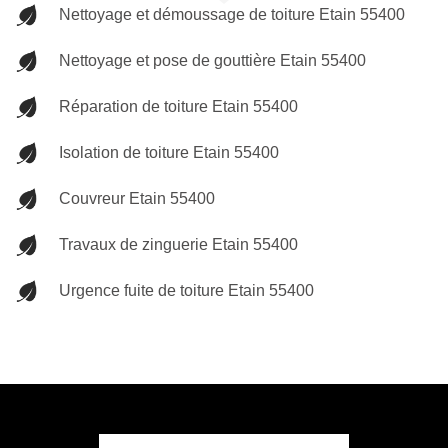
Nettoyage et démoussage de toiture Etain 55400
Nettoyage et pose de gouttière Etain 55400
Réparation de toiture Etain 55400
Isolation de toiture Etain 55400
Couvreur Etain 55400
Travaux de zinguerie Etain 55400
Urgence fuite de toiture Etain 55400