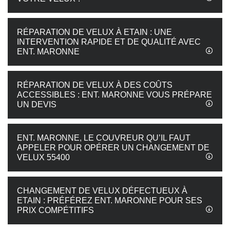
RÉPARATION DE VELUX À ETAIN : UNE
INTERVENTION RAPIDE ET DE QUALITÉ AVEC
ENT. MARONNE
RÉPARATION DE VELUX À DES COÛTS
ACCESSIBLES : ENT. MARONNE VOUS PRÉPARE
UN DEVIS
ENT. MARONNE, LE COUVREUR QU’IL FAUT
APPELER POUR OPÉRER UN CHANGEMENT DE
VELUX 55400
CHANGEMENT DE VELUX DÉFECTUEUX À
ETAIN : PRÉFÉREZ ENT. MARONNE POUR SES
PRIX COMPÉTITIFS