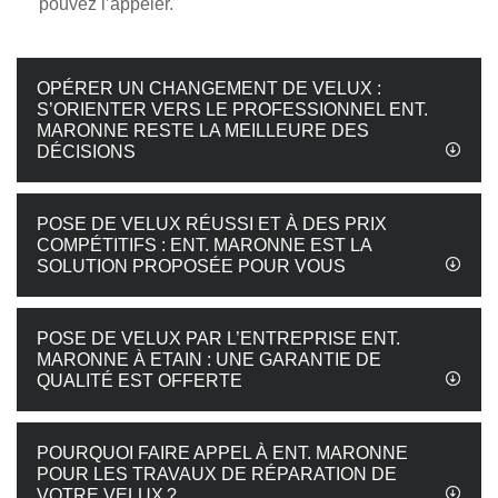
pouvez l’appeler.
OPÉRER UN CHANGEMENT DE VELUX :
S’ORIENTER VERS LE PROFESSIONNEL ENT.
MARONNE RESTE LA MEILLEURE DES
DÉCISIONS
POSE DE VELUX RÉUSSI ET À DES PRIX
COMPÉTITIFS : ENT. MARONNE EST LA
SOLUTION PROPOSÉE POUR VOUS
POSE DE VELUX PAR L’ENTREPRISE ENT.
MARONNE À ETAIN : UNE GARANTIE DE
QUALITÉ EST OFFERTE
POURQUOI FAIRE APPEL À ENT. MARONNE
POUR LES TRAVAUX DE RÉPARATION DE
VOTRE VELUX ?