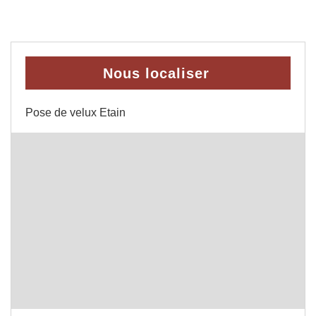
Nous localiser
Pose de velux Etain