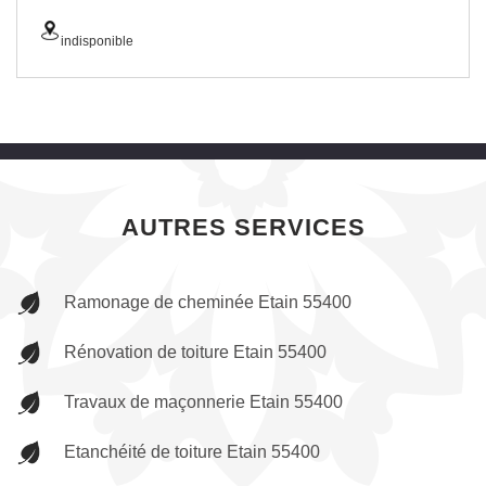
indisponible
AUTRES SERVICES
Ramonage de cheminée Etain 55400
Rénovation de toiture Etain 55400
Travaux de maçonnerie Etain 55400
Etanchéité de toiture Etain 55400