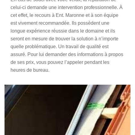
celui-ci demande une intervention professionnelle. À
cet effet, le recours à Ent. Maronne et à son équipe
est vivement recommandée. Ils possèdent une
longue expérience réussie dans le domaine et ils
seront en mesure de trouver la solution à n’importe
quelle problématique. Un travail de qualité est
assuré. Pour lui demander des informations à propos
de ses prix, vous pouvez l’appeler pendant les
heures de bureau.