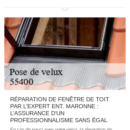
RÉPARATION DE FENÊTRE DE TOIT
PAR L’EXPERT ENT. MARONNE :
L’ASSURANCE D’UN
PROFESSIONNALISME SANS ÉGAL
En cas de souci avec votre velux, la réparation de