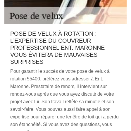
POSE DE VELUX À ROTATION :
L’EXPERTISE DU COUVREUR
PROFESSIONNEL ENT. MARONNE
VOUS ÉVITERA DE MAUVAISES
SURPRISES
Pour garantir le succès de votre pose de velux à
rotation 55400, préférez vous adresser à Ent.
Maronne. Prestataire de renom, il intervient sur
rendez-vous après que vous ayez discuté de votre
projet avec lui. Son travail reflète sa minutie et son
savoir-faire. Vous pouvez aussi faire appel à son
expertise pour réparer une fenêtre de toit qui a perdu
son étanchéité. Si vous avez des questions, vous