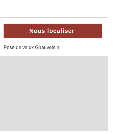
Nous localiser
Pose de velux Girauvoisin