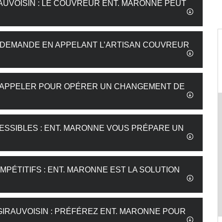
AUVOISIN : LE COUVREUR ENT. MARONNE PEUT
RE DEMANDE EN APPELANT L’ARTISAN COUVREUR
UT APPELER POUR OPÉRER UN CHANGEMENT DE
ESSIBLES : ENT. MARONNE VOUS PRÉPARE UN
MPÉTITIFS : ENT. MARONNE EST LA SOLUTION
IRAUVOISIN : PRÉFÉREZ ENT. MARONNE POUR