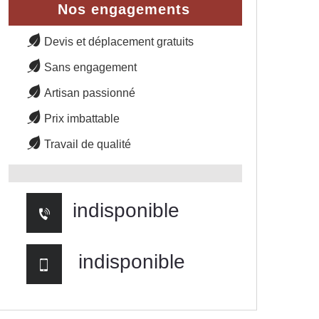
Nos engagements
Devis et déplacement gratuits
Sans engagement
Artisan passionné
Prix imbattable
Travail de qualité
indisponible
indisponible