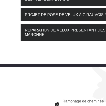
PROJET DE POSE DE VELUX À GIRAUVOISI
RÉPARATION DE VELUX PRÉSENTANT DES F
MARONNE
Ramonage de cheminée