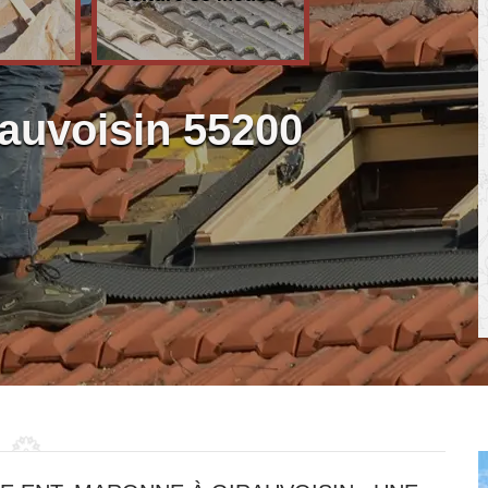
rauvoisin 55200