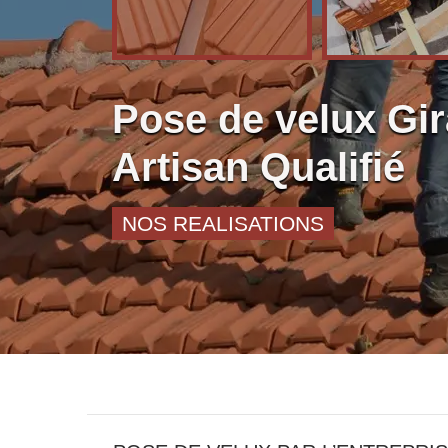
Pose de velux Gi
Artisan Qualifié
NOS REALISATIONS