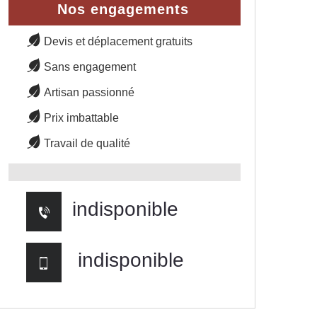
Nos engagements
Devis et déplacement gratuits
Sans engagement
Artisan passionné
Prix imbattable
Travail de qualité
indisponible
indisponible