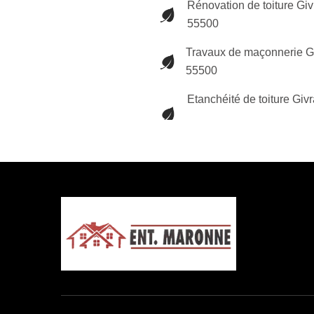
Rénovation de toiture Giv
55500
Travaux de maçonnerie G
55500
Etanchéité de toiture Giv