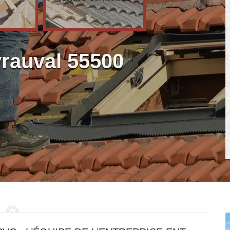
vrauval 55500