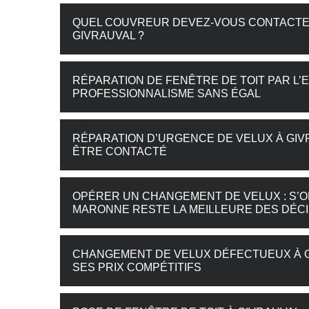
QUEL COUVREUR DEVEZ-VOUS CONTACTER
GIVRAUVAL ?
RÉPARATION DE FENÊTRE DE TOIT PAR L’
PROFESSIONNALISME SANS ÉGAL
RÉPARATION D’URGENCE DE VELUX À GIV
ÊTRE CONTACTÉ
OPÉRER UN CHANGEMENT DE VELUX : S’O
MARONNE RESTE LA MEILLEURE DES DÉCI
CHANGEMENT DE VELUX DÉFECTUEUX À G
SES PRIX COMPÉTITIFS