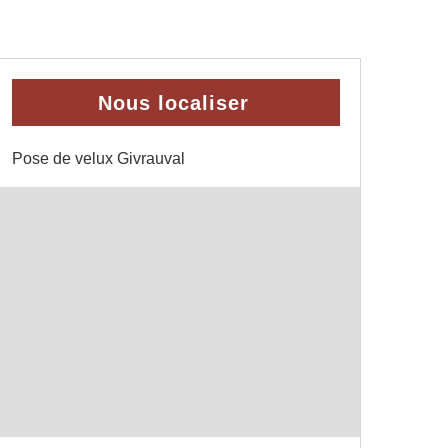
Nous localiser
Pose de velux Givrauval