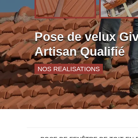
Pose de velux Gi
Artisan Qualifié
NOS REALISATIONS