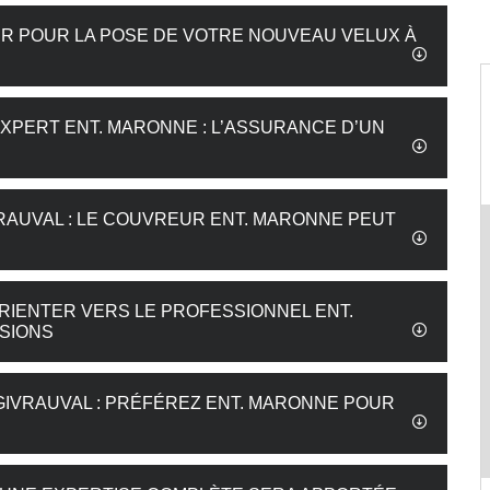
 POUR LA POSE DE VOTRE NOUVEAU VELUX À
EXPERT ENT. MARONNE : L’ASSURANCE D’UN
RAUVAL : LE COUVREUR ENT. MARONNE PEUT
RIENTER VERS LE PROFESSIONNEL ENT.
SIONS
IVRAUVAL : PRÉFÉREZ ENT. MARONNE POUR