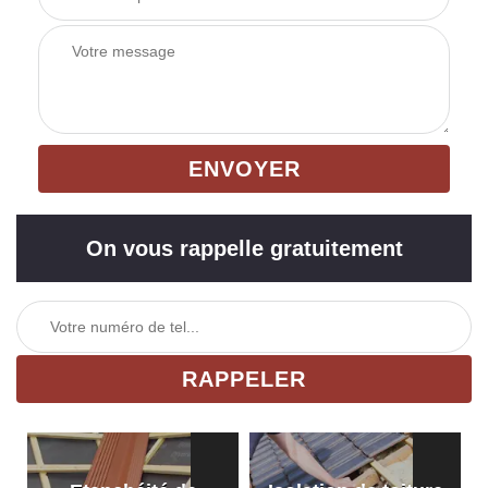
On vous rappelle gratuitement