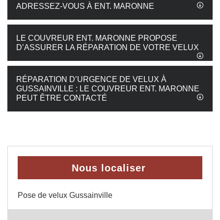
ADRESSEZ-VOUS À ENT. MARONNE
LE COUVREUR ENT. MARONNE PROPOSE
D’ASSURER LA RÉPARATION DE VOTRE VELUX
RÉPARATION D’URGENCE DE VELUX À
GUSSAINVILLE : LE COUVREUR ENT. MARONNE
PEUT ÊTRE CONTACTÉ
Nous localiser
Pose de velux Gussainville