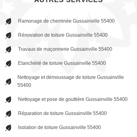
Ramonage de cheminée Gussainville 55400
Rénovation de toiture Gussainville 55400
Travaux de maçonnerie Gussainville 55400
Etanchéité de toiture Gussainville 55400
Nettoyage et démoussage de toiture Gussainville
55400
Nettoyage et pose de gouttière Gussainville 55400
Réparation de toiture Gussainville 55400
Isolation de toiture Gussainville 55400