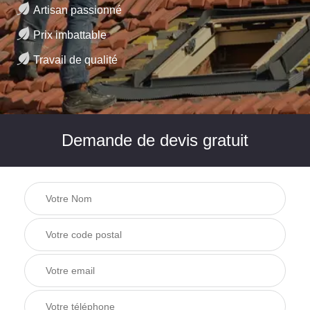
Artisan passionné
Prix imbattable
Travail de qualité
Demande de devis gratuit