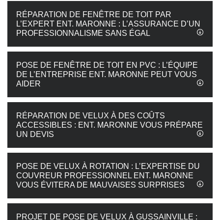
RÉPARATION DE FENÊTRE DE TOIT PAR
L’EXPERT ENT. MARONNE : L’ASSURANCE D’UN
PROFESSIONNALISME SANS ÉGAL
POSE DE FENÊTRE DE TOIT EN PVC : L’ÉQUIPE
DE L’ENTREPRISE ENT. MARONNE PEUT VOUS
AIDER
RÉPARATION DE VELUX À DES COÛTS
ACCESSIBLES : ENT. MARONNE VOUS PRÉPARE
UN DEVIS
POSE DE VELUX À ROTATION : L’EXPERTISE DU
COUVREUR PROFESSIONNEL ENT. MARONNE
VOUS ÉVITERA DE MAUVAISES SURPRISES
PROJET DE POSE DE VELUX À GUSSAINVILLE :