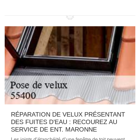
RÉPARATION DE VELUX PRÉSENTANT
DES FUITES D’EAU : RECOUREZ AU
SERVICE DE ENT. MARONNE
Les joints d’étanchéité d’une fenêtre de toit peuvent