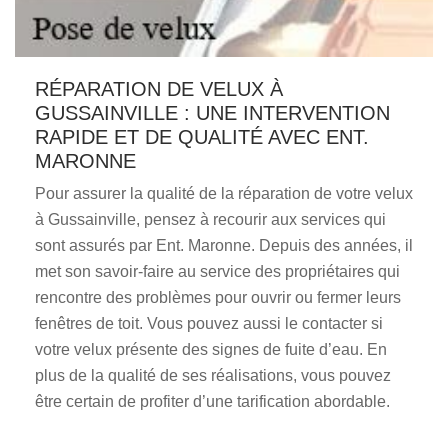
RÉPARATION DE VELUX À
GUSSAINVILLE : UNE INTERVENTION
RAPIDE ET DE QUALITÉ AVEC ENT.
MARONNE
Pour assurer la qualité de la réparation de votre velux
à Gussainville, pensez à recourir aux services qui
sont assurés par Ent. Maronne. Depuis des années, il
met son savoir-faire au service des propriétaires qui
rencontre des problèmes pour ouvrir ou fermer leurs
fenêtres de toit. Vous pouvez aussi le contacter si
votre velux présente des signes de fuite d’eau. En
plus de la qualité de ses réalisations, vous pouvez
être certain de profiter d’une tarification abordable.