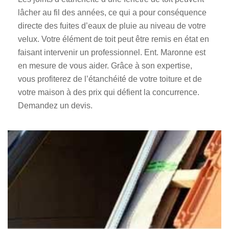
lâcher au fil des années, ce qui a pour conséquence
directe des fuites d’eaux de pluie au niveau de votre
velux. Votre élément de toit peut être remis en état en
faisant intervenir un professionnel. Ent. Maronne est
en mesure de vous aider. Grâce à son expertise,
vous profiterez de l’étanchéité de votre toiture et de
votre maison à des prix qui défient la concurrence.
Demandez un devis.