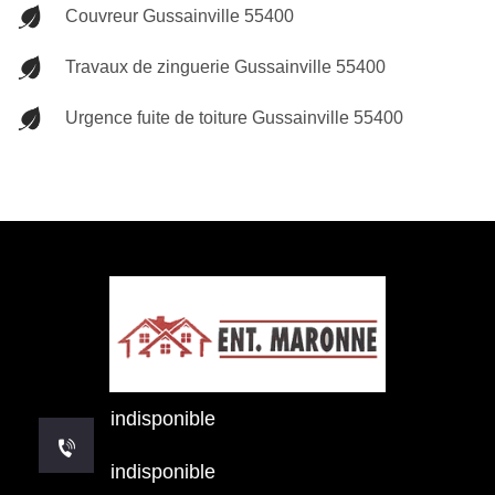
Couvreur Gussainville 55400
Travaux de zinguerie Gussainville 55400
Urgence fuite de toiture Gussainville 55400
indisponible
indisponible