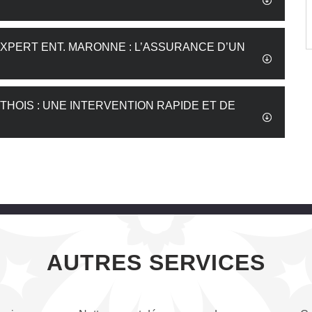
EXPERT ENT. MARONNE : L’ASSURANCE D’UN
THOIS : UNE INTERVENTION RAPIDE ET DE
AUTRES SERVICES