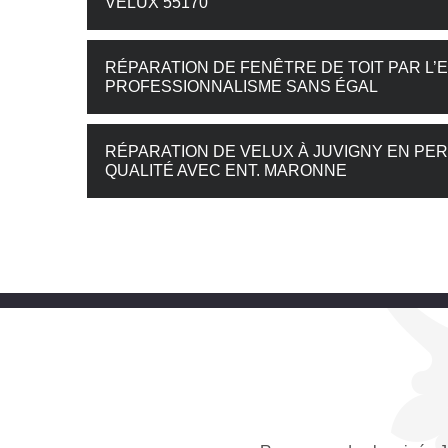
VELUX 55170
RÉPARATION DE FENÊTRE DE TOIT PAR L’
PROFESSIONNALISME SANS ÉGAL
RÉPARATION DE VELUX À JUVIGNY EN PER
QUALITÉ AVEC ENT. MARONNE