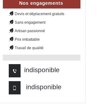
Nos engagements
Devis et déplacement gratuits
Sans engagement
Artisan passionné
Prix imbattable
Travail de qualité
indisponible
indisponible