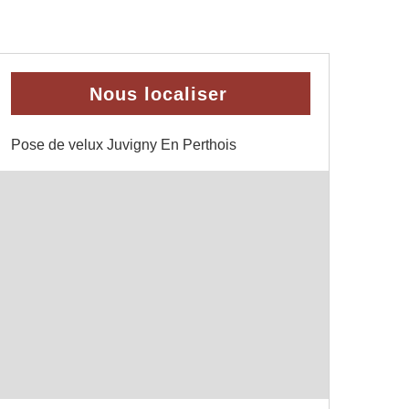
Nous localiser
Pose de velux Juvigny En Perthois