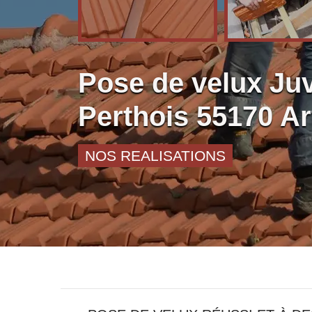
Pose de velux Ju
Perthois 55170 Ar
NOS REALISATIONS