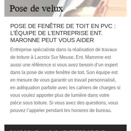
POSE DE FENÊTRE DE TOIT EN PVC :
L’ÉQUIPE DE L’ENTREPRISE ENT.
MARONNE PEUT VOUS AIDER
Entreprise spécialiste dans la réalisation de travaux
de toiture à Lacroix Sur Meuse, Ent. Maronne est
aussi une référence si vous avez besoin d’un expert
dans la pose de votre fenêtre de toit. Son équipe est
en mesure de vous garantir un travail personnalisé,
en adéquation parfaite avec les cahiers de charges si
vous voulez apporter plus de lumière dans votre
pièce sous toiture. Si vous avez des questions, vous
pouvez l’appeler pendant les horaires de bureau.