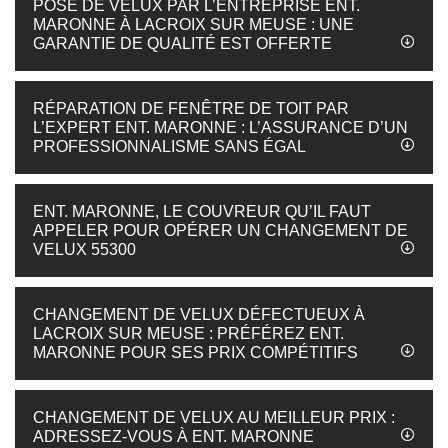
POSE DE VELUX PAR L’ENTREPRISE ENT.
MARONNE À LACROIX SUR MEUSE : UNE
GARANTIE DE QUALITÉ EST OFFERTE
RÉPARATION DE FENÊTRE DE TOIT PAR
L’EXPERT ENT. MARONNE : L’ASSURANCE D’UN
PROFESSIONNALISME SANS ÉGAL
ENT. MARONNE, LE COUVREUR QU’IL FAUT
APPELER POUR OPÉRER UN CHANGEMENT DE
VELUX 55300
CHANGEMENT DE VELUX DÉFECTUEUX À
LACROIX SUR MEUSE : PRÉFÉREZ ENT.
MARONNE POUR SES PRIX COMPÉTITIFS
CHANGEMENT DE VELUX AU MEILLEUR PRIX :
ADRESSEZ-VOUS À ENT. MARONNE