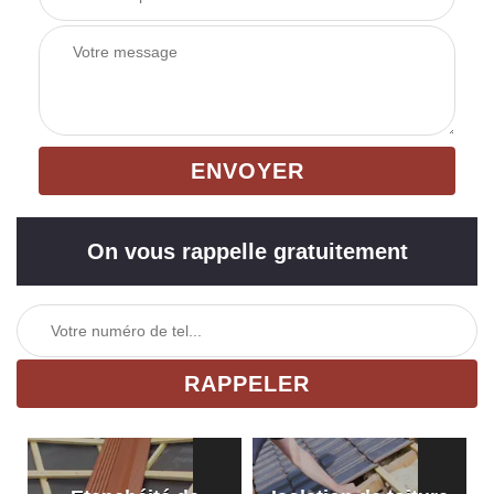
On vous rappelle gratuitement