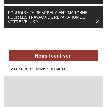
POURQUOI FAIRE APPEL À ENT. MARONNE
POUR LES TRAVAUX DE RÉPARATION DE
VOTRE VELUX ?
Nous localiser
Pose de velux Lacroix Sur Meuse