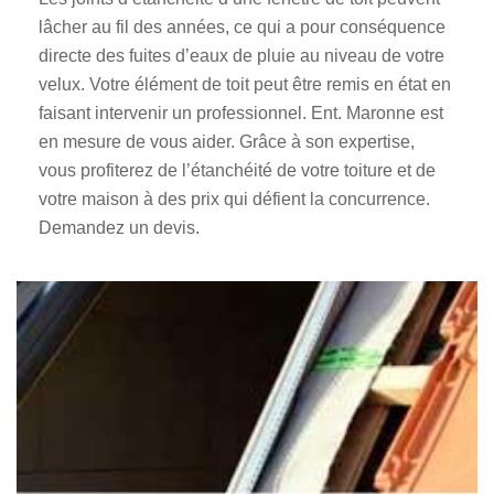
lâcher au fil des années, ce qui a pour conséquence
directe des fuites d’eaux de pluie au niveau de votre
velux. Votre élément de toit peut être remis en état en
faisant intervenir un professionnel. Ent. Maronne est
en mesure de vous aider. Grâce à son expertise,
vous profiterez de l’étanchéité de votre toiture et de
votre maison à des prix qui défient la concurrence.
Demandez un devis.