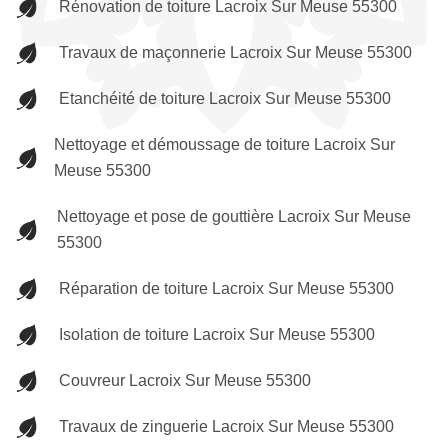
Rénovation de toiture Lacroix Sur Meuse 55300
Travaux de maçonnerie Lacroix Sur Meuse 55300
Etanchéité de toiture Lacroix Sur Meuse 55300
Nettoyage et démoussage de toiture Lacroix Sur
Meuse 55300
Nettoyage et pose de gouttière Lacroix Sur Meuse
55300
Réparation de toiture Lacroix Sur Meuse 55300
Isolation de toiture Lacroix Sur Meuse 55300
Couvreur Lacroix Sur Meuse 55300
Travaux de zinguerie Lacroix Sur Meuse 55300