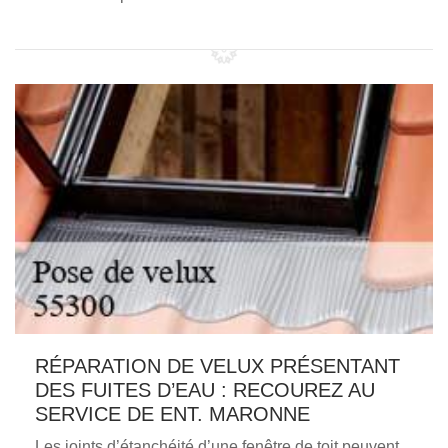
RÉPARATION DE VELUX PRÉSENTANT
DES FUITES D’EAU : RECOUREZ AU
SERVICE DE ENT. MARONNE
Les joints d’étanchéité d’une fenêtre de toit peuvent