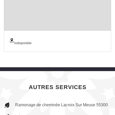
indisponible
AUTRES SERVICES
Ramonage de cheminée Lacroix Sur Meuse 55300