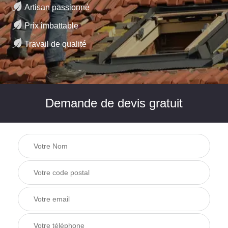
Artisan passionné
Prix imbattable
Travail de qualité
Demande de devis gratuit