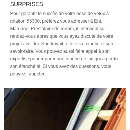
SURPRISES
Pour garantir le succès de votre pose de velux à
rotation 55300, préférez vous adresser à Ent.
Maronne. Prestataire de renom, il intervient sur
rendez-vous après que vous ayez discuté de votre
projet avec lui. Son travail reflète sa minutie et son
savoir-faire. Vous pouvez aussi faire appel à son
expertise pour réparer une fenêtre de toit qui a perdu
son étanchéité. Si vous avez des questions, vous
pouvez l’appeler.