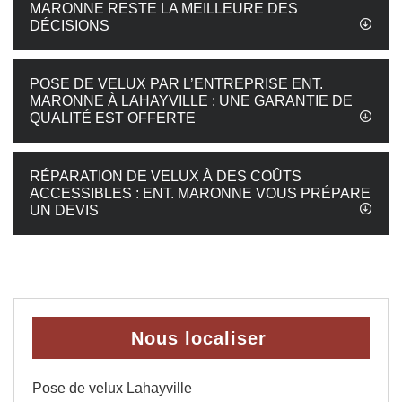
MARONNE RESTE LA MEILLEURE DES
DÉCISIONS
POSE DE VELUX PAR L’ENTREPRISE ENT.
MARONNE À LAHAYVILLE : UNE GARANTIE DE
QUALITÉ EST OFFERTE
RÉPARATION DE VELUX À DES COÛTS
ACCESSIBLES : ENT. MARONNE VOUS PRÉPARE
UN DEVIS
Nous localiser
Pose de velux Lahayville