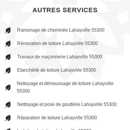
AUTRES SERVICES
Ramonage de cheminée Lahayville 55300
Rénovation de toiture Lahayville 55300
Travaux de maçonnerie Lahayville 55300
Etanchéité de toiture Lahayville 55300
Nettoyage et démoussage de toiture Lahayville
55300
Nettoyage et pose de gouttière Lahayville 55300
Réparation de toiture Lahayville 55300