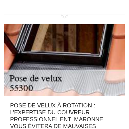
POSE DE VELUX À ROTATION :
L’EXPERTISE DU COUVREUR
PROFESSIONNEL ENT. MARONNE
VOUS ÉVITERA DE MAUVAISES