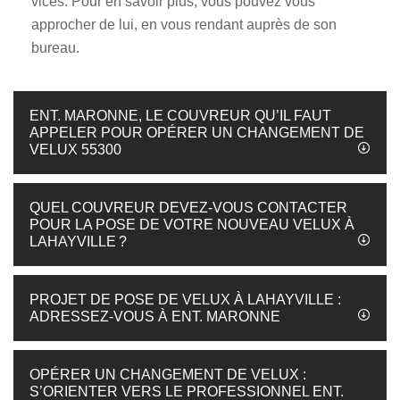
vices. Pour en savoir plus, vous pouvez vous
approcher de lui, en vous rendant auprès de son
bureau.
ENT. MARONNE, LE COUVREUR QU’IL FAUT
APPELER POUR OPÉRER UN CHANGEMENT DE
VELUX 55300
QUEL COUVREUR DEVEZ-VOUS CONTACTER
POUR LA POSE DE VOTRE NOUVEAU VELUX À
LAHAYVILLE ?
PROJET DE POSE DE VELUX À LAHAYVILLE :
ADRESSEZ-VOUS À ENT. MARONNE
OPÉRER UN CHANGEMENT DE VELUX :
S’ORIENTER VERS LE PROFESSIONNEL ENT.