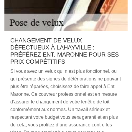
CHANGEMENT DE VELUX
DÉFECTUEUX À LAHAYVILLE :
PRÉFÉREZ ENT. MARONNE POUR SES
PRIX COMPÉTITIFS
Si vous avez un velux qui n’est plus fonctionnel, ou
qui présente des signes de détériorations ne pouvant
plus être réparées, choisissez de faire appel à Ent.
Maronne. Ce couvreur professionnel est en mesure
d’assurer le changement de votre fenêtre de toit
conformément aux normes. Un travail sérieux et
respectant votre budget vous sera garanti et en plus
de cela, vous profitez d’une assurance contre les