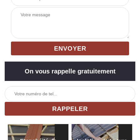
On vous rappelle gratuitement