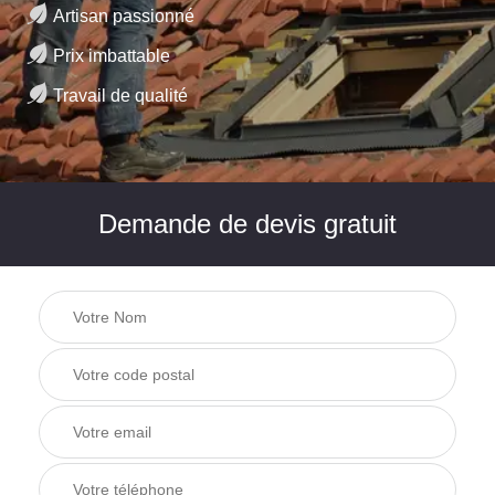
Artisan passionné
Prix imbattable
Travail de qualité
Demande de devis gratuit