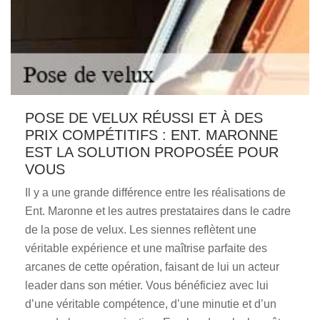
POSE DE VELUX RÉUSSI ET À DES
PRIX COMPÉTITIFS : ENT. MARONNE
EST LA SOLUTION PROPOSÉE POUR
VOUS
Il y a une grande différence entre les réalisations de
Ent. Maronne et les autres prestataires dans le cadre
de la pose de velux. Les siennes reflètent une
véritable expérience et une maîtrise parfaite des
arcanes de cette opération, faisant de lui un acteur
leader dans son métier. Vous bénéficiez avec lui
d’une véritable compétence, d’une minutie et d’un