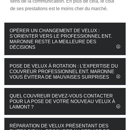
sens de la communication. En plus de cela, le coût
de ses prestations est le moins cher du marché.
OPÉRER UN CHANGEMENT DE VELUX :
S’ORIENTER VERS LE PROFESSIONNEL ENT.
MARONNE RESTE LA MEILLEURE DES
DÉCISIONS
POSE DE VELUX À ROTATION : L’EXPERTISE DU
COUVREUR PROFESSIONNEL ENT. MARONNE
VOUS ÉVITERA DE MAUVAISES SURPRISES
QUEL COUVREUR DEVEZ-VOUS CONTACTER
POUR LA POSE DE VOTRE NOUVEAU VELUX À
LAIMONT ?
RÉPARATION DE VELUX PRÉSENTANT DES