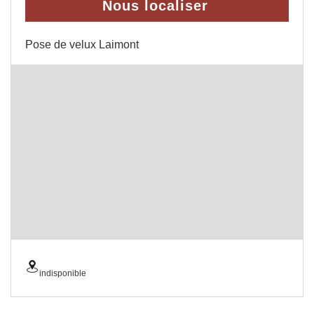
Nous localiser
Pose de velux Laimont
indisponible