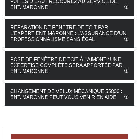
FUITES D’EAU : RECOUREZ AU SERVICE DE
ENT. MARONNE
RÉPARATION DE FENÊTRE DE TOIT PAR
L’EXPERT ENT. MARONNE : L’ASSURANCE D’UN
PROFESSIONNALISME SANS ÉGAL
POSE DE FENÊTRE DE TOIT À LAIMONT : UNE
EXPERTISE COMPLÈTE SERA APPORTÉE PAR
ENT. MARONNE
CHANGEMENT DE VELUX MÉCANIQUE 55800 :
ENT. MARONNE PEUT VOUS VENIR EN AIDE