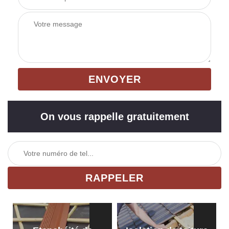
On vous rappelle gratuitement