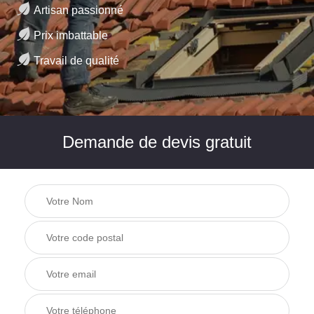
Artisan passionné
Prix imbattable
Travail de qualité
Demande de devis gratuit