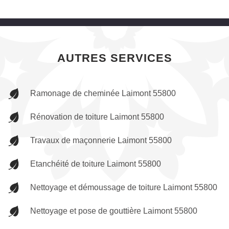
AUTRES SERVICES
Ramonage de cheminée Laimont 55800
Rénovation de toiture Laimont 55800
Travaux de maçonnerie Laimont 55800
Etanchéité de toiture Laimont 55800
Nettoyage et démoussage de toiture Laimont 55800
Nettoyage et pose de gouttière Laimont 55800