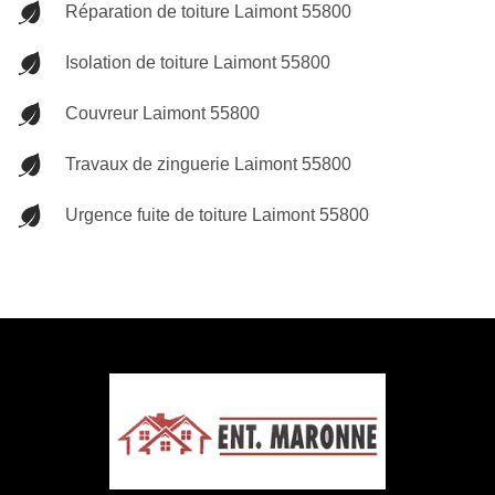
Réparation de toiture Laimont 55800
Isolation de toiture Laimont 55800
Couvreur Laimont 55800
Travaux de zinguerie Laimont 55800
Urgence fuite de toiture Laimont 55800