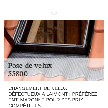
CHANGEMENT DE VELUX
DÉFECTUEUX À LAIMONT : PRÉFÉREZ
ENT. MARONNE POUR SES PRIX
COMPÉTITIFS