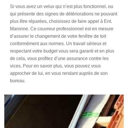
Si vous avez un velux qui n’est plus fonctionnel, ou
qui présente des signes de détériorations ne pouvant
plus être réparées, choisissez de faire appel à Ent.
Maronne. Ce couvreur professionnel est en mesure
d’assurer le changement de votre fenêtre de toit
conformément aux normes. Un travail sérieux et
respectant votre budget vous sera garanti et en plus
de cela, vous profitez d’une assurance contre les
vices. Pour en savoir plus, vous pouvez vous
approcher de lui, en vous rendant auprès de son
bureau.