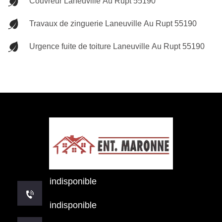
Couvreur Laneuville Au Rupt 55190
Travaux de zinguerie Laneuville Au Rupt 55190
Urgence fuite de toiture Laneuville Au Rupt 55190
indisponible
indisponible