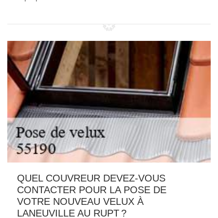
QUEL COUVREUR DEVEZ-VOUS
CONTACTER POUR LA POSE DE
VOTRE NOUVEAU VELUX À
LANEUVILLE AU RUPT ?