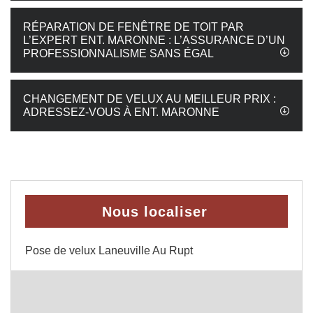
RÉPARATION DE FENÊTRE DE TOIT PAR
L’EXPERT ENT. MARONNE : L’ASSURANCE D’UN
PROFESSIONNALISME SANS ÉGAL
CHANGEMENT DE VELUX AU MEILLEUR PRIX :
ADRESSEZ-VOUS À ENT. MARONNE
Nous localiser
Pose de velux Laneuville Au Rupt