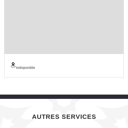
indisponible
AUTRES SERVICES