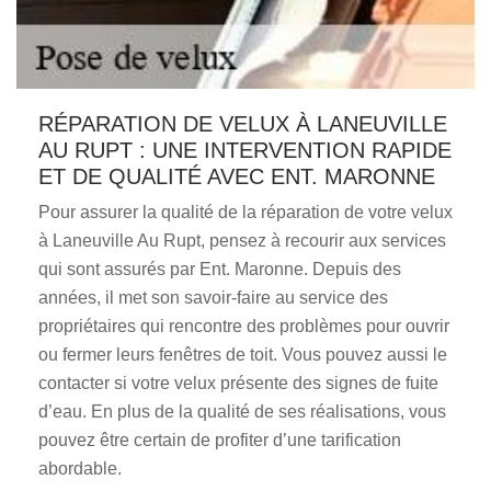
RÉPARATION DE VELUX À LANEUVILLE
AU RUPT : UNE INTERVENTION RAPIDE
ET DE QUALITÉ AVEC ENT. MARONNE
Pour assurer la qualité de la réparation de votre velux
à Laneuville Au Rupt, pensez à recourir aux services
qui sont assurés par Ent. Maronne. Depuis des
années, il met son savoir-faire au service des
propriétaires qui rencontre des problèmes pour ouvrir
ou fermer leurs fenêtres de toit. Vous pouvez aussi le
contacter si votre velux présente des signes de fuite
d’eau. En plus de la qualité de ses réalisations, vous
pouvez être certain de profiter d’une tarification
abordable.