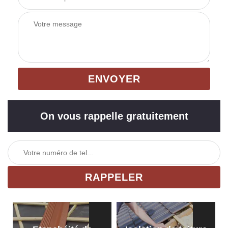
On vous rappelle gratuitement