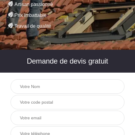
Artisan passionné
Prix imbattable
Travail de qualité
Demande de devis gratuit