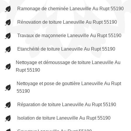
Ramonage de cheminée Laneuville Au Rupt 55190
Rénovation de toiture Laneuville Au Rupt 55190
Travaux de maçonnerie Laneuville Au Rupt 55190
Etanchéité de toiture Laneuville Au Rupt 55190
Nettoyage et démoussage de toiture Laneuville Au
Rupt 55190
Nettoyage et pose de gouttière Laneuville Au Rupt
55190
Réparation de toiture Laneuville Au Rupt 55190
Isolation de toiture Laneuville Au Rupt 55190