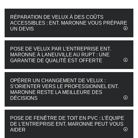
RÉPARATION DE VELUX À DES COÛTS
ACCESSIBLES : ENT. MARONNE VOUS PRÉPARE
UN DEVIS
POSE DE VELUX PAR L’ENTREPRISE ENT.
MARONNE À LANEUVILLE AU RUPT : UNE
GARANTIE DE QUALITÉ EST OFFERTE
OPÉRER UN CHANGEMENT DE VELUX :
S’ORIENTER VERS LE PROFESSIONNEL ENT.
MARONNE RESTE LA MEILLEURE DES
DÉCISIONS
POSE DE FENÊTRE DE TOIT EN PVC : L’ÉQUIPE
DE L’ENTREPRISE ENT. MARONNE PEUT VOUS
AIDER