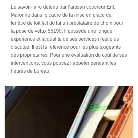
Le savoir-faire détenu par l’artisan couvreur Ent.
Maronne dans le cadre de la mise en place de
fenêtre de toit fait de lui un prestataire de choix pour
la pose de velux 55190. Il possède une longue
expérience et la qualité de ses services n’est plus
discutée. Il est la référence pour les plus exigeants
des propriétaires. Pour une évaluation du coût de ses
interventions, vous pouvez l’appeler pendant les
heures de bureau.