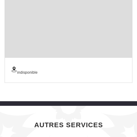
indisponible
AUTRES SERVICES