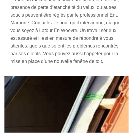
présence de perte d’étanchéité du velux, ou autres
soucis peuvent être réglés par le professionnel Ent.
Maronne. Contactez-le pour qu’il intervienne, où que
vous soyez à Latour En Woevre. Un travail sérieux
est assuré et il est en mesure de répondre à vous
attentes, quels que soient les problèmes rencontrés
par ses clients. Vous pouvez aussi l’appeler pour la
mise en place d’une nouvelle fenêtre de toit.