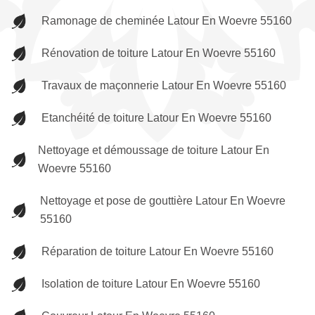
Ramonage de cheminée Latour En Woevre 55160
Rénovation de toiture Latour En Woevre 55160
Travaux de maçonnerie Latour En Woevre 55160
Etanchéité de toiture Latour En Woevre 55160
Nettoyage et démoussage de toiture Latour En
Woevre 55160
Nettoyage et pose de gouttière Latour En Woevre
55160
Réparation de toiture Latour En Woevre 55160
Isolation de toiture Latour En Woevre 55160