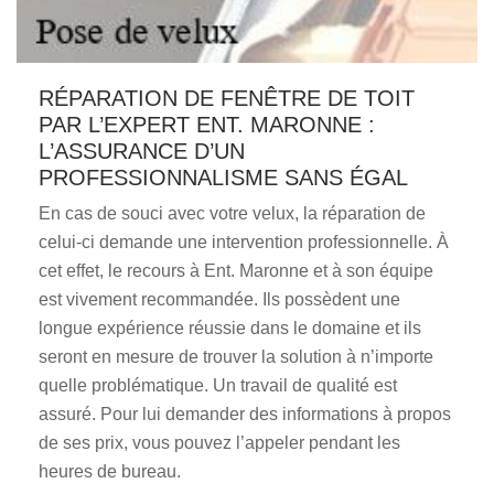
RÉPARATION DE FENÊTRE DE TOIT
PAR L’EXPERT ENT. MARONNE :
L’ASSURANCE D’UN
PROFESSIONNALISME SANS ÉGAL
En cas de souci avec votre velux, la réparation de
celui-ci demande une intervention professionnelle. À
cet effet, le recours à Ent. Maronne et à son équipe
est vivement recommandée. Ils possèdent une
longue expérience réussie dans le domaine et ils
seront en mesure de trouver la solution à n’importe
quelle problématique. Un travail de qualité est
assuré. Pour lui demander des informations à propos
de ses prix, vous pouvez l’appeler pendant les
heures de bureau.