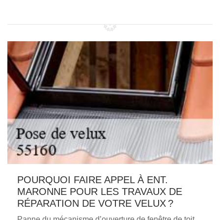
POURQUOI FAIRE APPEL À ENT.
MARONNE POUR LES TRAVAUX DE
RÉPARATION DE VOTRE VELUX ?
Panne du mécanisme d’ouverture de fenêtre de toit,