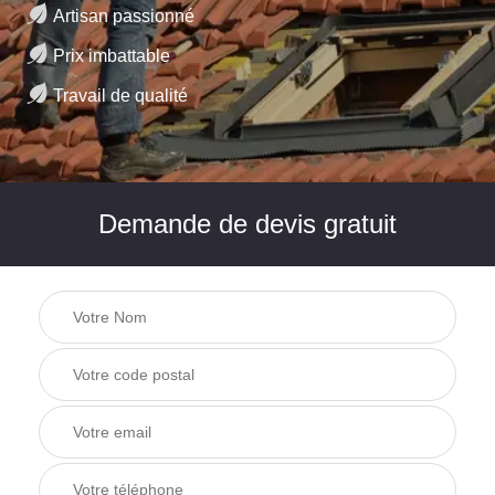
Artisan passionné
Prix imbattable
Travail de qualité
Demande de devis gratuit