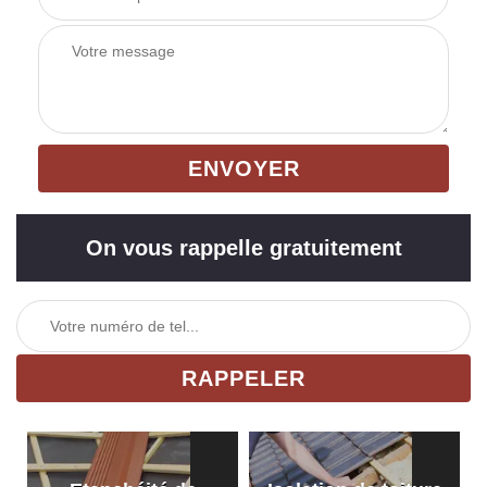
On vous rappelle gratuitement