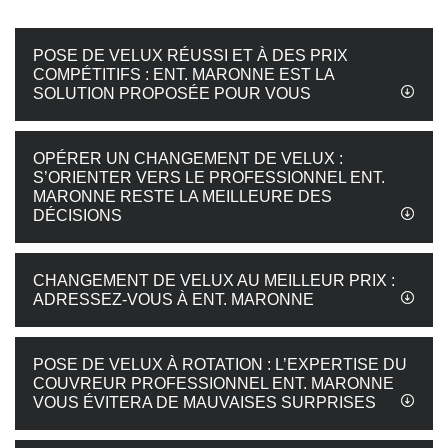
POSE DE VELUX RÉUSSI ET À DES PRIX
COMPÉTITIFS : ENT. MARONNE EST LA
SOLUTION PROPOSÉE POUR VOUS
OPÉRER UN CHANGEMENT DE VELUX :
S’ORIENTER VERS LE PROFESSIONNEL ENT.
MARONNE RESTE LA MEILLEURE DES
DÉCISIONS
CHANGEMENT DE VELUX AU MEILLEUR PRIX :
ADRESSEZ-VOUS À ENT. MARONNE
POSE DE VELUX À ROTATION : L’EXPERTISE DU
COUVREUR PROFESSIONNEL ENT. MARONNE
VOUS ÉVITERA DE MAUVAISES SURPRISES