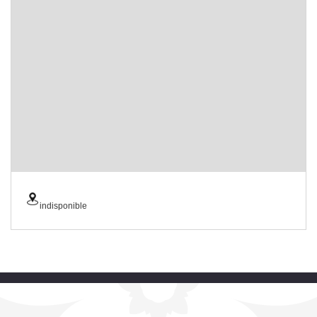
indisponible