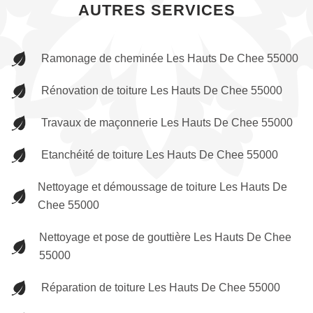
AUTRES SERVICES
Ramonage de cheminée Les Hauts De Chee 55000
Rénovation de toiture Les Hauts De Chee 55000
Travaux de maçonnerie Les Hauts De Chee 55000
Etanchéité de toiture Les Hauts De Chee 55000
Nettoyage et démoussage de toiture Les Hauts De
Chee 55000
Nettoyage et pose de gouttière Les Hauts De Chee
55000
Réparation de toiture Les Hauts De Chee 55000