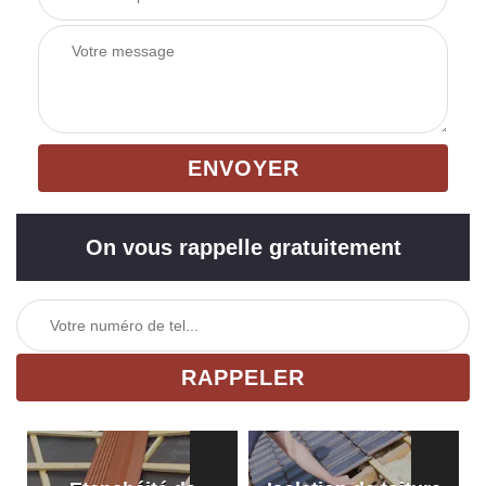
On vous rappelle gratuitement