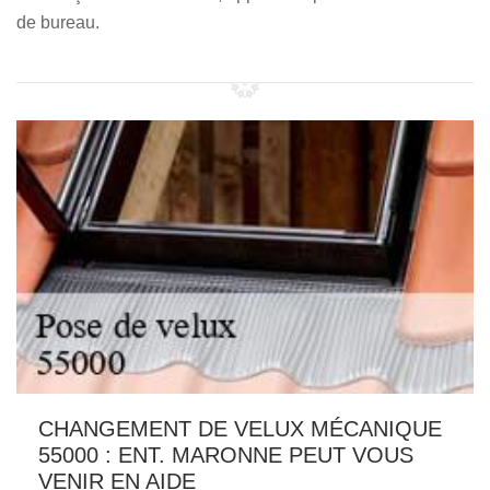
de bureau.
CHANGEMENT DE VELUX MÉCANIQUE
55000 : ENT. MARONNE PEUT VOUS
VENIR EN AIDE