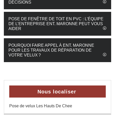
DÉCISIONS
POSE DE FENÊTRE DE TOIT EN PVC : L’ÉQUIPE
DE L’ENTREPRISE ENT. MARONNE PEUT VOUS
AIDER
POURQUOI FAIRE APPEL À ENT. MARONNE
POUR LES TRAVAUX DE RÉPARATION DE
VOTRE VELUX ?
Nous localiser
Pose de velux Les Hauts De Chee