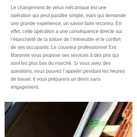
Le changement de velux mécanique est une
opération qui peut paraître simple, mais qui demande
une grande expérience, un savoir-faire reconnu. En
effet, cette opération a une conséquence directe sur
l’étanchéité de la toiture de l’immeuble et le confort
de ses occupants. Le couvreur professionnel Ent.
Maronne vous propose ses services à des prix qui
sont les plus bas du marché. Si vous avez des
questions, vous pouvez l’appeler pendant les heures
de travail. Il vous préparera un devis sans
engagement.