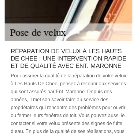
RÉPARATION DE VELUX À LES HAUTS
DE CHEE : UNE INTERVENTION RAPIDE
ET DE QUALITÉ AVEC ENT. MARONNE
Pour assurer la qualité de la réparation de votre velux
à Les Hauts De Chee, pensez à recourir aux services
qui sont assurés par Ent. Maronne. Depuis des
années, il met son savoir-faire au service des
propriétaires qui rencontre des problèmes pour ouvrir
ou fermer leurs fenêtres de toit. Vous pouvez aussi le
contacter si votre velux présente des signes de fuite
d’eau. En plus de la qualité de ses réalisations, vous