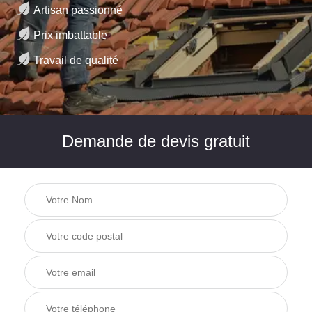
Artisan passionné
Prix imbattable
Travail de qualité
Demande de devis gratuit