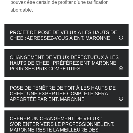
pouvez être certain de profiter d’une tarification
abordable.
PROJET DE POSE DE VELUX À LES HAUTS DE
CHEE : ADRESSEZ-VOUS À ENT. MARONNE
CHANGEMENT DE VELUX DÉFECTUEUX À LES
HAUTS DE CHEE : PRÉFÉREZ ENT. MARONNE
POUR SES PRIX COMPÉTITIFS
POSE DE FENÊTRE DE TOIT À LES HAUTS DE
CHEE : UNE EXPERTISE COMPLÈTE SERA
APPORTÉE PAR ENT. MARONNE
OPÉRER UN CHANGEMENT DE VELUX :
S’ORIENTER VERS LE PROFESSIONNEL ENT.
MARONNE RESTE LA MEILLEURE DES