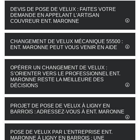
DEVIS DE POSE DE VELUX : FAITES VOTRE
DEMANDE EN APPELANT L’ARTISAN
COUVREUR ENT. MARONNE
CHANGEMENT DE VELUX MÉCANIQUE 55500 :
ENT. MARONNE PEUT VOUS VENIR EN AIDE
OPÉRER UN CHANGEMENT DE VELUX :
S’ORIENTER VERS LE PROFESSIONNEL ENT.
MARONNE RESTE LA MEILLEURE DES
DÉCISIONS
PROJET DE POSE DE VELUX À LIGNY EN
BARROIS : ADRESSEZ-VOUS À ENT. MARONNE
POSE DE VELUX PAR L’ENTREPRISE ENT.
MARONNE À LIGNY EN BARROIS : UNE