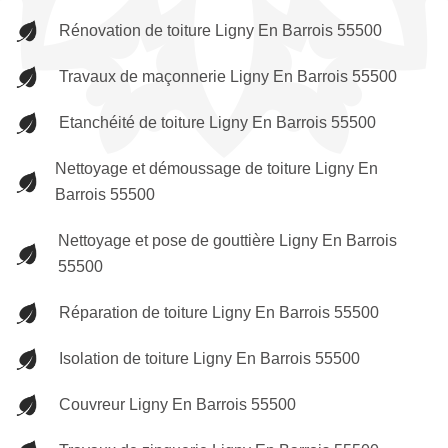
Rénovation de toiture Ligny En Barrois 55500
Travaux de maçonnerie Ligny En Barrois 55500
Etanchéité de toiture Ligny En Barrois 55500
Nettoyage et démoussage de toiture Ligny En
Barrois 55500
Nettoyage et pose de gouttière Ligny En Barrois
55500
Réparation de toiture Ligny En Barrois 55500
Isolation de toiture Ligny En Barrois 55500
Couvreur Ligny En Barrois 55500