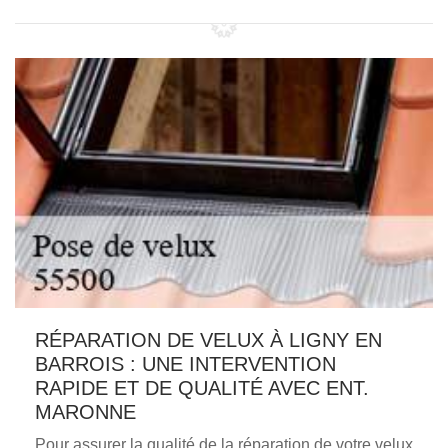
RÉPARATION DE VELUX À LIGNY EN
BARROIS : UNE INTERVENTION
RAPIDE ET DE QUALITÉ AVEC ENT.
MARONNE
Pour assurer la qualité de la réparation de votre velux