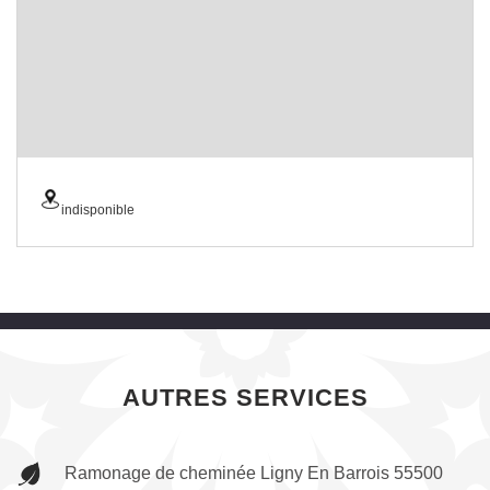
indisponible
AUTRES SERVICES
Ramonage de cheminée Ligny En Barrois 55500