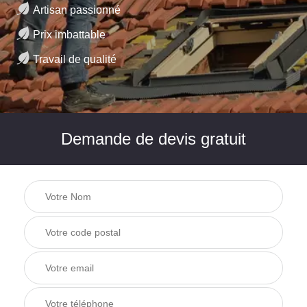
Artisan passionné
Prix imbattable
Travail de qualité
Demande de devis gratuit