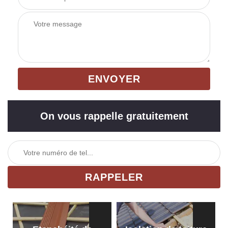
On vous rappelle gratuitement