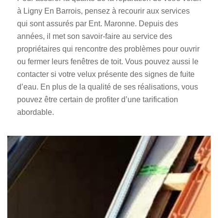
à Ligny En Barrois, pensez à recourir aux services
qui sont assurés par Ent. Maronne. Depuis des
années, il met son savoir-faire au service des
propriétaires qui rencontre des problèmes pour ouvrir
ou fermer leurs fenêtres de toit. Vous pouvez aussi le
contacter si votre velux présente des signes de fuite
d’eau. En plus de la qualité de ses réalisations, vous
pouvez être certain de profiter d’une tarification
abordable.