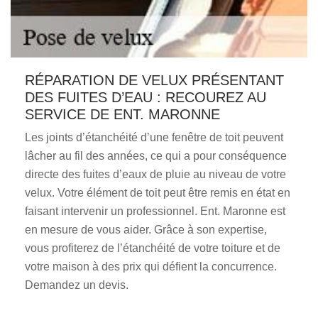
RÉPARATION DE VELUX PRÉSENTANT
DES FUITES D’EAU : RECOUREZ AU
SERVICE DE ENT. MARONNE
Les joints d’étanchéité d’une fenêtre de toit peuvent
lâcher au fil des années, ce qui a pour conséquence
directe des fuites d’eaux de pluie au niveau de votre
velux. Votre élément de toit peut être remis en état en
faisant intervenir un professionnel. Ent. Maronne est
en mesure de vous aider. Grâce à son expertise,
vous profiterez de l’étanchéité de votre toiture et de
votre maison à des prix qui défient la concurrence.
Demandez un devis.