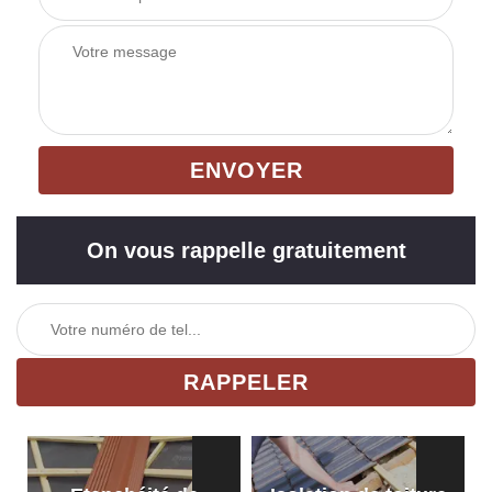
On vous rappelle gratuitement