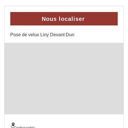
Nous localiser
Pose de velux Liny Devant Dun