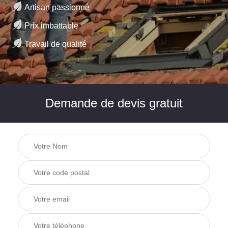
Artisan passionné
Prix imbattable
Travail de qualité
Demande de devis gratuit