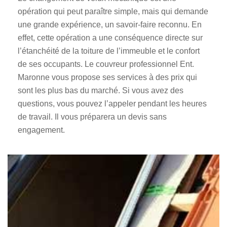
opération qui peut paraître simple, mais qui demande
une grande expérience, un savoir-faire reconnu. En
effet, cette opération a une conséquence directe sur
l’étanchéité de la toiture de l’immeuble et le confort
de ses occupants. Le couvreur professionnel Ent.
Maronne vous propose ses services à des prix qui
sont les plus bas du marché. Si vous avez des
questions, vous pouvez l’appeler pendant les heures
de travail. Il vous préparera un devis sans
engagement.