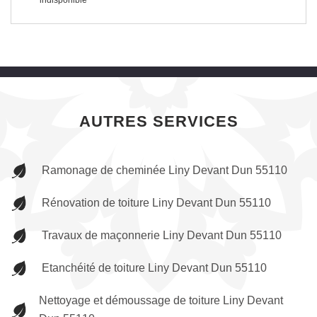
indisponible
AUTRES SERVICES
Ramonage de cheminée Liny Devant Dun 55110
Rénovation de toiture Liny Devant Dun 55110
Travaux de maçonnerie Liny Devant Dun 55110
Etanchéité de toiture Liny Devant Dun 55110
Nettoyage et démoussage de toiture Liny Devant