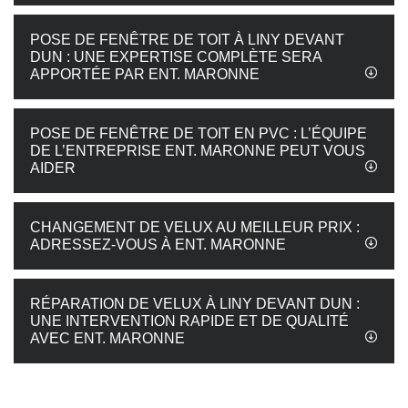
POSE DE FENÊTRE DE TOIT À LINY DEVANT
DUN : UNE EXPERTISE COMPLÈTE SERA
APPORTÉE PAR ENT. MARONNE
POSE DE FENÊTRE DE TOIT EN PVC : L’ÉQUIPE
DE L’ENTREPRISE ENT. MARONNE PEUT VOUS
AIDER
CHANGEMENT DE VELUX AU MEILLEUR PRIX :
ADRESSEZ-VOUS À ENT. MARONNE
RÉPARATION DE VELUX À LINY DEVANT DUN :
UNE INTERVENTION RAPIDE ET DE QUALITÉ
AVEC ENT. MARONNE