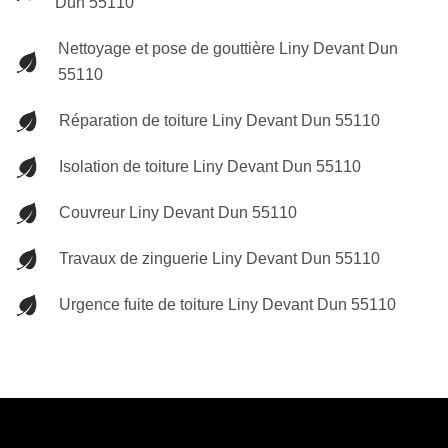
Dun 55110
Nettoyage et pose de gouttière Liny Devant Dun
55110
Réparation de toiture Liny Devant Dun 55110
Isolation de toiture Liny Devant Dun 55110
Couvreur Liny Devant Dun 55110
Travaux de zinguerie Liny Devant Dun 55110
Urgence fuite de toiture Liny Devant Dun 55110