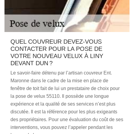
QUEL COUVREUR DEVEZ-VOUS
CONTACTER POUR LA POSE DE
VOTRE NOUVEAU VELUX À LINY
DEVANT DUN ?
Le savoir-faire détenu par l’artisan couvreur Ent.
Maronne dans le cadre de la mise en place de
fenêtre de toit fait de lui un prestataire de choix pour
la pose de velux 55110. Il possède une longue
expérience et la qualité de ses services n’est plus
discutée. Il est la référence pour les plus exigeants
des propriétaires. Pour une évaluation du coût de ses
interventions, vous pouvez l’appeler pendant les