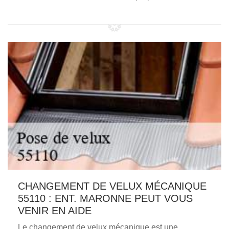
CHANGEMENT DE VELUX MÉCANIQUE
55110 : ENT. MARONNE PEUT VOUS
VENIR EN AIDE
Le changement de velux mécanique est une