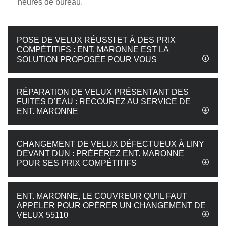
heures de bureau.
POSE DE VELUX RÉUSSI ET À DES PRIX
COMPÉTITIFS : ENT. MARONNE EST LA
SOLUTION PROPOSÉE POUR VOUS
RÉPARATION DE VELUX PRÉSENTANT DES
FUITES D’EAU : RECOUREZ AU SERVICE DE
ENT. MARONNE
CHANGEMENT DE VELUX DÉFECTUEUX À LINY
DEVANT DUN : PRÉFÉREZ ENT. MARONNE
POUR SES PRIX COMPÉTITIFS
ENT. MARONNE, LE COUVREUR QU’IL FAUT
APPELER POUR OPÉRER UN CHANGEMENT DE
VELUX 55110