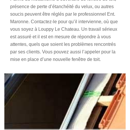
présence de perte d’étanchéité du velux, ou autres
soucis peuvent être réglés par le professionnel Ent.
Maronne. Contactez-le pour qu’il intervienne, où que
vous soyez à Louppy Le Chateau. Un travail sérieux
est assuré et il est en mesure de répondre à vous
attentes, quels que soient les problèmes rencontrés
par ses clients. Vous pouvez aussi l’appeler pour la
mise en place d’une nouvelle fenêtre de toit.