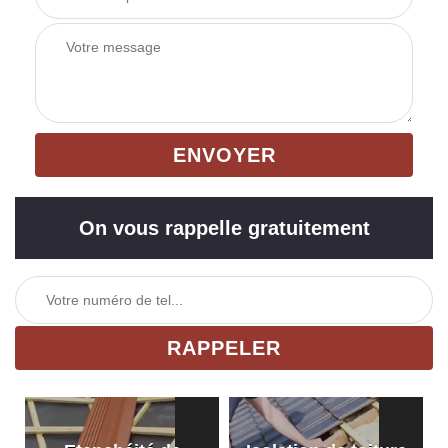
On vous rappelle gratuitement