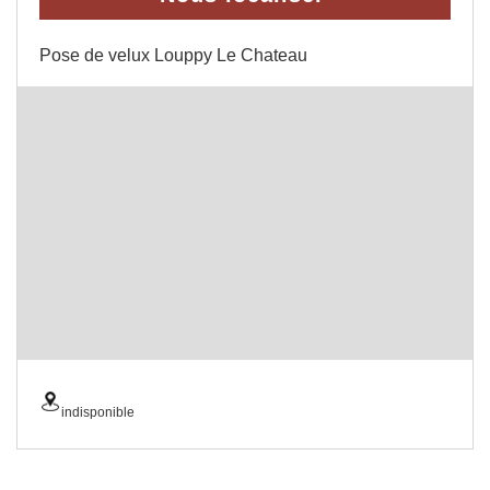
Pose de velux Louppy Le Chateau
indisponible