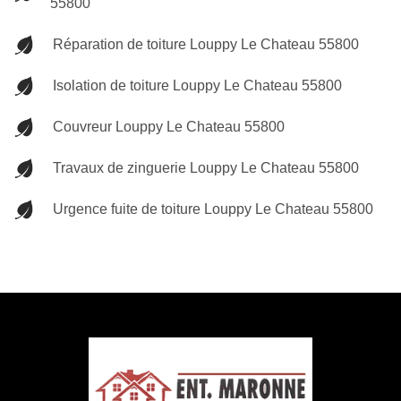
55800
Réparation de toiture Louppy Le Chateau 55800
Isolation de toiture Louppy Le Chateau 55800
Couvreur Louppy Le Chateau 55800
Travaux de zinguerie Louppy Le Chateau 55800
Urgence fuite de toiture Louppy Le Chateau 55800