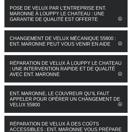
POSE DE VELUX PAR L’ENTREPRISE ENT.
MARONNE À LOUPPY LE CHATEAU : UNE
GARANTIE DE QUALITÉ EST OFFERTE
CHANGEMENT DE VELUX MÉCANIQUE 55800 :
ENT. MARONNE PEUT VOUS VENIR EN AIDE
RÉPARATION DE VELUX À LOUPPY LE CHATEAU
: UNE INTERVENTION RAPIDE ET DE QUALITÉ
AVEC ENT. MARONNE
ENT. MARONNE, LE COUVREUR QU’IL FAUT
APPELER POUR OPÉRER UN CHANGEMENT DE
VELUX 55800
RÉPARATION DE VELUX À DES COÛTS
ACCESSIBLES : ENT. MARONNE VOUS PRÉPARE