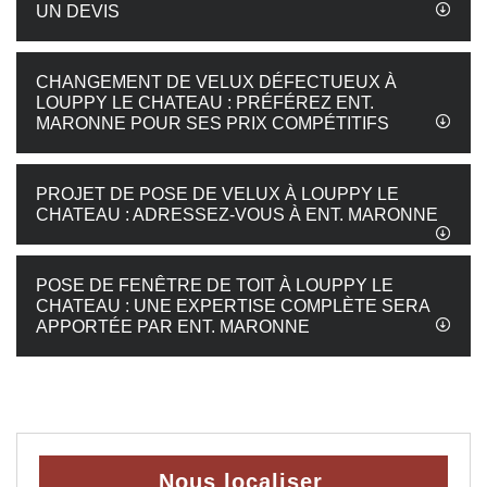
UN DEVIS
CHANGEMENT DE VELUX DÉFECTUEUX À
LOUPPY LE CHATEAU : PRÉFÉREZ ENT.
MARONNE POUR SES PRIX COMPÉTITIFS
PROJET DE POSE DE VELUX À LOUPPY LE
CHATEAU : ADRESSEZ-VOUS À ENT. MARONNE
POSE DE FENÊTRE DE TOIT À LOUPPY LE
CHATEAU : UNE EXPERTISE COMPLÈTE SERA
APPORTÉE PAR ENT. MARONNE
Nous localiser