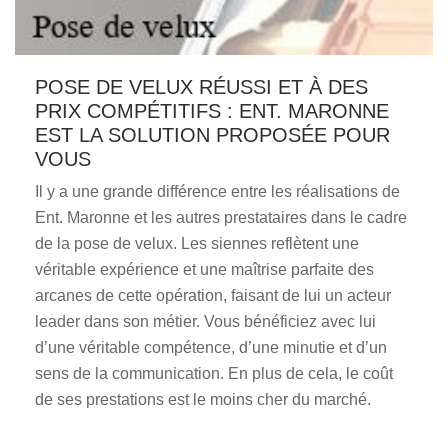
POSE DE VELUX RÉUSSI ET À DES
PRIX COMPÉTITIFS : ENT. MARONNE
EST LA SOLUTION PROPOSÉE POUR
VOUS
Il y a une grande différence entre les réalisations de
Ent. Maronne et les autres prestataires dans le cadre
de la pose de velux. Les siennes reflètent une
véritable expérience et une maîtrise parfaite des
arcanes de cette opération, faisant de lui un acteur
leader dans son métier. Vous bénéficiez avec lui
d’une véritable compétence, d’une minutie et d’un
sens de la communication. En plus de cela, le coût
de ses prestations est le moins cher du marché.