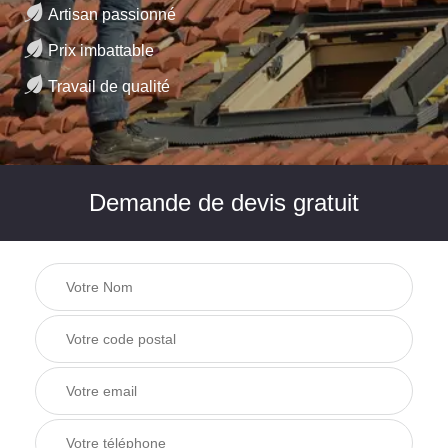
Artisan passionné
Prix imbattable
Travail de qualité
Demande de devis gratuit