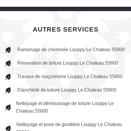
AUTRES SERVICES
Ramonage de cheminée Louppy Le Chateau 55800
Rénovation de toiture Louppy Le Chateau 55800
Travaux de maçonnerie Louppy Le Chateau 55800
Etanchéité de toiture Louppy Le Chateau 55800
Nettoyage et démoussage de toiture Louppy Le
Chateau 55800
Nettoyage et pose de gouttière Louppy Le Chateau