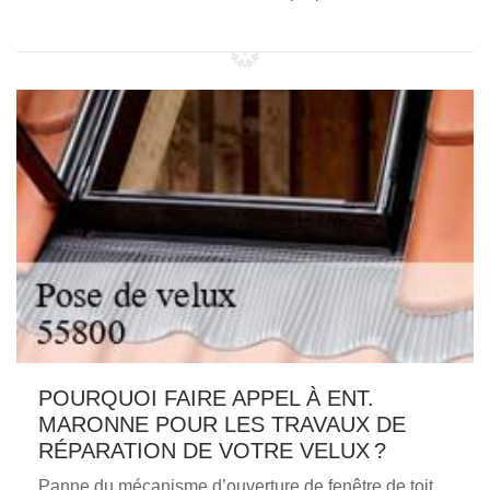
POURQUOI FAIRE APPEL À ENT.
MARONNE POUR LES TRAVAUX DE
RÉPARATION DE VOTRE VELUX ?
Panne du mécanisme d’ouverture de fenêtre de toit,