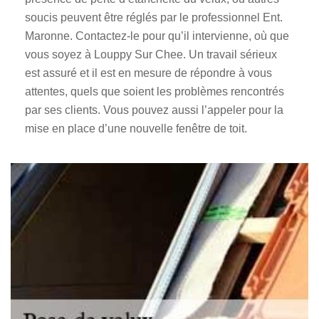
soucis peuvent être réglés par le professionnel Ent.
Maronne. Contactez-le pour qu’il intervienne, où que
vous soyez à Louppy Sur Chee. Un travail sérieux
est assuré et il est en mesure de répondre à vous
attentes, quels que soient les problèmes rencontrés
par ses clients. Vous pouvez aussi l’appeler pour la
mise en place d’une nouvelle fenêtre de toit.