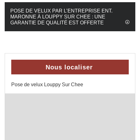
POSE DE VELUX PAR L’ENTREPRISE ENT.
MARONNE À LOUPPY SUR CHEE : UNE
GARANTIE DE QUALITÉ EST OFFERTE
Nous localiser
Pose de velux Louppy Sur Chee