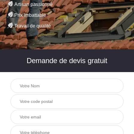
Artisan passionné
Prix imbattable
Travail de qualité
Demande de devis gratuit