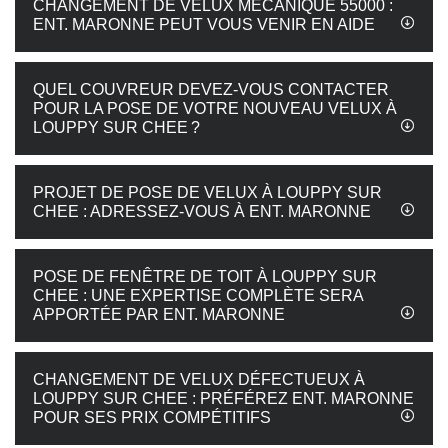
CHANGEMENT DE VELUX MÉCANIQUE 55000 :
ENT. MARONNE PEUT VOUS VENIR EN AIDE
QUEL COUVREUR DEVEZ-VOUS CONTACTER
POUR LA POSE DE VOTRE NOUVEAU VELUX À
LOUPPY SUR CHEE ?
PROJET DE POSE DE VELUX À LOUPPY SUR
CHEE : ADRESSEZ-VOUS À ENT. MARONNE
POSE DE FENÊTRE DE TOIT À LOUPPY SUR
CHEE : UNE EXPERTISE COMPLÈTE SERA
APPORTÉE PAR ENT. MARONNE
CHANGEMENT DE VELUX DÉFECTUEUX À
LOUPPY SUR CHEE : PRÉFÉREZ ENT. MARONNE
POUR SES PRIX COMPÉTITIFS