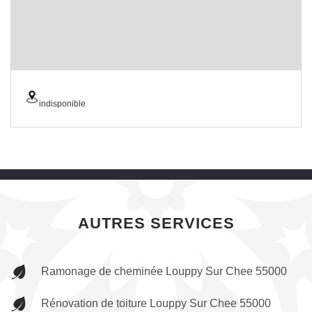
indisponible
AUTRES SERVICES
Ramonage de cheminée Louppy Sur Chee 55000
Rénovation de toiture Louppy Sur Chee 55000