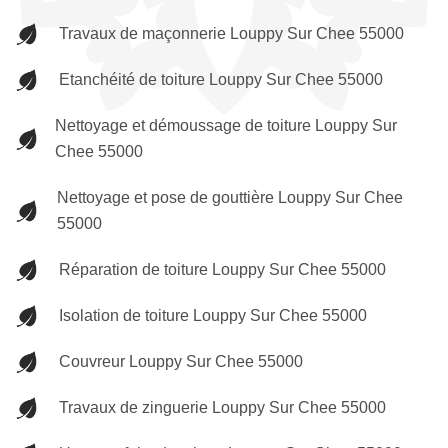
Travaux de maçonnerie Louppy Sur Chee 55000
Etanchéité de toiture Louppy Sur Chee 55000
Nettoyage et démoussage de toiture Louppy Sur
Chee 55000
Nettoyage et pose de gouttière Louppy Sur Chee
55000
Réparation de toiture Louppy Sur Chee 55000
Isolation de toiture Louppy Sur Chee 55000
Couvreur Louppy Sur Chee 55000
Travaux de zinguerie Louppy Sur Chee 55000