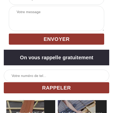
On vous rappelle gratuitement