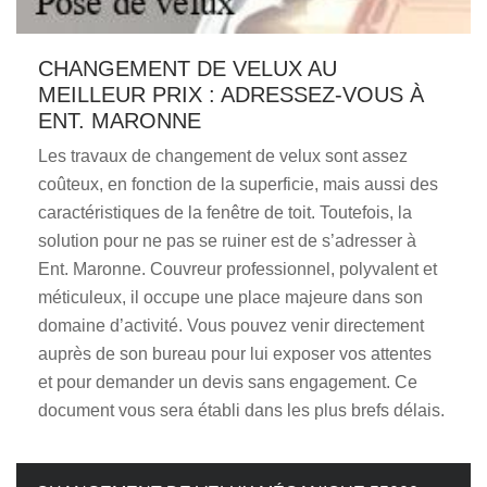
CHANGEMENT DE VELUX AU
MEILLEUR PRIX : ADRESSEZ-VOUS À
ENT. MARONNE
Les travaux de changement de velux sont assez
coûteux, en fonction de la superficie, mais aussi des
caractéristiques de la fenêtre de toit. Toutefois, la
solution pour ne pas se ruiner est de s’adresser à
Ent. Maronne. Couvreur professionnel, polyvalent et
méticuleux, il occupe une place majeure dans son
domaine d’activité. Vous pouvez venir directement
auprès de son bureau pour lui exposer vos attentes
et pour demander un devis sans engagement. Ce
document vous sera établi dans les plus brefs délais.