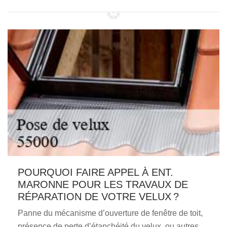
POURQUOI FAIRE APPEL À ENT.
MARONNE POUR LES TRAVAUX DE
RÉPARATION DE VOTRE VELUX ?
Panne du mécanisme d’ouverture de fenêtre de toit,
présence de perte d’étanchéité du velux, ou autres